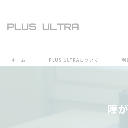
ホーム
PLUS ULTRAについて
利
障