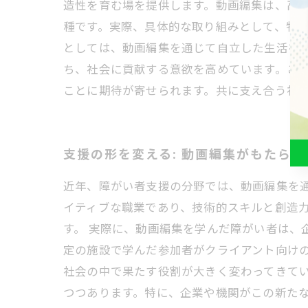
造性を育む場を提供します。動画編集は、高
種です。実際、具体的な取り組みとして、特
としては、動画編集を通じて自立した生活を
ち、社会に貢献する意欲を高めています。こ
ことに期待が寄せられます。共に支え合う社
支援の形を変える: 動画編集がもたらす
近年、障がい者支援の分野では、動画編集を
イティブな職業であり、技術的スキルと創造
す。 実際に、動画編集を学んだ障がい者は、
定の施設で学んだ参加者がクライアント向け
社会の中で果たす役割が大きく変わってきてい
つつあります。特に、企業や機関がこの新た