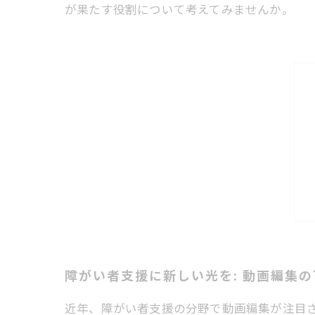
が果たす役割について考えてみませんか。
障がい者支援に新しい光を: 動画編集
近年、障がい者支援の分野で動画編集が注目