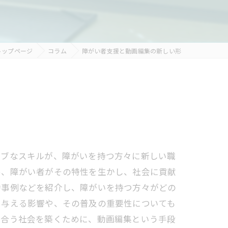
トップページ
コラム
障がい者支援と動画編集の新しい形
ィブなスキルが、障がいを持つ方々に新しい職
め、障がい者がその特性を生かし、社会に貢献
功事例などを紹介し、障がいを持つ方々がどの
に与える影響や、その普及の重要性についても
え合う社会を築くために、動画編集という手段