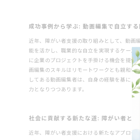
成功事例から学ぶ: 動画編集で自立す
近年、障がい者支援の取り組みとして、動画
能を活かし、職業的な自立を実現するケース
に企業のプロジェクトを手掛ける機会を提供
画編集のスキルはリモートワークとも親和性
してある動画編集者は、自身の経験を基にし
力となりつつあります。
社会に貢献する新たな道: 障がい者と
近年、障がい者支援における新たなアプロー