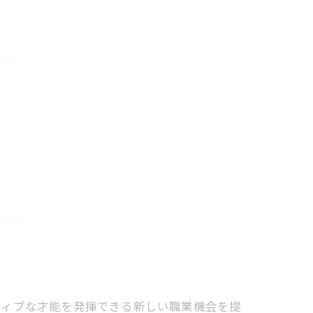
ティブな才能を発揮できる新しい職業機会を提