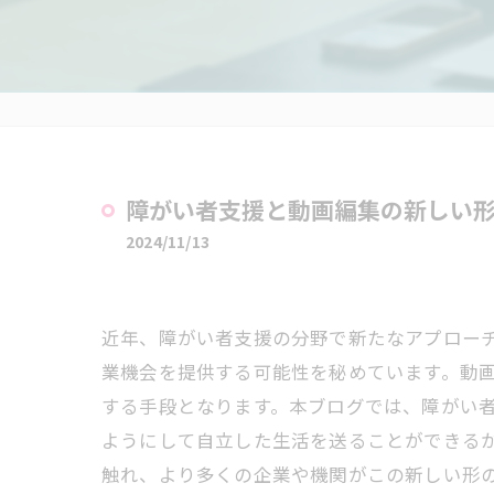
障がい者支援と動画編集の新しい
2024/11/13
近年、障がい者支援の分野で新たなアプロー
業機会を提供する可能性を秘めています。動
する手段となります。本ブログでは、障がい
ようにして自立した生活を送ることができる
触れ、より多くの企業や機関がこの新しい形