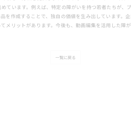
進めています。例えば、特定の障がいを持つ若者たちが、
作品を作成することで、独自の価値を生み出しています。企
ってメリットがあります。今後も、動画編集を活用した障
一覧に戻る