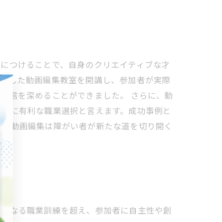
身につけることで、自身のクリエイティブな才
象にした動画編集教室を開講し、参加者が実際
自信を深めることができました。 さらに、動
非常に有利な職業選択と言えます。成功事例と
に、動画編集は障がい者が新たな道を切り開く
、単なる職業訓練を超え、参加者に自主性や創