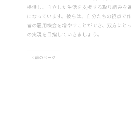
提供し、自立した生活を支援する取り組みを
になっています。彼らは、自分たちの視点で
者の雇用機会を増やすことができ、双方にと
の実現を目指していきましょう。
< 前のページ