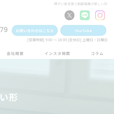
障がい者支援と動画編集の新しい形
79
お問い合わせはこちら
YouTube
[営業時間] 9:00 ～ 18:00 [定休日] 土曜日・日曜日
会社概要
インスタ掲載
コラム
い形