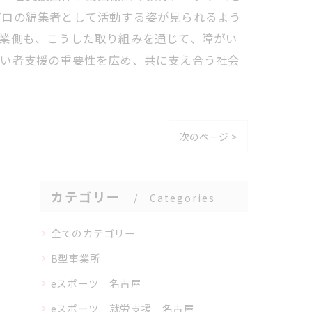
プロの編集者として活動する姿が見られるよう
業側も、こうした取り組みを通じて、障がい
がい者支援の重要性を広め、共に支え合う社会
次のページ >
カテゴリー
Categories
全てのカテゴリー
B型事業所
eスポーツ 名古屋
eスポーツ 就労支援 名古屋