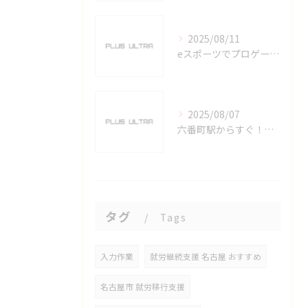
2025/08/11
eスポーツでプロゲーマーを目指す愛知県名古屋市の最新キャリアガイド
2025/08/07
六番町駅からすぐ！名古屋のeスポーツ施設で快適なプレイ環境を確保
タグ
Tags
入力作業
就労継続支援 名古屋 おすすめ
名古屋市 就労移行支援