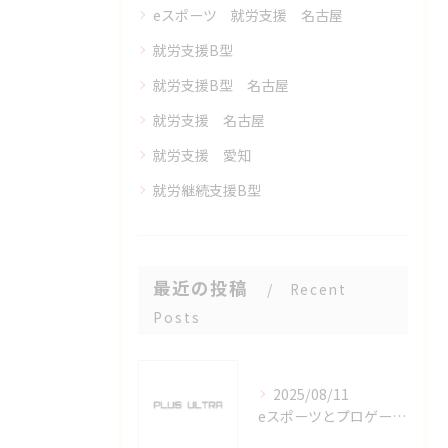
eスポーツ 就労支援 名古屋
就労支援B型
就労支援B型 名古屋
就労支援 名古屋
就労支援 愛知
就労継続支援B型
最近の投稿
Recent
Posts
2025/08/11
eスポーツとプロゲーマーを六番町駅で目指すための実践ガイド