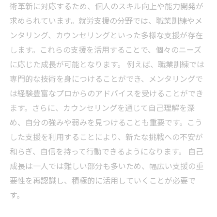
術革新に対応するため、個人のスキル向上や能力開発が
求められています。就労支援の分野では、職業訓練やメ
ンタリング、カウンセリングといった多様な支援が存在
します。これらの支援を活用することで、個々のニーズ
に応じた成長が可能となります。 例えば、職業訓練では
専門的な技術を身につけることができ、メンタリングで
は経験豊富なプロからのアドバイスを受けることができ
ます。さらに、カウンセリングを通じて自己理解を深
め、自分の強みや弱みを見つけることも重要です。こう
した支援を利用することにより、新たな挑戦への不安が
和らぎ、自信を持って行動できるようになります。 自己
成長は一人では難しい部分も多いため、幅広い支援の重
要性を再認識し、積極的に活用していくことが必要で
す。