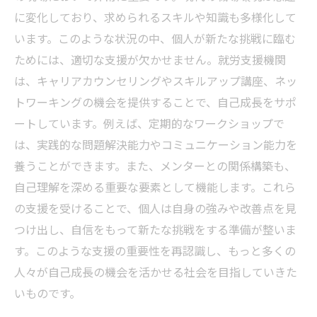
に変化しており、求められるスキルや知識も多様化して
います。このような状況の中、個人が新たな挑戦に臨む
ためには、適切な支援が欠かせません。就労支援機関
は、キャリアカウンセリングやスキルアップ講座、ネッ
トワーキングの機会を提供することで、自己成長をサポ
ートしています。例えば、定期的なワークショップで
は、実践的な問題解決能力やコミュニケーション能力を
養うことができます。また、メンターとの関係構築も、
自己理解を深める重要な要素として機能します。これら
の支援を受けることで、個人は自身の強みや改善点を見
つけ出し、自信をもって新たな挑戦をする準備が整いま
す。このような支援の重要性を再認識し、もっと多くの
人々が自己成長の機会を活かせる社会を目指していきた
いものです。