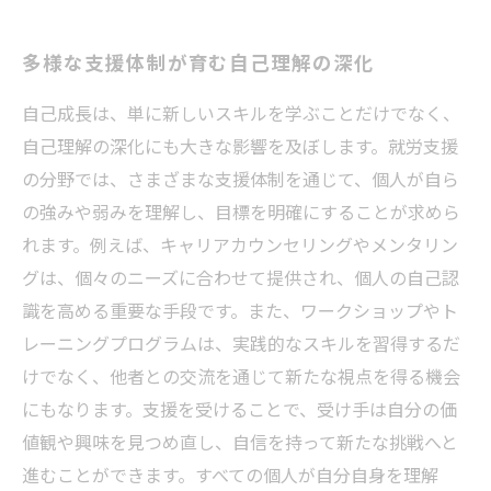
多様な支援体制が育む自己理解の深化
自己成長は、単に新しいスキルを学ぶことだけでなく、
自己理解の深化にも大きな影響を及ぼします。就労支援
の分野では、さまざまな支援体制を通じて、個人が自ら
の強みや弱みを理解し、目標を明確にすることが求めら
れます。例えば、キャリアカウンセリングやメンタリン
グは、個々のニーズに合わせて提供され、個人の自己認
識を高める重要な手段です。また、ワークショップやト
レーニングプログラムは、実践的なスキルを習得するだ
けでなく、他者との交流を通じて新たな視点を得る機会
にもなります。支援を受けることで、受け手は自分の価
値観や興味を見つめ直し、自信を持って新たな挑戦へと
進むことができます。すべての個人が自分自身を理解