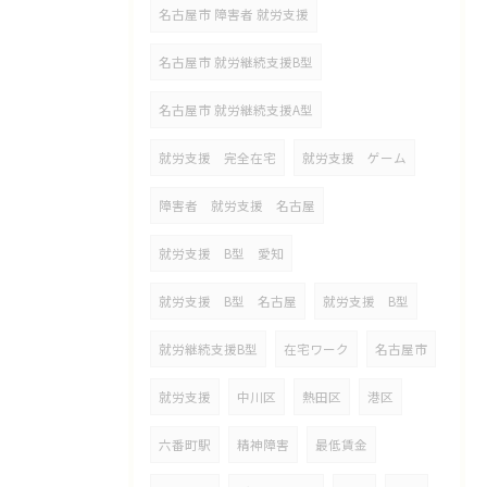
名古屋市 障害者 就労支援
名古屋市 就労継続支援B型
名古屋市 就労継続支援A型
就労支援 完全在宅
就労支援 ゲーム
障害者 就労支援 名古屋
就労支援 B型 愛知
就労支援 B型 名古屋
就労支援 B型
就労継続支援B型
在宅ワーク
名古屋市
就労支援
中川区
熱田区
港区
六番町駅
精神障害
最低賃金