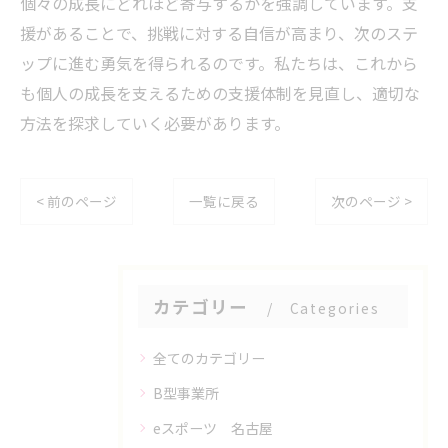
個々の成長にどれほど寄与するかを強調しています。支
援があることで、挑戦に対する自信が高まり、次のステ
ップに進む勇気を得られるのです。私たちは、これから
も個人の成長を支えるための支援体制を見直し、適切な
方法を探求していく必要があります。
< 前のページ
一覧に戻る
次のページ >
カテゴリー
Categories
全てのカテゴリー
B型事業所
eスポーツ 名古屋