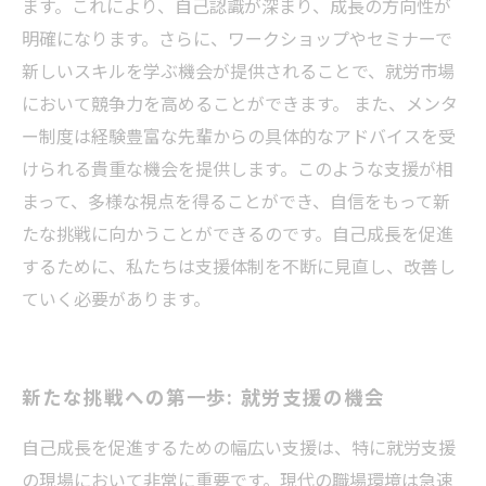
ます。これにより、自己認識が深まり、成長の方向性が
明確になります。さらに、ワークショップやセミナーで
新しいスキルを学ぶ機会が提供されることで、就労市場
において競争力を高めることができます。 また、メンタ
ー制度は経験豊富な先輩からの具体的なアドバイスを受
けられる貴重な機会を提供します。このような支援が相
まって、多様な視点を得ることができ、自信をもって新
たな挑戦に向かうことができるのです。自己成長を促進
するために、私たちは支援体制を不断に見直し、改善し
ていく必要があります。
新たな挑戦への第一歩: 就労支援の機会
自己成長を促進するための幅広い支援は、特に就労支援
の現場において非常に重要です。現代の職場環境は急速