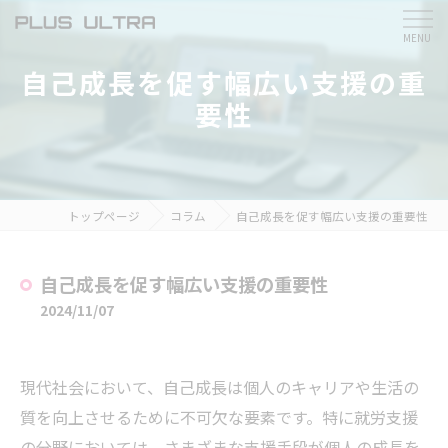
自己成長を促す幅広い支援の重
要性
トップページ
コラム
自己成長を促す幅広い支援の重要性
自己成長を促す幅広い支援の重要性
2024/11/07
現代社会において、自己成長は個人のキャリアや生活の
質を向上させるために不可欠な要素です。特に就労支援
の分野においては、さまざまな支援手段が個人の成長を