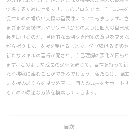
促進するために重要です。このブログでは、自己成長を
促すための幅広い支援の重要性について考察します。さ
まざまな支援体制やリソースがどのように個人の自己成
長を助けるのか、具体的な事例や専門家の意見を交えな
がら探ります。支援を受けることで、学び続ける姿勢や
新たなスキルの習得が促され、自己理解の深化が図られ
ます。このような成長の過程を通じて、自信を持って新
たな挑戦に臨むことができるでしょう。私たちは、幅広
い支援のあり方を見つめ直し、個人の成長をサポートす
るための最適な方法を模索していきます。
目次