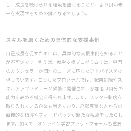
し、成長を続けられる環境を整えることが、より良い未
来を実現するための鍵となるでしょう。
スキルを磨くための具体的な支援事例
自己成長を促すためには、具体的な支援事例を知ること
が不可欠です。例えば、就労支援プログラムでは、専門
のカウンセラーが個別のニーズに応じたアドバイスを提
供しています。こうしたプログラムでは、職業訓練やス
キルアップセミナーが頻繁に開催され、参加者は自分の
能力を高める機会を得られます。また、メンター制度を
取り入れている企業も増えており、経験豊富な人からの
直接的な指導やフィードバックが新たな視点をもたらし
ます。加えて、オンライン学習プラットフォームも重要