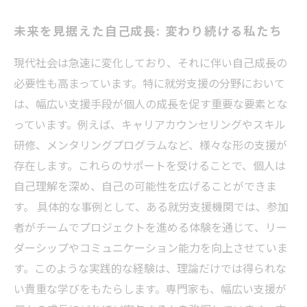
未来を見据えた自己成長: 変わり続ける私たち
現代社会は急速に変化しており、それに伴い自己成長の
必要性も高まっています。特に就労支援の分野において
は、幅広い支援手段が個人の成長を促す重要な要素とな
っています。例えば、キャリアカウンセリングやスキル
研修、メンタリングプログラムなど、様々な形の支援が
存在します。これらのサポートを受けることで、個人は
自己理解を深め、自己の可能性を広げることができま
す。 具体的な事例として、ある就労支援機関では、参加
者がチームでプロジェクトを進める体験を通じて、リー
ダーシップやコミュニケーション能力を向上させていま
す。このような実践的な経験は、理論だけでは得られな
い貴重な学びをもたらします。専門家も、幅広い支援が