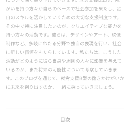
がいを持つ方々が自らのペースで社会参加を果たし、独
自のスキルを活かしていくための大切な支援制度です。
その中で特に注目したいのが、クリエイティブな能力を
持つ方々の活動です。彼らは、デザインやアート、映像
制作など、多岐にわたる分野で独自の表現を行い、社会
に新しい価値をもたらしています。私たちは、こうした
活動がどのように彼ら自身や周囲の人々に影響を与えて
いるのか、また将来の可能性について考察していきま
す。このブログを通じて、就労支援B型の働きかけがいか
に未来を創り出すのか、一緒に探っていきましょう。
目次