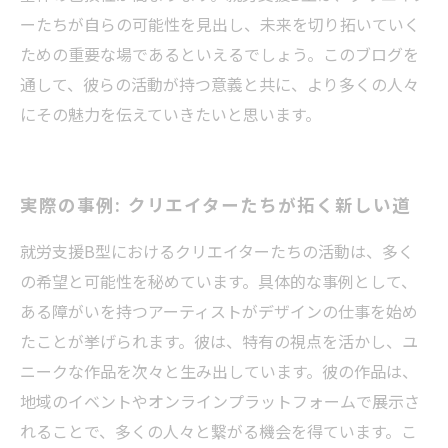
ーたちが自らの可能性を見出し、未来を切り拓いていく
ための重要な場であるといえるでしょう。このブログを
通して、彼らの活動が持つ意義と共に、より多くの人々
にその魅力を伝えていきたいと思います。
実際の事例: クリエイターたちが拓く新しい道
就労支援B型におけるクリエイターたちの活動は、多く
の希望と可能性を秘めています。具体的な事例として、
ある障がいを持つアーティストがデザインの仕事を始め
たことが挙げられます。彼は、特有の視点を活かし、ユ
ニークな作品を次々と生み出しています。彼の作品は、
地域のイベントやオンラインプラットフォームで展示さ
れることで、多くの人々と繋がる機会を得ています。こ