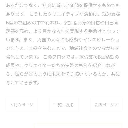
あるだけでなく、社会に新しい価値を提供するものでも
あります。 こうしたクリエイティブな活動は、就労支援
B型の枠組みの中で行われ、参加者自身の自信や自己肯
定感を高め、より豊かな人生を実現する手助けとなって
います。また、周囲の人々にも感動やインスピレーショ
ンを与え、共感を生むことで、地域社会とのつながりを
強化しています。 このブログでは、就労支援B型活動の
成果や、クリエイターたちの実際の事例を紹介しなが
ら、彼らがどのように未来を切り拓いているのか、共に
考えていきます。
< 前のページ
一覧に戻る
次のページ >