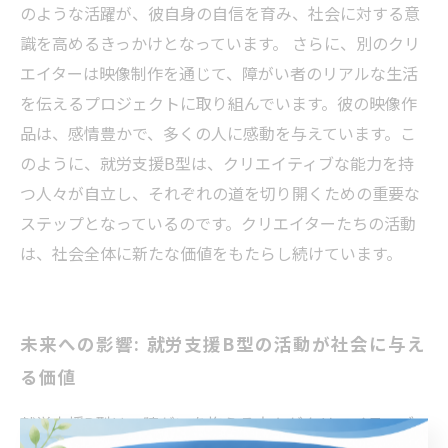
のような活躍が、彼自身の自信を育み、社会に対する意
識を高めるきっかけとなっています。 さらに、別のクリ
エイターは映像制作を通じて、障がい者のリアルな生活
を伝えるプロジェクトに取り組んでいます。彼の映像作
品は、感情豊かで、多くの人に感動を与えています。こ
のように、就労支援B型は、クリエイティブな能力を持
つ人々が自立し、それぞれの道を切り開くための重要な
ステップとなっているのです。クリエイターたちの活動
は、社会全体に新たな価値をもたらし続けています。
未来への影響: 就労支援B型の活動が社会に与え
る価値
就労支援B型は、障がいを抱える方々がクリエイティブ