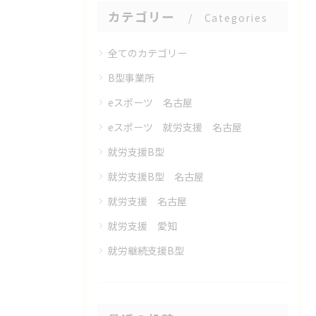
カテゴリー
Categories
全てのカテゴリー
B型事業所
eスポーツ 名古屋
eスポーツ 就労支援 名古屋
就労支援B型
就労支援B型 名古屋
就労支援 名古屋
就労支援 愛知
就労継続支援B型