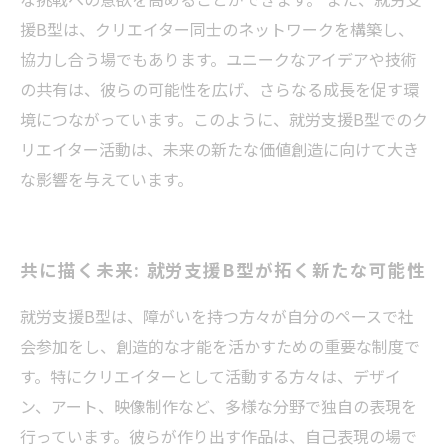
援B型は、クリエイター同士のネットワークを構築し、
協力し合う場でもあります。ユニークなアイデアや技術
の共有は、彼らの可能性を広げ、さらなる成長を促す環
境につながっています。このように、就労支援B型でのク
リエイター活動は、未来の新たな価値創造に向けて大き
な影響を与えています。
共に描く未来: 就労支援B型が拓く新たな可能性
就労支援B型は、障がいを持つ方々が自分のペースで社
会参加をし、創造的な才能を活かすための重要な制度で
す。特にクリエイターとして活動する方々は、デザイ
ン、アート、映像制作など、多様な分野で独自の表現を
行っています。彼らが作り出す作品は、自己表現の場で