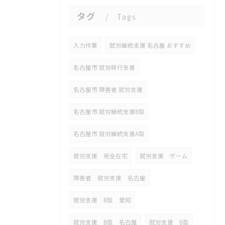
タグ
Tags
入力作業
就労継続支援 名古屋 おすすめ
名古屋市 就労移行支援
名古屋市 障害者 就労支援
名古屋市 就労継続支援B型
名古屋市 就労継続支援A型
就労支援 完全在宅
就労支援 ゲーム
障害者 就労支援 名古屋
就労支援 B型 愛知
就労支援 B型 名古屋
就労支援 B型