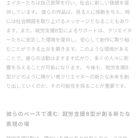
エイターたちは自己表現を行い、社会に新しい価値を提
供しています。 彼らの作品は、見る人に感動を与え、時
には社会問題を取り上げるメッセージとなることもあり
ます。また、就労支援B型によるサポートは、クリエイタ
ーたちに安定した環境を提供し、安心して創作に取り組
むことができる土台を築きます。このような環境がある
ことで、彼らの活動はますます広がり、多くの人々に影
響を与えることが可能になります。 今後も、就労支援B
型がどのように障がい者クリエイターの新たな未来を創
り出していくのか、その可能性を探ることが重要です。
彼らのペースで進む: 就労支援B型が創る新たな
表現の場