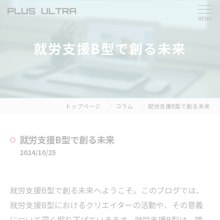
就労支援B型で創る未来
トップページ
コラム
就労支援B型で創る未来
就労支援B型で創る未来
2024/10/25
就労支援B型で創る未来へようこそ。このブログでは、
就労支援B型におけるクリエイターの活動や、その意義
について深く掘り下げていきます。就労支援B型は、障