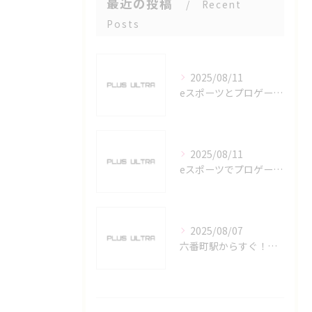
最近の投稿
Recent
Posts
2025/08/11
eスポーツとプロゲーマーを六番町駅で目指すための実践ガイド
2025/08/11
eスポーツでプロゲーマーを目指す愛知県名古屋市の最新キャリアガイド
2025/08/07
六番町駅からすぐ！名古屋のeスポーツ施設で快適なプレイ環境を確保