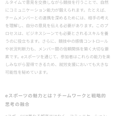
ルタイムで意見を交換しながら競技を行うことで、自然
にコミュニケーション能力が鍛えられます。たとえば、
チームメンバーとの連携を深めるためには、相手の考え
を理解し、自分の意見を伝える必要があります。このプ
ロセスは、ビジネスシーンでも必要とされるスキルを養
うのに役立ちます。さらに、競技中の感情コントロール
や状況判断力も、メンバー間の信頼関係を築く大切な要
素です。eスポーツを通じて、参加者はこれらの能力を楽
しみながら習得できるため、就労支援においても大きな
可能性を秘めています。
eスポーツの魅力とは？チームワークと戦略的
思考の融合