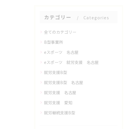
カテゴリー
Categories
全てのカテゴリー
B型事業所
eスポーツ 名古屋
eスポーツ 就労支援 名古屋
就労支援B型
就労支援B型 名古屋
就労支援 名古屋
就労支援 愛知
就労継続支援B型