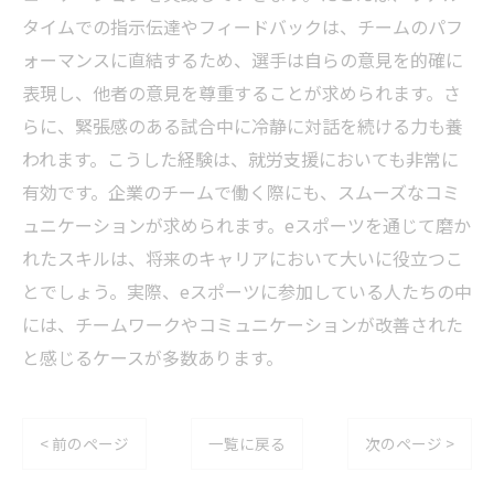
タイムでの指示伝達やフィードバックは、チームのパフ
ォーマンスに直結するため、選手は自らの意見を的確に
表現し、他者の意見を尊重することが求められます。さ
らに、緊張感のある試合中に冷静に対話を続ける力も養
われます。こうした経験は、就労支援においても非常に
有効です。企業のチームで働く際にも、スムーズなコミ
ュニケーションが求められます。eスポーツを通じて磨か
れたスキルは、将来のキャリアにおいて大いに役立つこ
とでしょう。実際、eスポーツに参加している人たちの中
には、チームワークやコミュニケーションが改善された
と感じるケースが多数あります。
< 前のページ
一覧に戻る
次のページ >