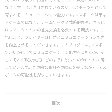
なります。最近注目されているのが、eスポーツを通じて
育まれるコミュニケーション能力です。eスポーツは単な
るゲームではなく、チームワークや戦略的思考、さらに
はリアルタイムでの意見交換を必要とする競技です。こ
れにより、プレイヤーは自然とコミュニケーション能力
を向上させることができます。このブログでは、eスポー
ツがいかにしてコミュニケーション能力を育むのか、そ
してそれが就労支援にどのように役立つのかについて考
えていきます。具体的な事例や体験談を交えながら、eス
ポーツの可能性を探求していきます。
目次