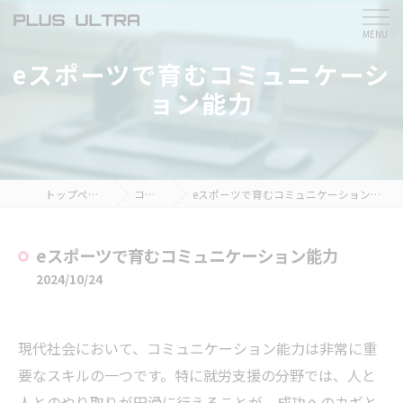
eスポーツで育むコミュニケーシ
ョン能力
トップページ
コラム
eスポーツで育むコミュニケーション能力
eスポーツで育むコミュニケーション能力
2024/10/24
現代社会において、コミュニケーション能力は非常に重
要なスキルの一つです。特に就労支援の分野では、人と
人とのやり取りが円滑に行えることが、成功へのカギと