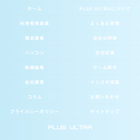
ホーム
PLUS ULTRAについて
利用者様募集
よくある質問
職員募集
当社の特徴
パソコン
在宅支援
動画編集
ゲーム制作
会社概要
インスタ掲載
コラム
お問い合わせ
プライバシーポリシー
サイトマップ