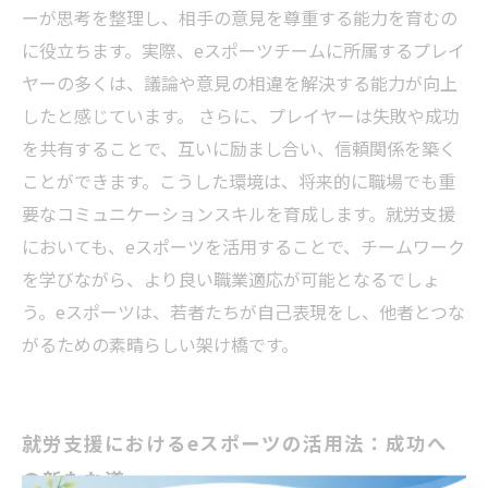
ーが思考を整理し、相手の意見を尊重する能力を育むの
に役立ちます。実際、eスポーツチームに所属するプレイ
ヤーの多くは、議論や意見の相違を解決する能力が向上
したと感じています。 さらに、プレイヤーは失敗や成功
を共有することで、互いに励まし合い、信頼関係を築く
ことができます。こうした環境は、将来的に職場でも重
要なコミュニケーションスキルを育成します。就労支援
においても、eスポーツを活用することで、チームワーク
を学びながら、より良い職業適応が可能となるでしょ
う。eスポーツは、若者たちが自己表現をし、他者とつな
がるための素晴らしい架け橋です。
就労支援におけるeスポーツの活用法：成功へ
の新たな道