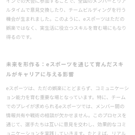
インでの大会に参加することで、全国のメンバーとリア
ルタイムで意見交換したり、チームビルディングを行う
機会が生まれました。このように、eスポーツはただの
娯楽ではなく、実生活に役立つスキルを育む場にもなり
得るのです。
未来を形作る：eスポーツを通じて育んだスキ
ルがキャリアに与える影響
eスポーツは、ただの娯楽にとどまらず、コミュニケーシ
ョン能力を育む重要な場となっています。特に、チーム
でのプレイが求められるeスポーツでは、メンバー間の
情報共有や戦術の相談が欠かせません。このプロセスを
通じて、選手たちは互いに意見を交わし、効果的なコミ
ュニケーションを実践していきます。たとえば、リアル