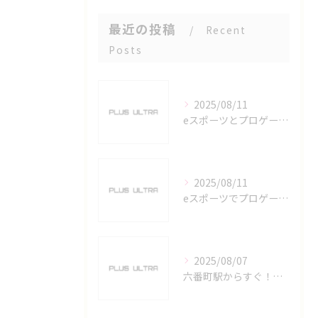
最近の投稿
Recent
Posts
2025/08/11
eスポーツとプロゲーマーを六番町駅で目指すための実践ガイド
2025/08/11
eスポーツでプロゲーマーを目指す愛知県名古屋市の最新キャリアガイド
2025/08/07
六番町駅からすぐ！名古屋のeスポーツ施設で快適なプレイ環境を確保