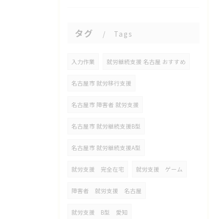
タグ
Tags
入力作業
就労継続支援 名古屋 おすすめ
名古屋市 就労移行支援
名古屋市 障害者 就労支援
名古屋市 就労継続支援B型
名古屋市 就労継続支援A型
就労支援 完全在宅
就労支援 ゲーム
障害者 就労支援 名古屋
就労支援 B型 愛知