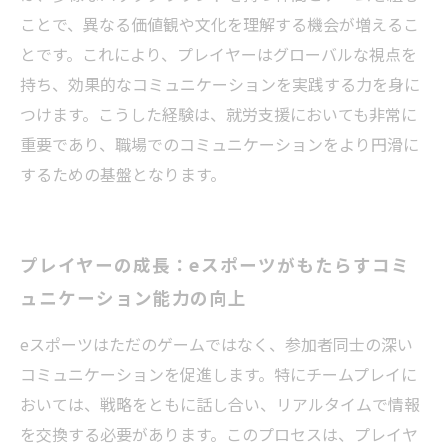
ことで、異なる価値観や文化を理解する機会が増えるこ
とです。これにより、プレイヤーはグローバルな視点を
持ち、効果的なコミュニケーションを実践する力を身に
つけます。こうした経験は、就労支援においても非常に
重要であり、職場でのコミュニケーションをより円滑に
するための基盤となります。
プレイヤーの成長：eスポーツがもたらすコミ
ュニケーション能力の向上
eスポーツはただのゲームではなく、参加者同士の深い
コミュニケーションを促進します。特にチームプレイに
おいては、戦略をともに話し合い、リアルタイムで情報
を交換する必要があります。このプロセスは、プレイヤ