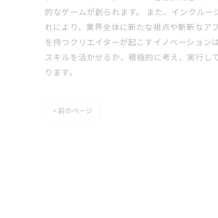
的なゲームが創られます。 また、インクルー
れにより、業界全体に新たな視点や斬新なア
を持つクリエイターが起こすイノベーション
スキルを活かせるか、積極的に考え、実行し
ります。
< 前のページ