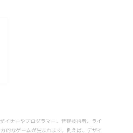
デザイナーやプログラマー、音響技術者、ライ
魅力的なゲームが生まれます。例えば、デザイ