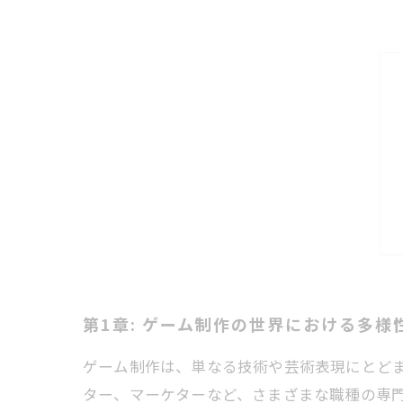
第1章: ゲーム制作の世界における多様
ゲーム制作は、単なる技術や芸術表現にとど
ター、マーケターなど、さまざまな職種の専