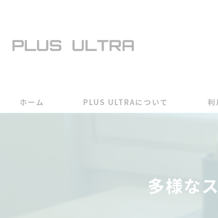
ホーム
PLUS ULTRAについて
利
多様な