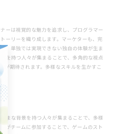
イナーは視覚的な魅力を追求し、プログラマー
ストーリーを織り成します。マーケターも、完
とで、単独では実現できない独自の体験が生ま
能力を持つ人々が集まることで、多角的な視点
長が期待されます。多様なスキルを生かすこ
まざまな背景を持つ人々が集まることで、多様
バーがチームに参加することで、ゲームのスト