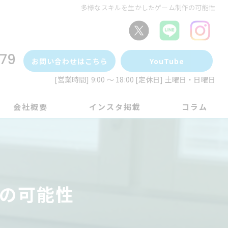
多様なスキルを生かしたゲーム制作の可能性
79
お問い合わせはこちら
YouTube
[営業時間] 9:00 ～ 18:00 [定休日] 土曜日・日曜日
会社概要
インスタ掲載
コラム
の可能性