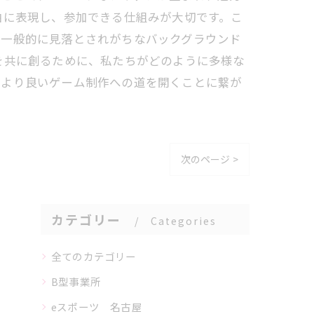
由に表現し、参加できる仕組みが大切です。こ
。一般的に見落とされがちなバックグラウンド
を共に創るために、私たちがどのように多様な
、より良いゲーム制作への道を開くことに繋が
次のページ >
カテゴリー
Categories
全てのカテゴリー
B型事業所
eスポーツ 名古屋