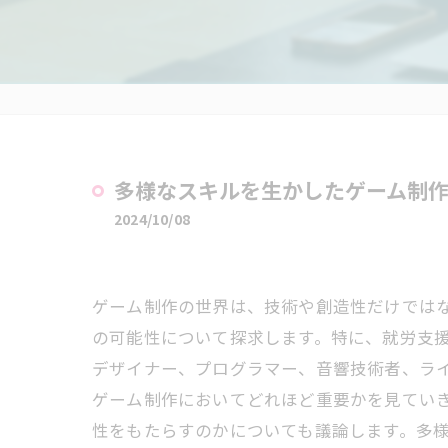
多様なスキルを生かしたゲーム制
2024/10/08
ゲーム制作の世界は、技術や創造性だけでは
の可能性について探求します。特に、就労支
デザイナー、プログラマー、音響技術者、ラ
ゲーム制作においてどれほど重要かを見てい
性をもたらすのかについても議論します。多