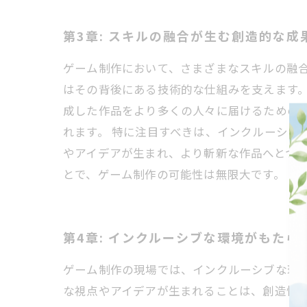
第3章: スキルの融合が生む創造的な成
ゲーム制作において、さまざまなスキルの融
はその背後にある技術的な仕組みを支えます
成した作品をより多くの人々に届けるための
れます。 特に注目すべきは、インクルーシブ
やアイデアが生まれ、より斬新な作品へとつ
とで、ゲーム制作の可能性は無限大です。
第4章: インクルーシブな環境がもたら
ゲーム制作の現場では、インクルーシブな環
な視点やアイデアが生まれることは、創造性