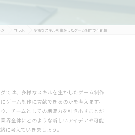
ージ
コラム
多様なスキルを生かしたゲーム制作の可能性
ログでは、多様なスキルを生かしたゲーム制作
うにゲーム制作に貢献できるのかを考えます。
寄り、チームとしての創造力を引き出すことが
、業界全体にどのような新しいアイデアや可能
一緒に考えていきましょう。