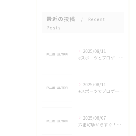
最近の投稿
Recent
Posts
2025/08/11
eスポーツとプロゲーマーを六番町駅で目指すための実践ガイド
2025/08/11
eスポーツでプロゲーマーを目指す愛知県名古屋市の最新キャリアガイド
2025/08/07
六番町駅からすぐ！名古屋のeスポーツ施設で快適なプレイ環境を確保