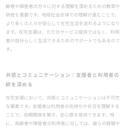
齢者や障害者の方々に対する理解を深めるための教育や
研修も重要です。地域社会全体での理解が進むことで、
より多くの人々が安心して在宅生活を送れるようになり
ます。在宅支援は、ただのサービス提供ではなく、利用
者が自分らしく生活できるためのサポートでもあるので
す。
共感とコミュニケーション：支援者と利用者の
絆を深める
在宅支援において、共感とコミュニケーションは不可欠
な要素です。支援者は利用者の気持ちや状況を理解する
ことで、信頼関係を築き、安心感を提供できます。特
に、高齢者や障害者の利用者に対しては、彼らの経験や