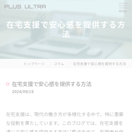
在宅支援で安心感を提供する方
法
トップページ
コラム
在宅支援で安心感を提供する方法
在宅支援で安心感を提供する方法
2024/09/18
在宅支援は、現代の働き方が多様化する中で、特に重要
な役割を果たしています。このブログでは、在宅支援を
通じて安心感を提供する方法に焦点を当て、利用者が自