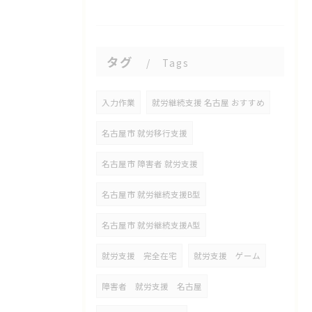
タグ
Tags
入力作業
就労継続支援 名古屋 おすすめ
名古屋市 就労移行支援
名古屋市 障害者 就労支援
名古屋市 就労継続支援B型
名古屋市 就労継続支援A型
就労支援 完全在宅
就労支援 ゲーム
障害者 就労支援 名古屋