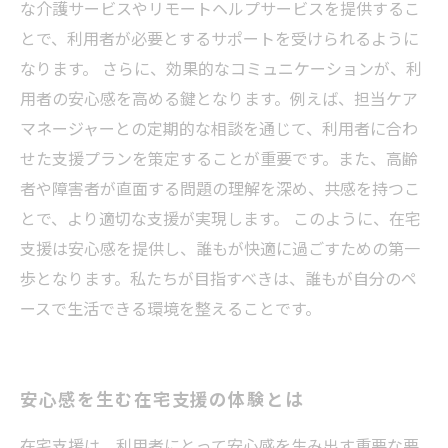
な介護サービスやリモートヘルプサービスを提供するこ
とで、利用者が必要とするサポートを受けられるように
なります。 さらに、効果的なコミュニケーションが、利
用者の安心感を高める鍵となります。例えば、担当ケア
マネージャーとの定期的な相談を通じて、利用者に合わ
せた支援プランを策定することが重要です。また、高齢
者や障害者が直面する問題の理解を深め、共感を持つこ
とで、より適切な支援が実現します。 このように、在宅
支援は安心感を提供し、誰もが快適に過ごすための第一
歩となります。私たちが目指すべきは、誰もが自分のペ
ースで生活できる環境を整えることです。
安心感を生む在宅支援の体験とは
在宅支援は、利用者にとって安心感を生み出す重要な要