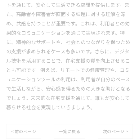
トを通じて、安心して生活できる空間を提供します。ま
た、高齢者や障害者が直面する課題に対する理解を深
め、共感を持つことが重要です。これは、利用者との効
果的なコミュニケーションを通じて実現されます。特
に、精神的なサポートや、社会とのつながりを保つため
の支援が求められるケースも多いです。さらに、デジタ
ル技術を活用することで、在宅支援の質を向上させるこ
とも可能です。例えば、リモートでの健康管理や、コミ
ュニケーションツールの利用は、利用者が自分のペース
で生活しながら、安心感を得るための大きな助けとなる
でしょう。未来的な在宅支援を通じて、誰もが安心して
暮らせる社会を実現していきましょう。
< 前のページ
一覧に戻る
次のページ >