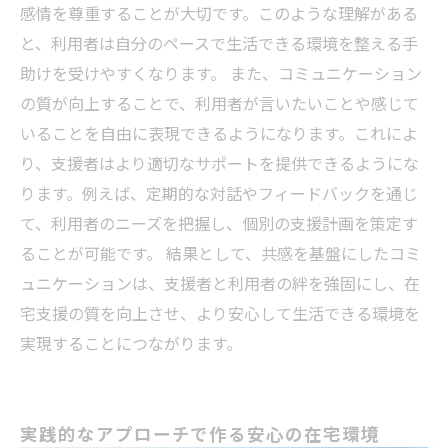
感情を尊重することが大切です。このような理解がある
と、利用者は自分のペースで生活できる環境を整える手
助けを受けやすくなります。 また、コミュニケーション
の質が向上することで、利用者が言いたいことや感じて
いることを自由に表現できるようになります。これによ
り、支援者はより適切なサポートを提供できるようにな
ります。例えば、定期的な対話やフィードバックを通じ
て、利用者のニーズを把握し、個別の支援計画を策定す
ることが可能です。 結果として、共感を基盤にしたコミ
ュニケーションは、支援者と利用者の絆を強固にし、在
宅支援の質を向上させ、より安心して生活できる環境を
実現することにつながります。
実践的なアプローチで作る安心の在宅環境