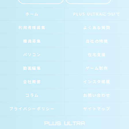
ホーム
PLUS ULTRAについて
利用者様募集
よくある質問
職員募集
当社の特徴
パソコン
在宅支援
動画編集
ゲーム制作
会社概要
インスタ掲載
コラム
お問い合わせ
プライバシーポリシー
サイトマップ