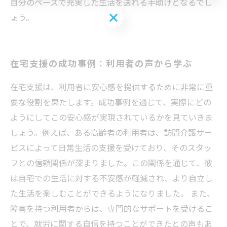
自分のペースで充実した生活を送れる手助けとなるでし
お問い合わせはこちら
ょう。
在宅支援の成功事例：利用者の声から学ぶ
在宅支援は、利用者に安心感を提供するために非常に重
要な役割を果たします。成功事例を通じて、実際にどの
ようにしてこの安心感が実現されているかを見ていきま
しょう。例えば、ある高齢者の利用者は、訪問介護サー
ビスによって日常生活の支援を受けており、そのスタッ
フとの信頼関係が深まりました。この関係を通じて、彼
は自宅での生活に対する不安感が軽減され、より自立し
た生活を楽しむことができるようになりました。 また、
障害を持つ利用者からは、専門的なサポートを受けるこ
とで、就労に関する自信を持つことができたとの声もあ