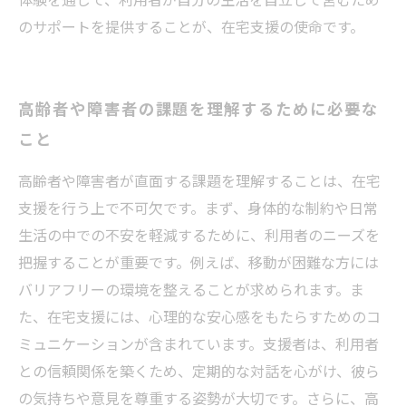
のサポートを提供することが、在宅支援の使命です。
高齢者や障害者の課題を理解するために必要な
こと
高齢者や障害者が直面する課題を理解することは、在宅
支援を行う上で不可欠です。まず、身体的な制約や日常
生活の中での不安を軽減するために、利用者のニーズを
把握することが重要です。例えば、移動が困難な方には
バリアフリーの環境を整えることが求められます。ま
た、在宅支援には、心理的な安心感をもたらすためのコ
ミュニケーションが含まれています。支援者は、利用者
との信頼関係を築くため、定期的な対話を心がけ、彼ら
の気持ちや意見を尊重する姿勢が大切です。さらに、高