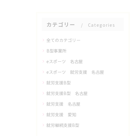
カテゴリー
Categories
全てのカテゴリー
B型事業所
eスポーツ 名古屋
eスポーツ 就労支援 名古屋
就労支援B型
就労支援B型 名古屋
就労支援 名古屋
就労支援 愛知
就労継続支援B型