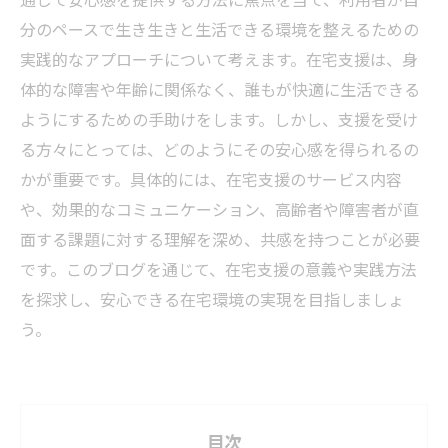
分のペースで生き生きと生活できる環境を整えるための
実践的なアプローチについて考えます。在宅支援は、身
体的な障害や年齢に関係なく、誰もが快適に生活できる
ようにするための手助けをします。しかし、支援を受け
る方々にとっては、どのようにその安心感を得られるの
かが重要です。具体的には、在宅支援のサービス内容
や、効果的なコミュニケーション、高齢者や障害者が直
面する課題に対する理解を深め、共感を持つことが必要
です。このブログを通じて、在宅支援の意義や実践方法
を探求し、安心できる在宅環境の実現を目指しましょ
う。
目次