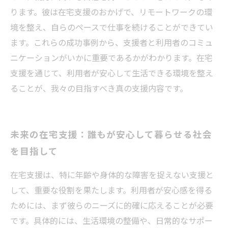
ります。彼は在宅支援のおかげで、リモートワークの環
境を整え、自らのペースで仕事を続けることができてい
ます。これらの成功事例から、支援者と利用者のコミュ
ニケーションがいかに重要であるかがわかります。在宅
支援を通じて、利用者が安心して生活できる環境を整え
ることが、我々の目指すべき真の支援内容です。
未来の在宅支援：誰もが安心して暮らせる社会
を目指して
在宅支援は、特に年齢や身体的な障害を捉えない支援と
して、重要な役割を果たします。利用者が安心感を得る
ためには、まず彼らのニーズに的確に応えることが必要
です。具体的には、生活環境の整備や、日常的なサポー