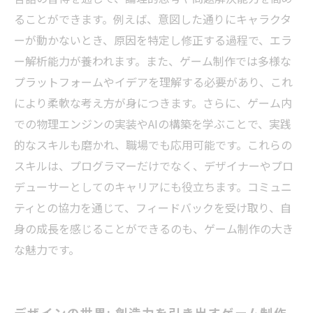
ることができます。例えば、意図した通りにキャラクタ
ーが動かないとき、原因を特定し修正する過程で、エラ
ー解析能力が養われます。また、ゲーム制作では多様な
プラットフォームやイデアを理解する必要があり、これ
により柔軟な考え方が身につきます。さらに、ゲーム内
での物理エンジンの実装やAIの構築を学ぶことで、実践
的なスキルも磨かれ、職場でも応用可能です。これらの
スキルは、プログラマーだけでなく、デザイナーやプロ
デューサーとしてのキャリアにも役立ちます。コミュニ
ティとの協力を通じて、フィードバックを受け取り、自
身の成長を感じることができるのも、ゲーム制作の大き
な魅力です。
デザインの世界: 創造力を引き出すゲーム制作