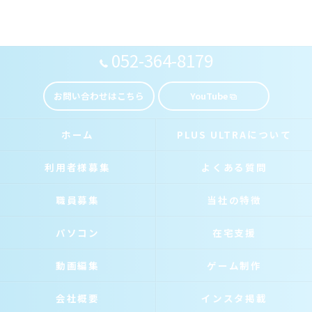
052-364-8179
お問い合わせはこちら
YouTube
ホーム
PLUS ULTRAについて
利用者様募集
よくある質問
職員募集
当社の特徴
パソコン
在宅支援
動画編集
ゲーム制作
会社概要
インスタ掲載