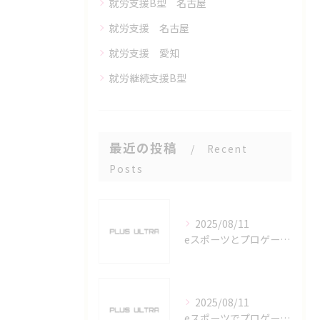
就労支援B型 名古屋
就労支援 名古屋
就労支援 愛知
就労継続支援B型
最近の投稿
Recent
Posts
2025/08/11
eスポーツとプロゲーマーを六番町駅で目指すための実践ガイド
2025/08/11
eスポーツでプロゲーマーを目指す愛知県名古屋市の最新キャリアガイド