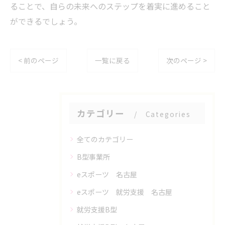
ることで、自らの未来へのステップを着実に進めること
ができるでしょう。
< 前のページ
一覧に戻る
次のページ >
カテゴリー
Categories
全てのカテゴリー
B型事業所
eスポーツ 名古屋
eスポーツ 就労支援 名古屋
就労支援B型