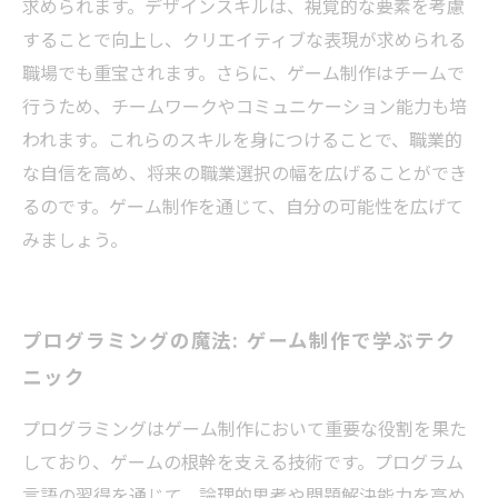
求められます。デザインスキルは、視覚的な要素を考慮
することで向上し、クリエイティブな表現が求められる
職場でも重宝されます。さらに、ゲーム制作はチームで
行うため、チームワークやコミュニケーション能力も培
われます。これらのスキルを身につけることで、職業的
な自信を高め、将来の職業選択の幅を広げることができ
るのです。ゲーム制作を通じて、自分の可能性を広げて
みましょう。
プログラミングの魔法: ゲーム制作で学ぶテク
ニック
プログラミングはゲーム制作において重要な役割を果た
しており、ゲームの根幹を支える技術です。プログラム
言語の習得を通じて、論理的思考や問題解決能力を高め