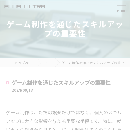
ゲーム制作を通じたスキルアッ
プの重要性
トップページ
コラム
ゲーム制作を通じたスキルアップの重要性
ゲーム制作を通じたスキルアップの重要性
2024/09/13
ゲーム制作は、ただの娯楽だけではなく、個人のスキル
アップに大きな影響を与える重要な手段です。特に、就
労支援の観点から見ると、ゲーム制作は多くのスキルを