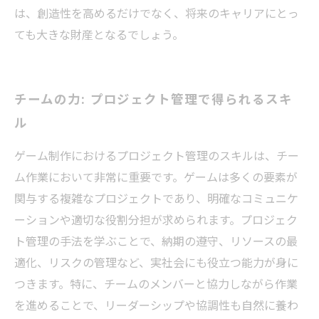
は、創造性を高めるだけでなく、将来のキャリアにとっ
ても大きな財産となるでしょう。
チームの力: プロジェクト管理で得られるスキ
ル
ゲーム制作におけるプロジェクト管理のスキルは、チー
ム作業において非常に重要です。ゲームは多くの要素が
関与する複雑なプロジェクトであり、明確なコミュニケ
ーションや適切な役割分担が求められます。プロジェク
ト管理の手法を学ぶことで、納期の遵守、リソースの最
適化、リスクの管理など、実社会にも役立つ能力が身に
つきます。特に、チームのメンバーと協力しながら作業
を進めることで、リーダーシップや協調性も自然に養わ