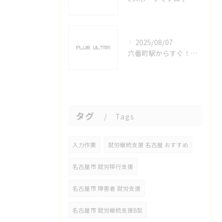
2025/08/07
六番町駅からすぐ！名古屋のeスポーツ施設で快適なプレイ環境を確保
タグ
Tags
入力作業
就労継続支援 名古屋 おすすめ
名古屋市 就労移行支援
名古屋市 障害者 就労支援
名古屋市 就労継続支援B型