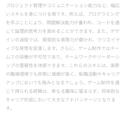
プロジェクト管理やコミュニケーション能力など、幅広
いスキルを身につける場です。例えば、プログラミング
を学ぶことにより、問題解決能力が養われ、コードを通
じて論理的思考力を高めることができます。また、デザ
インの過程では、視覚的な表現力が磨かれ、クリエイテ
ィブな発想を促進します。さらに、ゲーム制作ではチー
ムでの協働が不可欠であり、チームワークやリーダーシ
ップの重要性を体感できます。これらのスキルは、実際
の職場環境でも非常に価値が高く、転職活動やキャリア
アップにおいても強みとなるでしょう。ゲーム制作を通
じて得られる経験は、単なる趣味に留まらず、将来的な
キャリア形成において大きなアドバンテージとなりま
す。