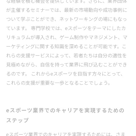
な経験を積む機会を提供しています。さらに、業界団体
が主催するセミナーでは、最新の市場動向や成功事例に
ついて学ぶことができ、ネットワーキングの場にもなっ
ています。 専門学校では、eスポーツをテーマにしたカ
リキュラムが導入され、ゲーム制作やマネジメント、マ
ーケティングに関する知識を深めることが可能です。こ
れらの支援サービスによって、若者たちは自分の適性を
見極めながら、自信を持って業界に飛び込むことができ
るのです。 これからeスポーツを目指す方々にとって、
これらの支援が重要な一歩となることでしょう。
eスポーツ業界でのキャリアを実現するための
ステップ
eスポーツ業界でのキャリアを実現するためには、さま