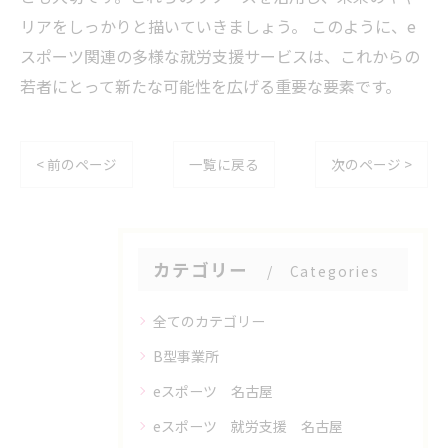
リアをしっかりと描いていきましょう。 このように、e
スポーツ関連の多様な就労支援サービスは、これからの
若者にとって新たな可能性を広げる重要な要素です。
< 前のページ
一覧に戻る
次のページ >
カテゴリー
Categories
全てのカテゴリー
B型事業所
eスポーツ 名古屋
eスポーツ 就労支援 名古屋