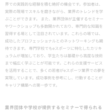
界での実践的な経験を積む絶好の機会です。参加者は、
実際の現場でスキルを磨きながら、業界のトレンドを学
ぶことができます。 また、業界団体が主催するセミナー
やワークショップも多数開かれており、専門的な知識を
習得する場として注目されています。これらの場では、
成功したプロフェッショナルとのネットワーキングも期
待できます。 専門学校でもeスポーツに特化したカリキ
ュラムが増加しており、学生たちは基礎から高度な技術
まで幅広く学ぶことが可能です。これらの支援サービス
を活用することで、多くの若者がeスポーツ業界での夢を
実現しています。成功事例を参考にし、行動することが
キャリア構築への第一歩です。
業界団体や学校が提供するセミナーで得られる