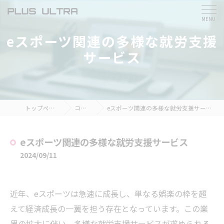
eスポーツ関連の多様な就労支援
サービス
トップページ
コラム
eスポーツ関連の多様な就労支援サービス
eスポーツ関連の多様な就労支援サービス
2024/09/11
近年、eスポーツは急速に成長し、単なる娯楽の枠を超
えて経済成長の一翼を担う存在となっています。この業
界の拡大に伴い、多様な就労支援サービスが求められる