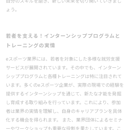
自分のスキルを磨き、新しい未来を切り開いていきまし
ょう。
若者を支える！インターンシッププログラムと
トレーニングの実情
eスポーツ業界には、若者を対象にした多様な就労支援
サービスが展開されています。その中でも、インターン
シッププログラムと各種トレーニングは特に注目されて
います。多くのeスポーツ企業が、実際の現場での経験を
提供するインターンシップを通じて、新たな才能を発掘
し育成する取り組みを行っています。これにより、参加
者は業界の実情を理解し、自身のキャリアプランを具体
化する機会を得られます。 また、業界団体によるセミナ
ーやワークショップも重要な役割を果たしています。こ