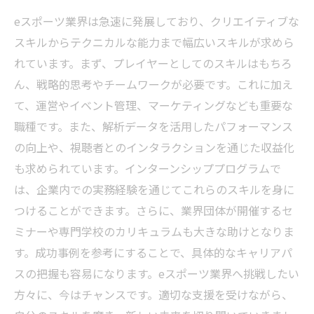
eスポーツ業界は急速に発展しており、クリエイティブな
スキルからテクニカルな能力まで幅広いスキルが求めら
れています。まず、プレイヤーとしてのスキルはもちろ
ん、戦略的思考やチームワークが必要です。これに加え
て、運営やイベント管理、マーケティングなども重要な
職種です。また、解析データを活用したパフォーマンス
の向上や、視聴者とのインタラクションを通じた収益化
も求められています。インターンシッププログラムで
は、企業内での実務経験を通じてこれらのスキルを身に
つけることができます。さらに、業界団体が開催するセ
ミナーや専門学校のカリキュラムも大きな助けとなりま
す。成功事例を参考にすることで、具体的なキャリアパ
スの把握も容易になります。eスポーツ業界へ挑戦したい
方々に、今はチャンスです。適切な支援を受けながら、