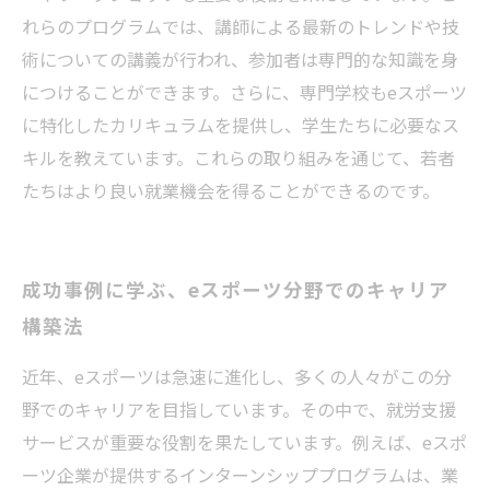
れらのプログラムでは、講師による最新のトレンドや技
術についての講義が行われ、参加者は専門的な知識を身
につけることができます。さらに、専門学校もeスポーツ
に特化したカリキュラムを提供し、学生たちに必要なス
キルを教えています。これらの取り組みを通じて、若者
たちはより良い就業機会を得ることができるのです。
成功事例に学ぶ、eスポーツ分野でのキャリア
構築法
近年、eスポーツは急速に進化し、多くの人々がこの分
野でのキャリアを目指しています。その中で、就労支援
サービスが重要な役割を果たしています。例えば、eスポ
ーツ企業が提供するインターンシッププログラムは、業