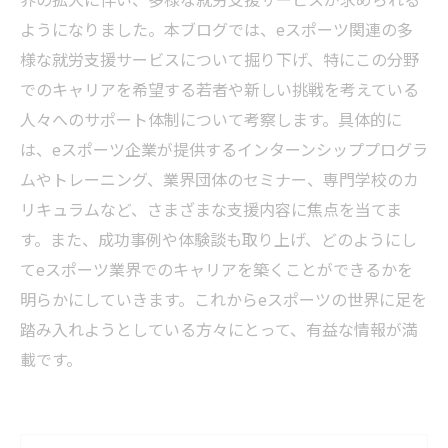
ようになりました。本ブログでは、eスポーツ関連の多
様な就労支援サービスについて掘り下げ、特にこの分野
でのキャリアを希望する若者や新しい挑戦を考えている
人々へのサポート体制について考察します。具体的に
は、eスポーツ企業が提供するインターンシッププログラ
ムやトレーニング、業界団体のセミナー、専門学校のカ
リキュラムなど、さまざまな支援内容に焦点を当てま
す。また、成功事例や体験談も取り上げ、どのようにし
てeスポーツ業界でのキャリアを築くことができるかを
明らかにしていきます。これからeスポーツの世界に足を
踏み入れようとしている方々にとって、有益な情報が満
載です。