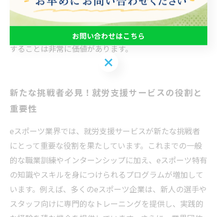
参加することで、業界の専門家との交流ができ、将来の
キャリア形成に大きく寄与します。eスポーツの世界で自
分の可能性を広げたい方にとって、こうした資源を活用
お問い合わせはこちら
することは非常に価値があります。
お問い合わせはこちら
新たな挑戦者必見！就労支援サービスの役割と
重要性
eスポーツ業界では、就労支援サービスが新たな挑戦者
にとって重要な役割を果たしています。これまでの一般
的な職業訓練やインターンシップに加え、eスポーツ特有
の知識やスキルを身につけられるプログラムが増加して
います。例えば、多くのeスポーツ企業は、新人の選手や
スタッフ向けに専門的なトレーニングを提供し、実践的