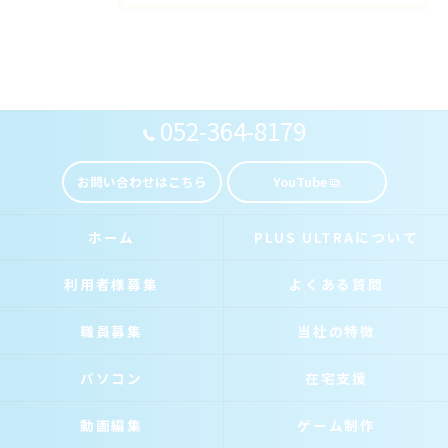
052-364-8179
お問い合わせはこちら
YouTube
ホーム
PLUS ULTRAについて
利用者様募集
よくある質問
職員募集
当社の特徴
パソコン
在宅支援
動画編集
ゲーム制作