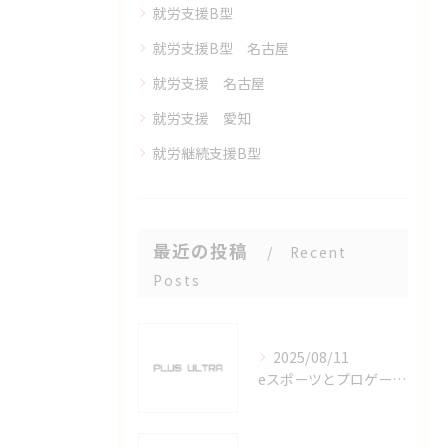
就労支援B型
就労支援B型 名古屋
就労支援 名古屋
就労支援 愛知
就労継続支援B型
最近の投稿
Recent
Posts
2025/08/11
eスポーツとプロゲーマーを六番町駅で目指すための実践ガイド