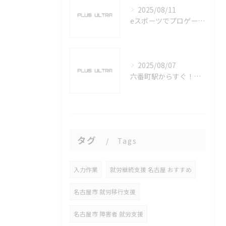
2025/08/11
eスポーツでプロゲーマーを目指す愛知県名古屋市の最新キャリアガイド
2025/08/07
六番町駅からすぐ！名古屋のeスポーツ施設で快適なプレイ環境を確保
タグ
Tags
入力作業
就労継続支援 名古屋 おすすめ
名古屋市 就労移行支援
名古屋市 障害者 就労支援