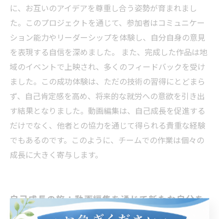
に、お互いのアイデアを尊重し合う姿勢が育まれまし
た。このプロジェクトを通じて、参加者はコミュニケー
ション能力やリーダーシップを体験し、自分自身の意見
を表現する自信を深めました。 また、完成した作品は地
域のイベントで上映され、多くのフィードバックを受け
ました。この成功体験は、ただの技術の習得にとどまら
ず、自己肯定感を高め、将来的な就労への意欲を引き出
す結果となりました。動画編集は、自己成長を促進する
だけでなく、他者との協力を通じて得られる貴重な経験
でもあるのです。このように、チームでの作業は個々の
成長に大きく寄与します。
自己成長の旅：動画編集を通じて新たな自分を
見つける