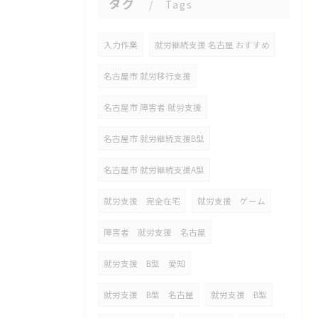
タグ
Tags
入力作業
就労継続支援 名古屋 おすすめ
名古屋市 就労移行支援
名古屋市 障害者 就労支援
名古屋市 就労継続支援B型
名古屋市 就労継続支援A型
就労支援 完全在宅
就労支援 ゲーム
障害者 就労支援 名古屋
就労支援 B型 愛知
就労支援 B型 名古屋
就労支援 B型