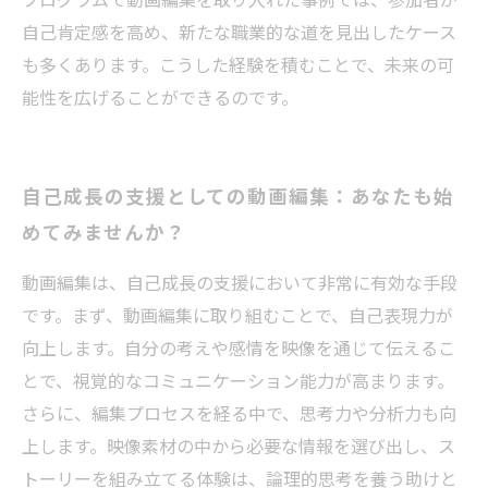
自己肯定感を高め、新たな職業的な道を見出したケース
も多くあります。こうした経験を積むことで、未来の可
能性を広げることができるのです。
自己成長の支援としての動画編集：あなたも始
めてみませんか？
動画編集は、自己成長の支援において非常に有効な手段
です。まず、動画編集に取り組むことで、自己表現力が
向上します。自分の考えや感情を映像を通じて伝えるこ
とで、視覚的なコミュニケーション能力が高まります。
さらに、編集プロセスを経る中で、思考力や分析力も向
上します。映像素材の中から必要な情報を選び出し、ス
トーリーを組み立てる体験は、論理的思考を養う助けと