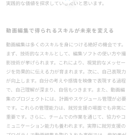
実践的な価値を探求していきたいと思います。
動画編集で得られるスキルが未来を変える
動画編集は多くのスキルを身につける絶好の機会です。
まず、技術的なスキルとして、編集ソフトの使い方や撮
影技術が挙げられます。これにより、視覚的なメッセー
ジを効果的に伝える力が育まれます。次に、自己表現力
が向上します。自分の考えや感情を映像で表現する過程
で、自己理解が深まり、自信もつきます。また、動画編
集のプロジェクトには、計画やスケジュール管理が必要
です。これらの管理能力は、就労支援の場面でも非常に
重要です。さらに、チームでの作業を通じて、協力やコ
ミュニケーション能力も養われます。実際に就労支援の
プログラムで動画編集を取り入れた事例では、参加者が