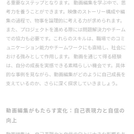
る重要なステップとなります。 動画編集を学ぶ中で、思
考力を養うことができます。映像のストーリー構成や編
集の過程で、物事を論理的に考える力が求められます。
また、プロジェクトを進める際には問題解決力やチーム
での協力も必要です。これらのスキルは、職場でのコミ
ュニケーション能力やチームワークにも直結し、社会に
おける強みとして作用します。 動画を通じて得る経験
は、自分の成長を実感できる素晴らしい機会です。具体
的な事例を見ながら、動画編集がどのように自己成長を
支えているのか、さらに深く探求していきましょう。
動画編集がもたらす変化：自己表現力と自信の
向上