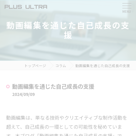
動画編集を通じた自己成長の支
援
トップページ
コラム
動画編集を通じた自己成長の支援
動画編集を通じた自己成長の支援
2024/09/09
動画編集は、単なる技術やクリエイティブな制作活動を
超えて、自己成長の一環としての可能性を秘めていま
す。本ブログ「動画編集を通じた自己成長の支援」で