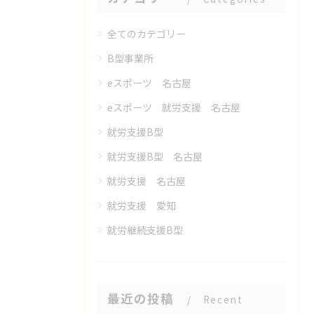
全てのカテゴリー
B型事業所
eスポーツ 名古屋
eスポーツ 就労支援 名古屋
就労支援B型
就労支援B型 名古屋
就労支援 名古屋
就労支援 愛知
就労継続支援B型
最近の投稿
Recent