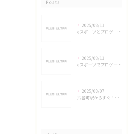
Posts
2025/08/11
eスポーツとプロゲーマーを六番町駅で目指すための実践ガイド
2025/08/11
eスポーツでプロゲーマーを目指す愛知県名古屋市の最新キャリアガイド
2025/08/07
六番町駅からすぐ！名古屋のeスポーツ施設で快適なプレイ環境を確保