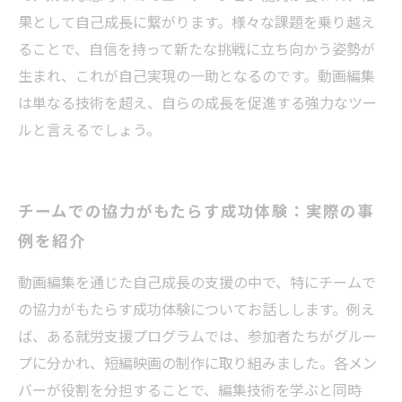
果として自己成長に繋がります。様々な課題を乗り越え
ることで、自信を持って新たな挑戦に立ち向かう姿勢が
生まれ、これが自己実現の一助となるのです。動画編集
は単なる技術を超え、自らの成長を促進する強力なツー
ルと言えるでしょう。
チームでの協力がもたらす成功体験：実際の事
例を紹介
動画編集を通じた自己成長の支援の中で、特にチームで
の協力がもたらす成功体験についてお話しします。例え
ば、ある就労支援プログラムでは、参加者たちがグルー
プに分かれ、短編映画の制作に取り組みました。各メン
バーが役割を分担することで、編集技術を学ぶと同時