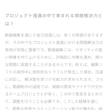
プロジェクト推進の中で育まれる問題解決力と
は？
動画編集を通じた自己成長には、多くの側面があります
が、その中でもプロジェクト推進における問題解決力の
育成が非常に重要です。動画編集には、クオリティの高
い映像を作り上げるために、計画的に作業を進め、様々
な問題に直面することがあるからです。例えば、編集ソ
フトの操作中に技術的なトラブルが発生した場合、迅速
に対応し、解決策を見つける能力が求められます。 さら
に、動画制作の過程では、複数の意見やアイデアが交わ
るチームプロジェクトが多く、この中で意見をまとめた
り、調整を行うことも必要です。こうした経験を通じ
て、柔軟な思考やコミュニケーション能力が養われ、結