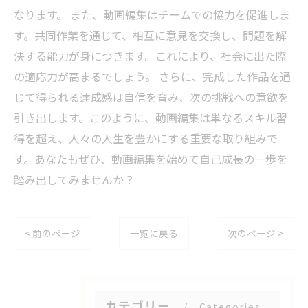
なります。 また、動画編集はチームでの協力を促進しま
す。共同作業を通じて、相互に意見を交換し、問題を解
決する能力が身につきます。これにより、社会に出た際
の適応力が高まるでしょう。 さらに、完成した作品を通
じて得られる達成感は自信を育み、次の挑戦への意欲を
引き出します。このように、動画編集は単なるスキル習
得を超え、人々の人生を豊かにする重要な取り組みで
す。あなたもぜひ、動画編集を始めて自己成長の一歩を
踏み出してみませんか？
< 前のページ
一覧に戻る
次のページ >
カテゴリー
Categories