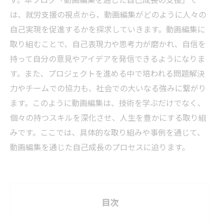
は、就労支援の視点から、動画編集がどのように人々の
自己実現を促進するかを探求していきます。動画編集に
取り組むことで、自己表現力や思考力が磨かれ、自信を
持って自分の意見やアイデアを発信できるようになりま
す。また、プロジェクトを進める中で培われる問題解決
力やチームでの協力も、社会での大いなる強みに繋がり
ます。このように動画編集は、技術を学ぶだけでなく、
個々の持つスキルを深化させ、人生を豊かにする取り組
みです。ここでは、具体的な取り組みや事例を通じて、
動画編集を通じた自己成長のプロセスに迫ります。
目次