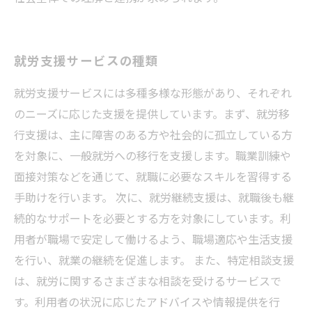
就労支援サービスの種類
就労支援サービスには多種多様な形態があり、それぞれ
のニーズに応じた支援を提供しています。まず、就労移
行支援は、主に障害のある方や社会的に孤立している方
を対象に、一般就労への移行を支援します。職業訓練や
面接対策などを通じて、就職に必要なスキルを習得する
手助けを行います。 次に、就労継続支援は、就職後も継
続的なサポートを必要とする方を対象にしています。利
用者が職場で安定して働けるよう、職場適応や生活支援
を行い、就業の継続を促進します。 また、特定相談支援
は、就労に関するさまざまな相談を受けるサービスで
す。利用者の状況に応じたアドバイスや情報提供を行