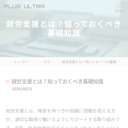
就労支援とは？知っておくべき
基礎知識
トップページ
コラム
就労支援とは？知っておくべき基礎知識
就労支援とは？知っておくべき基礎知識
2024/08/21
就労支援とは、障害を持つ方や就職に困難を抱える方
が、適切な職場で働けるようにサポートする取り組みで
す。近年、社会全体がダイバーシティやインクルージョ