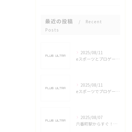
最近の投稿
Recent
Posts
2025/08/11
eスポーツとプロゲーマーを六番町駅で目指すための実践ガイド
2025/08/11
eスポーツでプロゲーマーを目指す愛知県名古屋市の最新キャリアガイド
2025/08/07
六番町駅からすぐ！名古屋のeスポーツ施設で快適なプレイ環境を確保