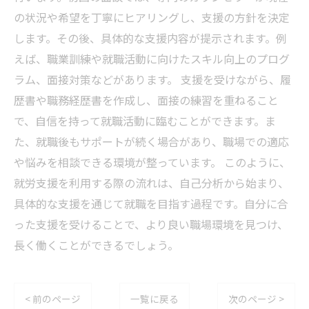
の状況や希望を丁寧にヒアリングし、支援の方針を決定
します。その後、具体的な支援内容が提示されます。例
えば、職業訓練や就職活動に向けたスキル向上のプログ
ラム、面接対策などがあります。 支援を受けながら、履
歴書や職務経歴書を作成し、面接の練習を重ねること
で、自信を持って就職活動に臨むことができます。ま
た、就職後もサポートが続く場合があり、職場での適応
や悩みを相談できる環境が整っています。 このように、
就労支援を利用する際の流れは、自己分析から始まり、
具体的な支援を通じて就職を目指す過程です。自分に合
った支援を受けることで、より良い職場環境を見つけ、
長く働くことができるでしょう。
< 前のページ
一覧に戻る
次のページ >