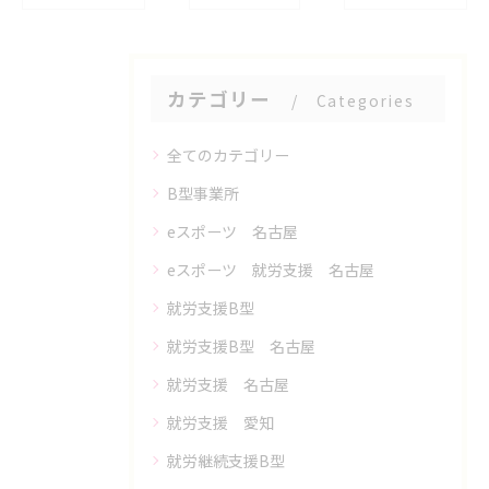
カテゴリー
Categories
全てのカテゴリー
B型事業所
eスポーツ 名古屋
eスポーツ 就労支援 名古屋
就労支援B型
就労支援B型 名古屋
就労支援 名古屋
就労支援 愛知
就労継続支援B型