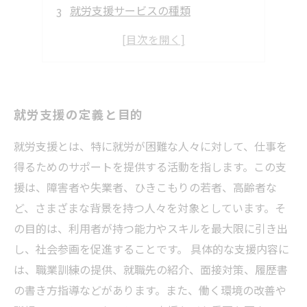
就労支援サービスの種類
就労支援を受けるメリット
就労支援を利用する際の流れ
就労支援の定義と目的
就労支援とは、特に就労が困難な人々に対して、仕事を
得るためのサポートを提供する活動を指します。この支
援は、障害者や失業者、ひきこもりの若者、高齢者な
ど、さまざまな背景を持つ人々を対象としています。そ
の目的は、利用者が持つ能力やスキルを最大限に引き出
し、社会参画を促進することです。 具体的な支援内容に
は、職業訓練の提供、就職先の紹介、面接対策、履歴書
の書き方指導などがあります。また、働く環境の改善や