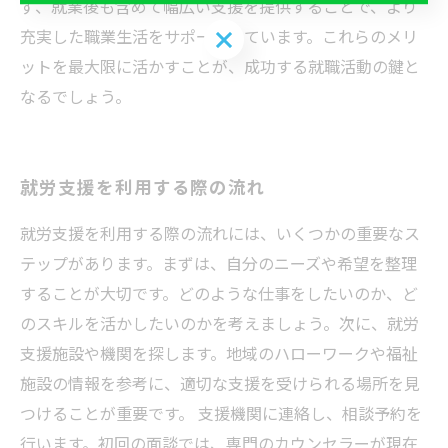
ず、就業後も含めて幅広い支援を提供することで、より
お問い合わせはこちら
充実した職業生活をサポートしています。これらのメリ
ットを最大限に活かすことが、成功する就職活動の鍵と
なるでしょう。
就労支援を利用する際の流れ
就労支援を利用する際の流れには、いくつかの重要なス
テップがあります。まずは、自分のニーズや希望を整理
することが大切です。どのような仕事をしたいのか、ど
のスキルを活かしたいのかを考えましょう。次に、就労
支援施設や機関を探します。地域のハローワークや福祉
施設の情報を参考に、適切な支援を受けられる場所を見
つけることが重要です。 支援機関に連絡し、相談予約を
行います。初回の面談では、専門のカウンセラーが現在