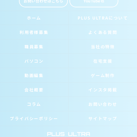
お問い合わせはこちら
YouTube
ホーム
PLUS ULTRAについて
利用者様募集
よくある質問
職員募集
当社の特徴
パソコン
在宅支援
動画編集
ゲーム制作
会社概要
インスタ掲載
コラム
お問い合わせ
プライバシーポリシー
サイトマップ