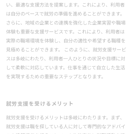
い、最適な支援方法を提案します。これにより、利用者
は自分のペースで就労の準備を進めることができます。
さらに、地域の企業との連携を強化した企業実習や職場
体験も重要な支援サービスです。これにより、利用者は
実際の職場環境を体験し、自分の適性や希望する職種を
見極めることができます。 このように、就労支援サービ
スは多岐にわたり、利用者一人ひとりの状況や目標に対
して柔軟に対応しています。仕事を通じて自立した生活
を実現するための重要なステップとなります。
就労支援を受けるメリット
就労支援を受けるメリットは多岐にわたります。まず、
就労支援は職を探している人に対して専門的なアドバイ