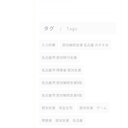
タグ
Tags
入力作業
就労継続支援 名古屋 おすすめ
名古屋市 就労移行支援
名古屋市 障害者 就労支援
名古屋市 就労継続支援B型
名古屋市 就労継続支援A型
就労支援 完全在宅
就労支援 ゲーム
障害者 就労支援 名古屋