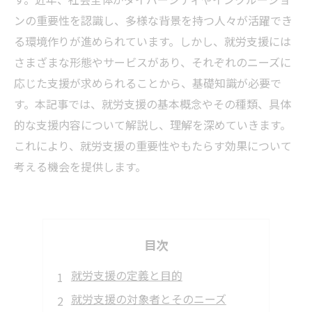
ンの重要性を認識し、多様な背景を持つ人々が活躍でき
る環境作りが進められています。しかし、就労支援には
さまざまな形態やサービスがあり、それぞれのニーズに
応じた支援が求められることから、基礎知識が必要で
す。本記事では、就労支援の基本概念やその種類、具体
的な支援内容について解説し、理解を深めていきます。
これにより、就労支援の重要性やもたらす効果について
考える機会を提供します。
目次
就労支援の定義と目的
就労支援の対象者とそのニーズ