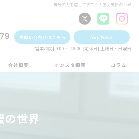
自分の力を信じて歩こう！就労支援の世界
79
お問い合わせはこちら
YouTube
[営業時間] 9:00 ～ 18:00 [定休日] 土曜日・日曜日
会社概要
インスタ掲載
コラム
援の世界