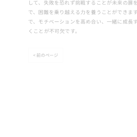
して、失敗を恐れず挑戦することが未来の扉
で、困難を乗り越える力を養うことができま
で、モチベーションを高め合い、一緒に成長
くことが不可欠です。
< 前のページ