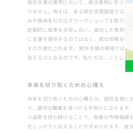
就労支援の業界において、成功事例に学ぶこ
りません。例えば、ある就労支援施設では、
みや興味を引き出すワークショップを取り入
定期的に成果を共有し合い、成功した事例を
に支援を提供するのではなく、成功体験を積
す力が強化されます。 就労支援の現場では
支える力となるのです。私たちは、こうした
未来を切り拓くための心構え
未来を切り拓くための心構えは、就労支援に
で、適切な職業を見つける手助けになります
ぶ姿勢を持ち続けることで、自身の市場価値を
をしっかりと伝えることが求められます。自分