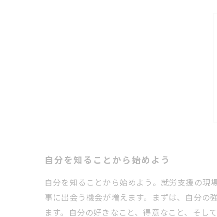
自分を知ることから始めよう
自分を知ることから始めよう。就労支援の現
事に出会う機会が増えます。まずは、自分の
ます。自分の好きなこと、得意なこと、そして