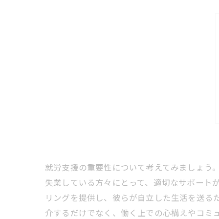
就労支援の重要性について考えてみましょう
失業している方々にとって、適切なサポート
リングを提供し、彼らが自立した生活を送る
介するだけでなく、働く上での心構えやコミ