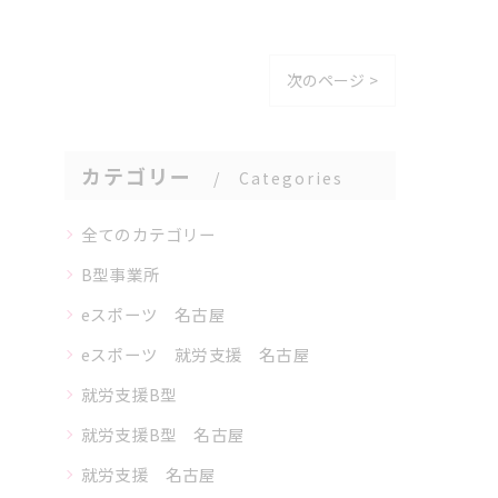
次のページ >
カテゴリー
Categories
全てのカテゴリー
B型事業所
eスポーツ 名古屋
eスポーツ 就労支援 名古屋
就労支援B型
就労支援B型 名古屋
就労支援 名古屋