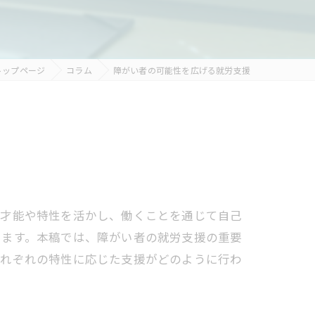
トップページ
コラム
障がい者の可能性を広げる就労支援
な才能や特性を活かし、働くことを通じて自己
ります。本稿では、障がい者の就労支援の重要
それぞれの特性に応じた支援がどのように行わ