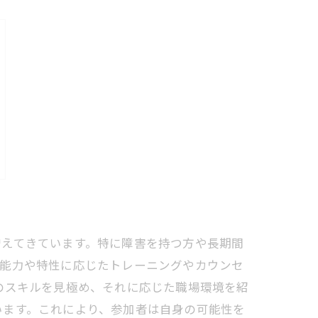
増えてきています。特に障害を持つ方や長期間
の能力や特性に応じたトレーニングやカウンセ
のスキルを見極め、それに応じた職場環境を紹
います。これにより、参加者は自身の可能性を