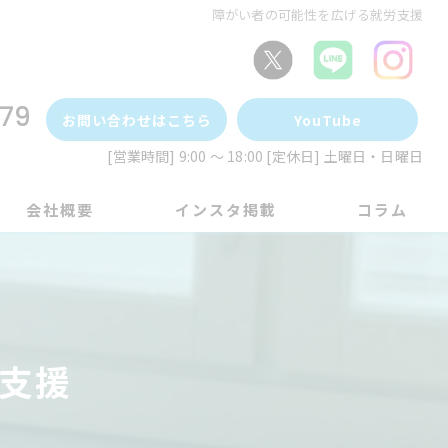
障がい者の可能性を広げる就労支援
79
お問い合わせはこちら
YouTube
[営業時間] 9:00 ～ 18:00 [定休日] 土曜日・日曜日
会社概要
インスタ掲載
コラム
支援