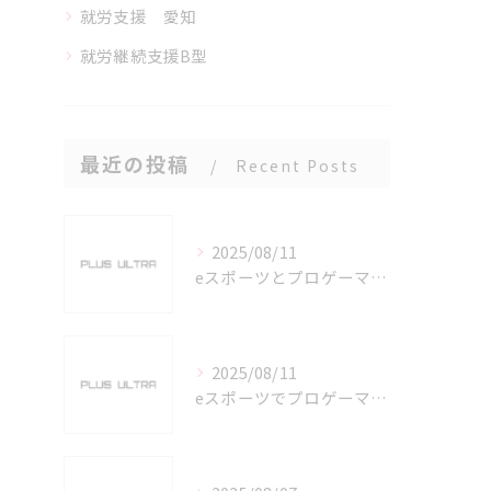
就労支援 愛知
就労継続支援B型
最近の投稿
Recent Posts
2025/08/11
eスポーツとプロゲーマーを六番町駅で目指すための実践ガイド
2025/08/11
eスポーツでプロゲーマーを目指す愛知県名古屋市の最新キャリアガイド