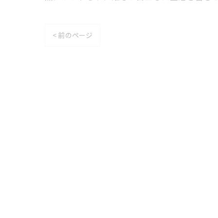
< 前のページ