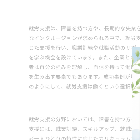
就労支援は、障害を持つ方や、長期的な失業
なインクルージョンが求められる中で、就労
じた支援を行い、職業訓練や就職活動のサポ
を学ぶ機会を設けています。また、企業との
者は自分の強みを理解し、自信を持って働け
を生み出す要素でもあります。成功事例が増
のようにして、就労支援は働くという選択肢
就労支援の分野においては、障害を持つ方々
支援には、職業訓練、スキルアップ、就職活
者一人ひとりの特性に応じたカリキュラムを