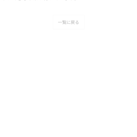
一覧に戻る