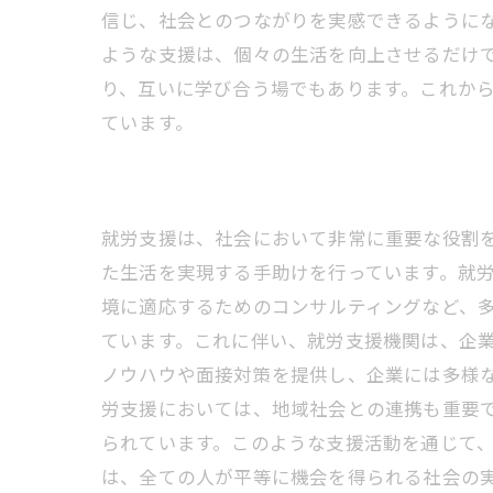
信じ、社会とのつながりを実感できるようにな
ような支援は、個々の生活を向上させるだけ
り、互いに学び合う場でもあります。これか
ています。
就労支援は、社会において非常に重要な役割
た生活を実現する手助けを行っています。就
境に適応するためのコンサルティングなど、多
ています。これに伴い、就労支援機関は、企
ノウハウや面接対策を提供し、企業には多様な
労支援においては、地域社会との連携も重要
られています。このような支援活動を通じて
は、全ての人が平等に機会を得られる社会の