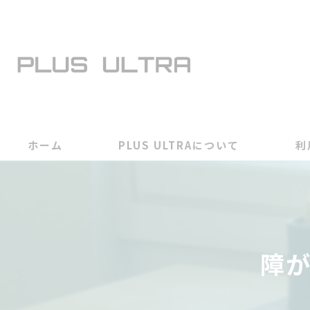
ホーム
PLUS ULTRAについて
利
障