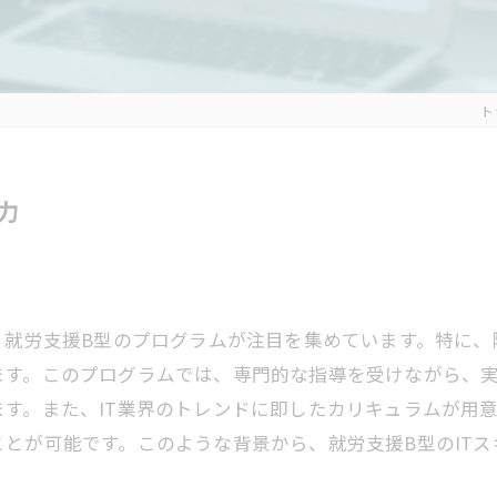
ト
力
、就労支援B型のプログラムが注目を集めています。特に、
ます。このプログラムでは、専門的な指導を受けながら、
す。また、IT業界のトレンドに即したカリキュラムが用
とが可能です。このような背景から、就労支援B型のIT