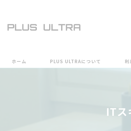
ホーム
PLUS ULTRAについて
利
IT