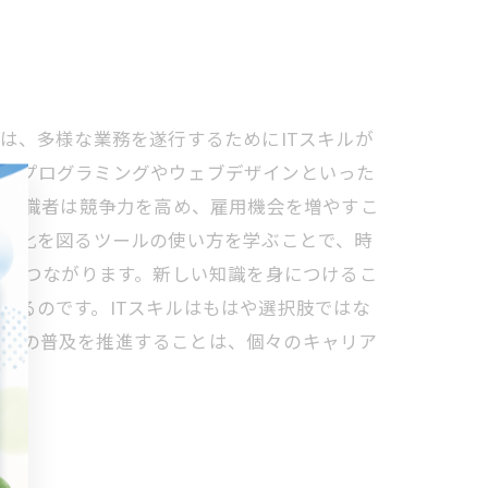
は、多様な業務を遂行するためにITスキルが
にはプログラミングやウェブデザインといった
、求職者は競争力を高め、雇用機会を増やすこ
効率化を図るツールの使い方を学ぶことで、時
にもつながります。新しい知識を身につけるこ
がるのです。ITスキルはもはや選択肢ではな
キルの普及を推進することは、個々のキャリア