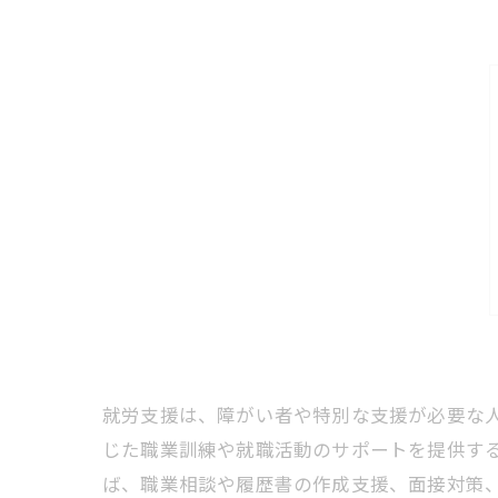
就労支援は、障がい者や特別な支援が必要な
じた職業訓練や就職活動のサポートを提供す
ば、職業相談や履歴書の作成支援、面接対策