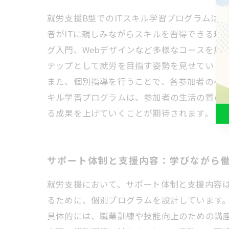
就労支援B型でのITスキル学習プログラムは
者がITに親しみながらスキルを習得できる環境を
グ入門、Webデザインなど多様なコースを用
テップとして就労を目指す姿勢を見せていま
また、個別指導を行うことで、各参加者のペー
キル学習プログラムは、参加者の生活の質の
る成果を上げていくことが期待されます。
サポート体制と支援内容：学びながら
就労支援において、サポート体制と支援内容
るために、個別プログラムを設計しています
具体的には、職業訓練や技能向上のための講座