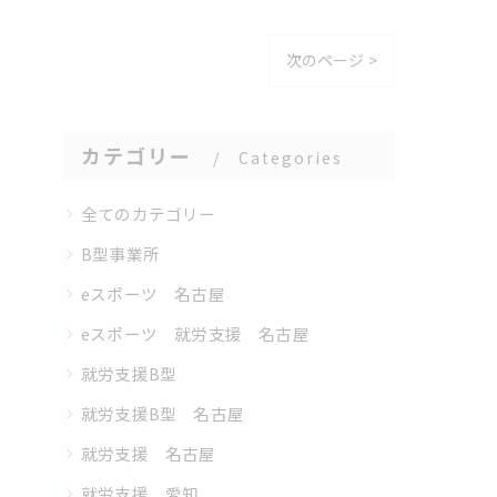
次のページ >
カテゴリー
Categories
全てのカテゴリー
B型事業所
eスポーツ 名古屋
eスポーツ 就労支援 名古屋
就労支援B型
就労支援B型 名古屋
就労支援 名古屋
就労支援 愛知