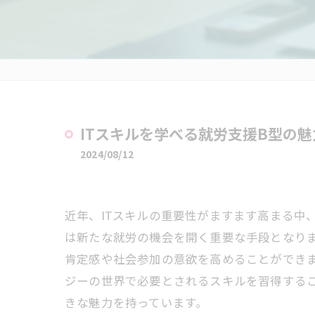
ITスキルを学べる就労支援B型の魅
2024/08/12
近年、ITスキルの重要性がますます高まる中
は新たな就労の機会を開く重要な手段となり
肯定感や社会参加の意欲を高めることができま
ジーの世界で必要とされるスキルを習得するこ
きな魅力を持っています。