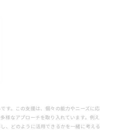
みです。この支援は、個々の能力やニーズに応
、多様なアプローチを取り入れています。例え
解し、どのように活用できるかを一緒に考える