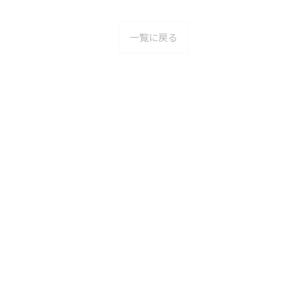
一覧に戻る