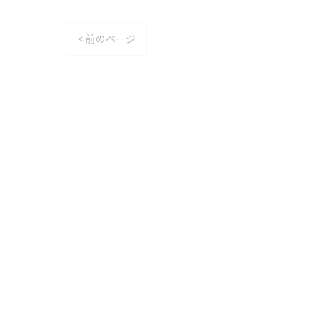
< 前のページ