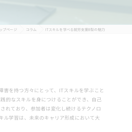
ップページ
コラム
ITスキルを学べる就労支援B型の魅力
障害を持つ方々にとって、ITスキルを学ぶこと
実践的なスキルを身につけることができ、自己
意されており、参加者は変化し続けるテクノロ
スキル学習は、未来のキャリア形成において大