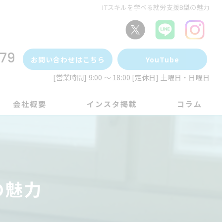
ITスキルを学べる就労支援B型の魅力
79
お問い合わせはこちら
YouTube
[営業時間] 9:00 ～ 18:00 [定休日] 土曜日・日曜日
会社概要
インスタ掲載
コラム
の魅力