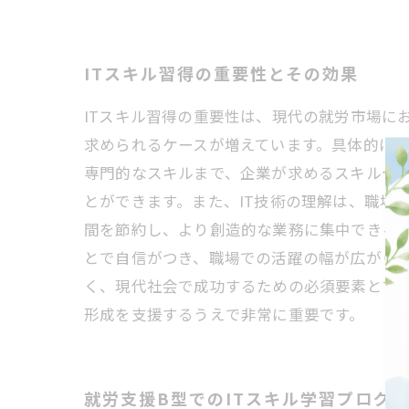
ITスキル習得の重要性とその効果
ITスキル習得の重要性は、現代の就労市場に
求められるケースが増えています。具体的に
専門的なスキルまで、企業が求めるスキルセッ
とができます。また、IT技術の理解は、職場
間を節約し、より創造的な業務に集中できるよ
とで自信がつき、職場での活躍の幅が広がりま
く、現代社会で成功するための必須要素と言
形成を支援するうえで非常に重要です。
就労支援B型でのITスキル学習プログ