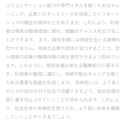
コミュニケーション能力や専門スキルを磨くためのトレ
ーニング、企業とのネットワークを活用したインターン
シップの機会の提供などがあります。これにより、利用
者は現実の職場環境に慣れ、就職のチャンスを広げるこ
とができます。 また、就労支援には地域社会との連携も
欠かせません。地域の企業や団体と協力することで、求
人情報の収集や職場体験の場を提供できるよう努めてい
ます。このように、就労支援は単なる職業紹介に留まら
ず、利用者が職場に適応し、持続可能なキャリアを築く
ための重要な基盤を形成します。 将来的には、より多く
の人々が自分の力で社会で活躍できるよう、就労支援の
質と量を向上させていくことが求められます。これによ
り、社会全体が多様性を受け入れ、より良い未来を構築
していくことができるでしょう。