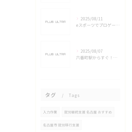
2025/08/11
eスポーツでプロゲーマーを目指す愛知県名古屋市の最新キャリアガイド
2025/08/07
六番町駅からすぐ！名古屋のeスポーツ施設で快適なプレイ環境を確保
タグ
Tags
入力作業
就労継続支援 名古屋 おすすめ
名古屋市 就労移行支援