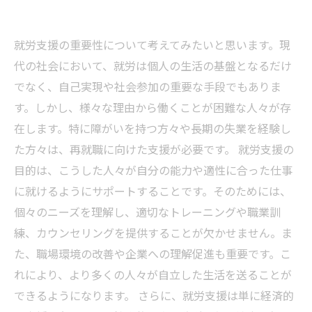
就労支援の重要性について考えてみたいと思います。現
代の社会において、就労は個人の生活の基盤となるだけ
でなく、自己実現や社会参加の重要な手段でもありま
す。しかし、様々な理由から働くことが困難な人々が存
在します。特に障がいを持つ方々や長期の失業を経験し
た方々は、再就職に向けた支援が必要です。 就労支援の
目的は、こうした人々が自分の能力や適性に合った仕事
に就けるようにサポートすることです。そのためには、
個々のニーズを理解し、適切なトレーニングや職業訓
練、カウンセリングを提供することが欠かせません。ま
た、職場環境の改善や企業への理解促進も重要です。こ
れにより、より多くの人々が自立した生活を送ることが
できるようになります。 さらに、就労支援は単に経済的