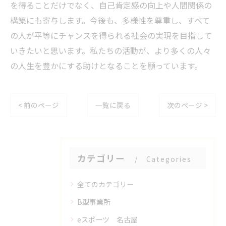
を得ることだけでなく、自己肯定感の向上や人間関係の
構築にも寄与します。今後も、多様性を尊重し、すべて
の人が平等にチャンスを得られる社会の実現を目指して
いきたいと思います。私たちの活動が、より多くの人々
の人生を豊かにする助けとなることを願っています。
< 前のページ
一覧に戻る
次のページ >
カテゴリー
Categories
全てのカテゴリー
B型事業所
eスポーツ 名古屋