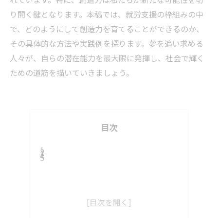
り開く鍵となります。本稿では、就労支援の枠組みの中
で、どのようにして創造力を育てることができるのか、
その具体的な方法や実践例を探ります。夢を追い求める
人々が、自らの潜在能力を最大限に発揮し、社会で輝く
ための道筋を描いていきましょう。
目次