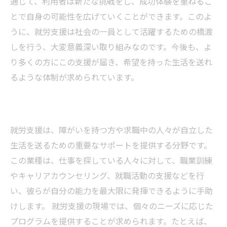
通じて、利用者は新たな挑戦をし、成功体験を重ねるこ
とで自身の可能性を広げていくことができます。このよ
うに、就労支援は社会の一員として活躍するための橋渡
しを行う、大変意義深い取り組みなのです。今後も、よ
り多くの方にこの支援が届き、希望を持った生活を送れ
るような体制が求められています。
就労支援は、障がいを持つ方や求職中の人々が自立した
生活を送るための重要なサポートを提供する分野です。
この業種は、仕事を探している人々に対して、職業訓練
やキャリアカウンセリング、就職活動の支援などを行
い、彼らが自分の能力を最大限に発揮できるように手助
けします。 就労支援の現場では、個々のニーズに応じた
プログラムを提供することが求められます。たとえば、