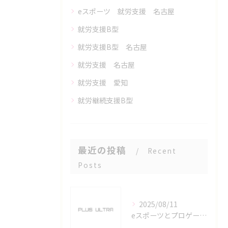
eスポーツ 就労支援 名古屋
就労支援B型
就労支援B型 名古屋
就労支援 名古屋
就労支援 愛知
就労継続支援B型
最近の投稿
Recent
Posts
2025/08/11
eスポーツとプロゲーマーを六番町駅で目指すための実践ガイド