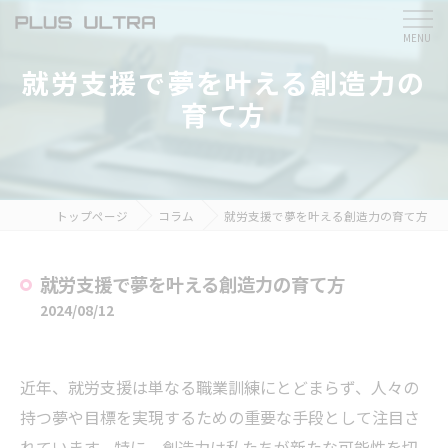
就労支援で夢を叶える創造力の
育て方
トップページ
コラム
就労支援で夢を叶える創造力の育て方
就労支援で夢を叶える創造力の育て方
2024/08/12
近年、就労支援は単なる職業訓練にとどまらず、人々の
持つ夢や目標を実現するための重要な手段として注目さ
れています。特に、創造力は私たちが新たな可能性を切