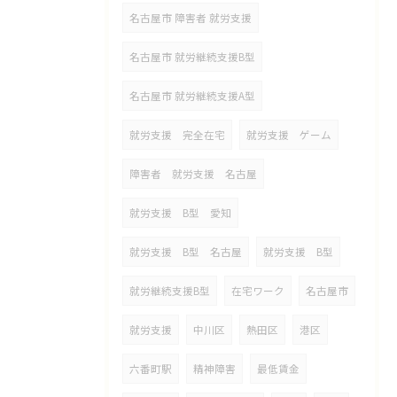
名古屋市 障害者 就労支援
名古屋市 就労継続支援B型
名古屋市 就労継続支援A型
就労支援 完全在宅
就労支援 ゲーム
障害者 就労支援 名古屋
就労支援 B型 愛知
就労支援 B型 名古屋
就労支援 B型
就労継続支援B型
在宅ワーク
名古屋市
就労支援
中川区
熱田区
港区
六番町駅
精神障害
最低賃金