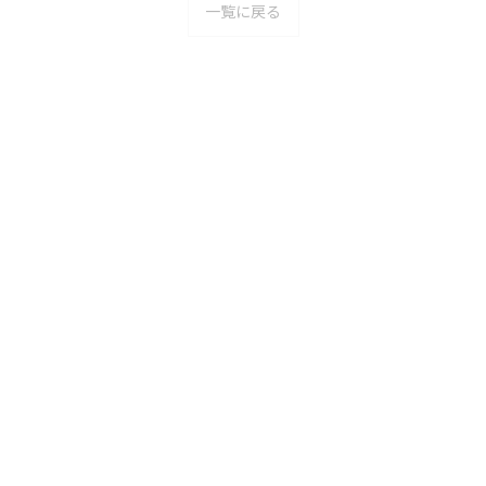
一覧に戻る