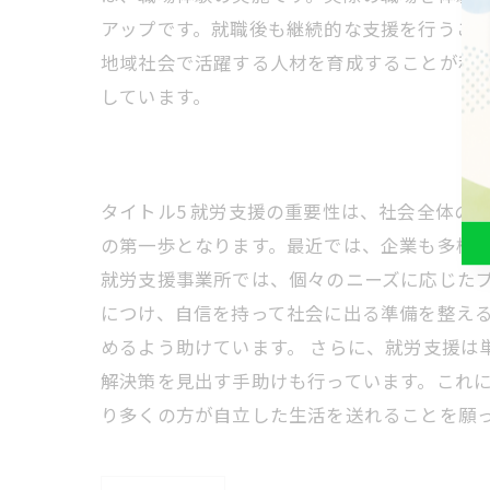
アップです。就職後も継続的な支援を行うこ
地域社会で活躍する人材を育成することが私
しています。
タイトル5 就労支援の重要性は、社会全体の
の第一歩となります。最近では、企業も多様
就労支援事業所では、個々のニーズに応じた
につけ、自信を持って社会に出る準備を整え
めるよう助けています。 さらに、就労支援は
解決策を見出す手助けも行っています。これに
り多くの方が自立した生活を送れることを願