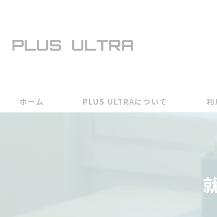
ホーム
PLUS ULTRAについて
利