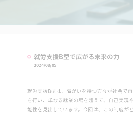
就労支援B型で広がる未来の力
2024/08/05
就労支援B型は、障がいを持つ方々が社会で
を行い、単なる就業の場を超えて、自己実現
能性を見出しています。今回は、この制度が