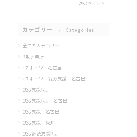
次のページ >
カテゴリー
Categories
全てのカテゴリー
B型事業所
eスポーツ 名古屋
eスポーツ 就労支援 名古屋
就労支援B型
就労支援B型 名古屋
就労支援 名古屋
就労支援 愛知
就労継続支援B型