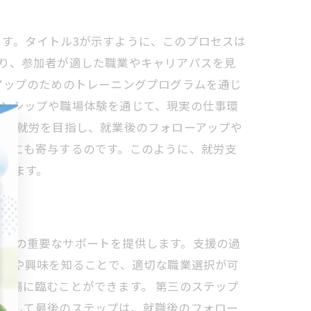
す。タイトル3が示すように、このプロセスは
り、参加者が適した職業やキャリアパスを見
アップのためのトレーニングプログラムを通じ
ーンシップや職場体験を通じて、現実の仕事環
能な就労を目指し、就業後のフォローアップや
化にも寄与するのです。このように、就労支
ています。
ための重要なサポートを提供します。支援の過
強みや興味を知ることで、適切な職業選択が可
職場に臨むことができます。 第三のステップ
。そして最後のステップは、就職後のフォロー