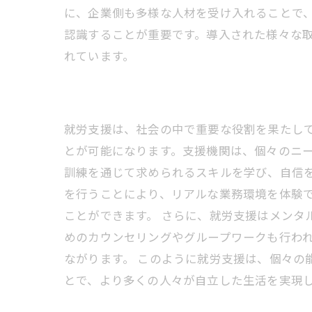
に、企業側も多様な人材を受け入れることで
認識することが重要です。導入された様々な
れています。
就労支援は、社会の中で重要な役割を果たし
とが可能になります。支援機関は、個々のニー
訓練を通じて求められるスキルを学び、自信
を行うことにより、リアルな業務環境を体験
ことができます。 さらに、就労支援はメンタ
めのカウンセリングやグループワークも行わ
ながります。 このように就労支援は、個々の
とで、より多くの人々が自立した生活を実現