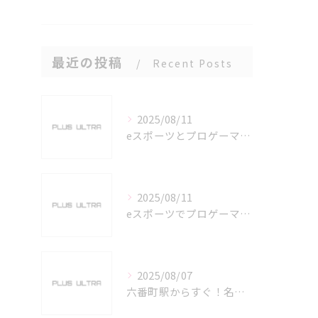
最近の投稿
Recent Posts
2025/08/11
eスポーツとプロゲーマーを六番町駅で目指すための実践ガイド
2025/08/11
eスポーツでプロゲーマーを目指す愛知県名古屋市の最新キャリアガイド
2025/08/07
六番町駅からすぐ！名古屋のeスポーツ施設で快適なプレイ環境を確保