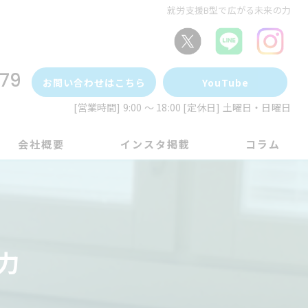
就労支援B型で広がる未来の力
79
お問い合わせはこちら
YouTube
[営業時間] 9:00 ～ 18:00 [定休日] 土曜日・日曜日
会社概要
インスタ掲載
コラム
力