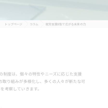
トップページ
コラム
就労支援B型で広がる未来の力
の制度は、個々の特性やニーズに応じた支援
の取り組みが多様化し、多くの人々が新たな可
かを考察していきます。