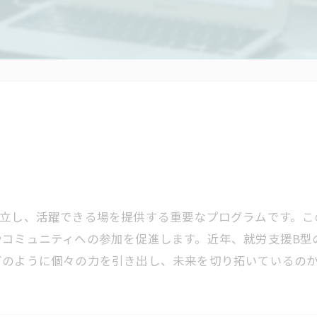
自立し、活躍できる場を提供する重要なプログラムです。こ
やコミュニティへの参加を促進します。近年、就労支援B型
どのように個々の力を引き出し、未来を切り拓いているの