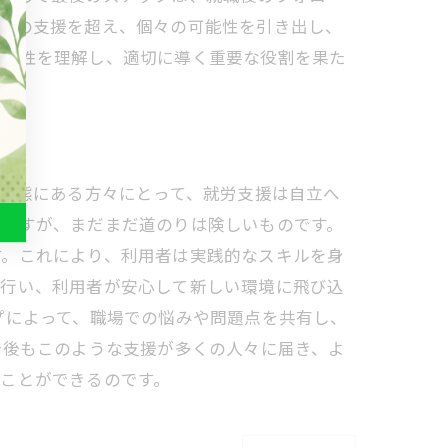
ただの支援を超え、個々の可能性を引き出し、
の特性を理解し、適切に導く重要な役割を果た
業状態にある方々にとって、就労支援は自立へ
いますが、まだまだ道のりは険しいものです。
す。これにより、利用者は実践的なスキルを身
も行い、利用者が安心して新しい環境に飛び込
プによって、職場での悩みや問題点を共有し、
今後もこのような支援が多くの人々に届き、よ
ことができるのです。