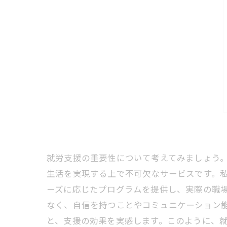
就労支援の重要性について考えてみましょう。
生活を実現する上で不可欠なサービスです。
ーズに応じたプログラムを提供し、実際の職場
なく、自信を持つことやコミュニケーション
と、支援の効果を実感します。このように、就