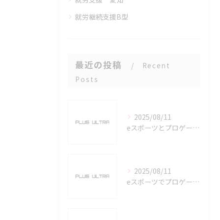
就労継続支援B型
最近の投稿
Recent
Posts
2025/08/11
eスポーツとプロゲーマーを六番町駅で目指すための実践ガイド
2025/08/11
eスポーツでプロゲーマーを目指す愛知県名古屋市の最新キャリアガイド