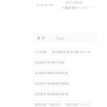
2025/08/07
六番町駅からすぐ！名古屋のeスポーツ施設で快適なプレイ環境を確保
タグ
Tags
入力作業
就労継続支援 名古屋 おすすめ
名古屋市 就労移行支援
名古屋市 障害者 就労支援
名古屋市 就労継続支援B型
名古屋市 就労継続支援A型
就労支援 完全在宅
就労支援 ゲーム