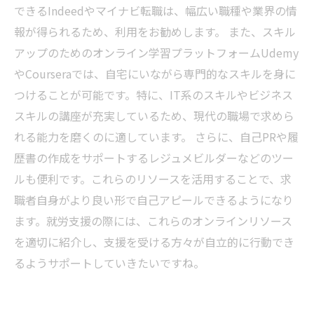
できるIndeedやマイナビ転職は、幅広い職種や業界の情
報が得られるため、利用をお勧めします。 また、スキル
アップのためのオンライン学習プラットフォームUdemy
やCourseraでは、自宅にいながら専門的なスキルを身に
つけることが可能です。特に、IT系のスキルやビジネス
スキルの講座が充実しているため、現代の職場で求めら
れる能力を磨くのに適しています。 さらに、自己PRや履
歴書の作成をサポートするレジュメビルダーなどのツー
ルも便利です。これらのリソースを活用することで、求
職者自身がより良い形で自己アピールできるようになり
ます。就労支援の際には、これらのオンラインリソース
を適切に紹介し、支援を受ける方々が自立的に行動でき
るようサポートしていきたいですね。