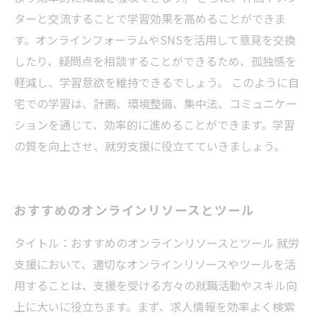
ターと交流することで学習効果を高めることができま
す。オンラインフォーラムやSNSを活用して意見を交換
したり、疑問点を相談することができるため、孤独感を
軽減し、学習意欲を維持できるでしょう。 このように自
宅での学習は、計画、環境整備、集中法、コミュニケー
ションを通じて、効率的に進めることができます。学習
の質を向上させ、就労支援に役立てていきましょう。
おすすめのオンラインリソースとツール
タイトル：おすすめのオンラインリソースとツール 就労
支援において、適切なオンラインリソースやツールを活
用することは、支援を受ける方々の就職活動やスキル向
上に大いに役立ちます。まず、求人情報を効率よく検索