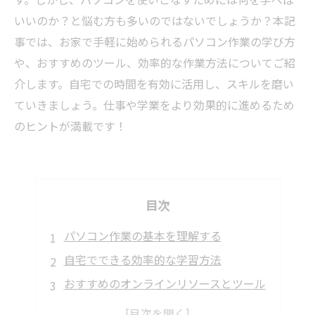
いいのか？と悩む方も多いのではないでしょうか？本記
事では、お家で手軽に始められるパソコン作業の学び方
や、おすすめのツール、効率的な作業方法についてご紹
介します。自宅での時間を有効に活用し、スキルを磨い
ていきましょう。仕事や学業をより効果的に進めるため
のヒントが満載です！
目次
パソコン作業の基本を理解する
自宅でできる効率的な学習方法
おすすめのオンラインリソースとツール
作業環境を整えるコツと注意点