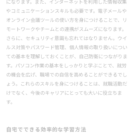
になります。また、インターネットを利用した情報収集
やコミュニケーションスキルも必要です。電子メールや
オンライン会議ツールの使い方を身につけることで、リ
モートワークやチームとの連携がスムーズになります。
さらに、セキュリティ意識も忘れてはなりません。ウイ
ルス対策やパスワード管理、個人情報の取り扱いについ
ての基本を理解しておくことが、自己防衛につながりま
す。パソコン作業の基本をしっかりと学ぶことで、就労
の機会を広げ、職場での自信を高めることができるでし
ょう。これらのスキルを身につけることは、就職活動だ
けでなく、今後のキャリアにとっても大いに役立ちま
す。
自宅でできる効率的な学習方法