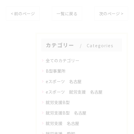
< 前のページ
一覧に戻る
次のページ >
カテゴリー
Categories
全てのカテゴリー
B型事業所
eスポーツ 名古屋
eスポーツ 就労支援 名古屋
就労支援B型
就労支援B型 名古屋
就労支援 名古屋
就労支援 愛知