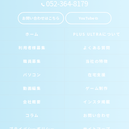
052-364-8179
お問い合わせはこちら
YouTube
ホーム
PLUS ULTRAについて
利用者様募集
よくある質問
職員募集
当社の特徴
パソコン
在宅支援
動画編集
ゲーム制作
会社概要
インスタ掲載
コラム
お問い合わせ
プライバシーポリシー
サイトマップ