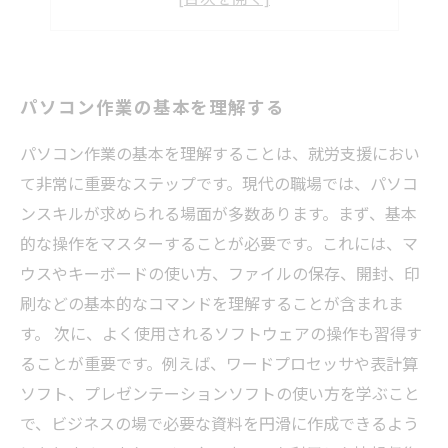
実践を通じてスキルを向上させる
パソコン作業の基本を理解する
パソコン作業の基本を理解することは、就労支援におい
て非常に重要なステップです。現代の職場では、パソコ
ンスキルが求められる場面が多数あります。まず、基本
的な操作をマスターすることが必要です。これには、マ
ウスやキーボードの使い方、ファイルの保存、開封、印
刷などの基本的なコマンドを理解することが含まれま
す。 次に、よく使用されるソフトウェアの操作も習得す
ることが重要です。例えば、ワードプロセッサや表計算
ソフト、プレゼンテーションソフトの使い方を学ぶこと
で、ビジネスの場で必要な資料を円滑に作成できるよう