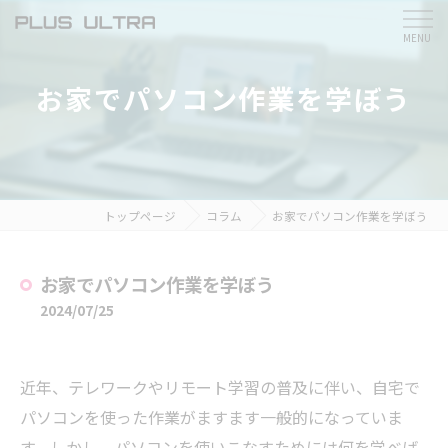
お家でパソコン作業を学ぼう
トップページ
コラム
お家でパソコン作業を学ぼう
お家でパソコン作業を学ぼう
2024/07/25
近年、テレワークやリモート学習の普及に伴い、自宅で
パソコンを使った作業がますます一般的になっていま
す。しかし、パソコンを使いこなすためには何を学べば