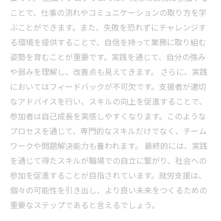
ことで、仕事の流れやコミュニケーションの取り方を学
ぶことができます。また、失敗を恐れずにチャレンジす
る環境を提供することで、自信を持って業務に取り組む
姿勢を育むことが重要です。実践を通じて、自分の強み
や弱みを理解し、改善点も見えてきます。 さらに、実践
においてはフィードバックが不可欠です。支援者が適切
なアドバイスを行い、スキルの向上を促進することで、
参加者は自己成長を実感しやすくなります。このような
プロセスを通じて、専門的なスキルだけでなく、チーム
ワークや問題解決能力も養われます。 最終的には、実践
を通じて得たスキルが職場での自立に繋がり、社会への
参加を促進することが目指されています。就労支援は、
個々の可能性を引き出し、より良い未来をつくるための
重要なステップであると言えるでしょう。