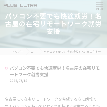
パソコン不要でも快適就労！名
古屋の在宅リモートワーク就労
支援
トップページ
コラム
パソコン不要でも快適就労！名古屋の在宅リモートワーク就労支援
パソコン不要でも快適就労！名古屋の在宅リモ
ートワーク就労支援
2024/07/18
名古屋にて在宅リモートワークを希望する方に朗報で
す！パソコンを持っていなくても快適に就労することが