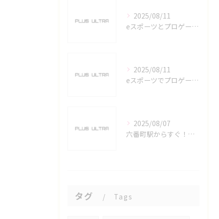
2025/08/11
eスポーツとプロゲーマーを六番町駅で目指すための実践ガイド
2025/08/11
eスポーツでプロゲーマーを目指す愛知県名古屋市の最新キャリアガイド
2025/08/07
六番町駅からすぐ！名古屋のeスポーツ施設で快適なプレイ環境を確保
タグ
Tags