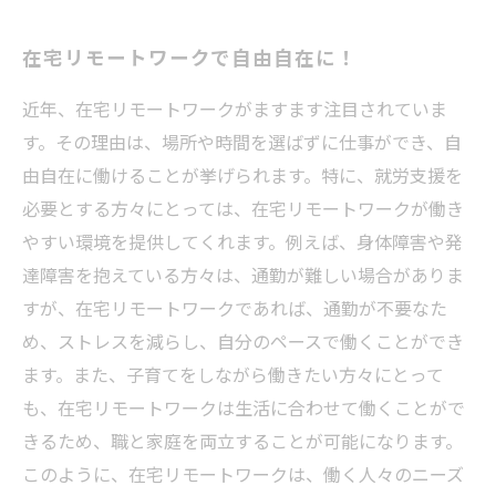
在宅リモートワークで自由自在に！
近年、在宅リモートワークがますます注目されていま
す。その理由は、場所や時間を選ばずに仕事ができ、自
由自在に働けることが挙げられます。特に、就労支援を
必要とする方々にとっては、在宅リモートワークが働き
やすい環境を提供してくれます。例えば、身体障害や発
達障害を抱えている方々は、通勤が難しい場合がありま
すが、在宅リモートワークであれば、通勤が不要なた
め、ストレスを減らし、自分のペースで働くことができ
ます。また、子育てをしながら働きたい方々にとって
も、在宅リモートワークは生活に合わせて働くことがで
きるため、職と家庭を両立することが可能になります。
このように、在宅リモートワークは、働く人々のニーズ