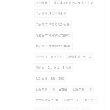
入力作業
就労継続支援 名古屋 おすすめ
名古屋市 就労移行支援
名古屋市 障害者 就労支援
名古屋市 就労継続支援B型
名古屋市 就労継続支援A型
就労支援 完全在宅
就労支援 ゲーム
障害者 就労支援 名古屋
就労支援 B型 愛知
就労支援 B型 名古屋
就労支援 B型
就労継続支援B型
在宅ワーク
名古屋市