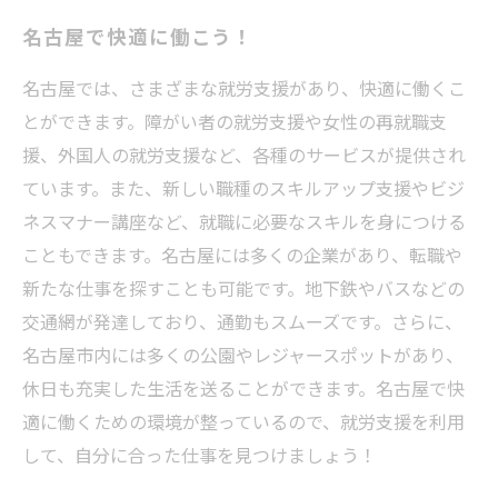
名古屋で快適に働こう！
名古屋では、さまざまな就労支援があり、快適に働くこ
とができます。障がい者の就労支援や女性の再就職支
援、外国人の就労支援など、各種のサービスが提供され
ています。また、新しい職種のスキルアップ支援やビジ
ネスマナー講座など、就職に必要なスキルを身につける
こともできます。名古屋には多くの企業があり、転職や
新たな仕事を探すことも可能です。地下鉄やバスなどの
交通網が発達しており、通勤もスムーズです。さらに、
名古屋市内には多くの公園やレジャースポットがあり、
休日も充実した生活を送ることができます。名古屋で快
適に働くための環境が整っているので、就労支援を利用
して、自分に合った仕事を見つけましょう！