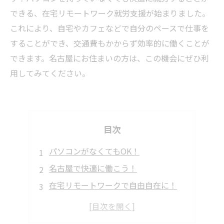
できる、在宅リモートワーク就労支援が始まりました。
これにより、自宅やカフェなどで自分のペースで仕事を
することができ、交通費もかからず効率的に働くことが
できます。名古屋にお住まいの方は、この機会にぜひ利
用してみてください。
目次
パソコンがなくてもOK！
名古屋で快適に働こう！
在宅リモートワークで自由自在に！
名古屋でも安心の在宅リモートワーク