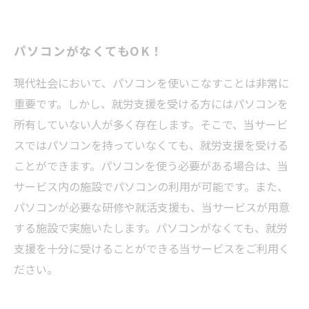
パソコンがなくてもOK！
現代社会において、パソコンを使いこなすことは非常に
重要です。しかし、就労支援を受ける方にはパソコンを
所有していない人が多く存在します。そこで、当サービ
スではパソコンを持っていなくても、就労支援を受ける
ことができます。パソコンを使う必要がある場合は、当
サービス内の施設でパソコンの利用が可能です。また、
パソコンが必要な研修や就活支援も、当サービスが用意
する施設で実施いたします。パソコンがなくても、就労
支援を十分に受けることができる当サービスをご利用く
ださい。