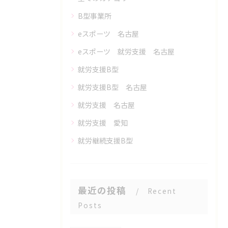
B型事業所
eスポーツ 名古屋
eスポーツ 就労支援 名古屋
就労支援B型
就労支援B型 名古屋
就労支援 名古屋
就労支援 愛知
就労継続支援B型
最近の投稿
Recent
Posts