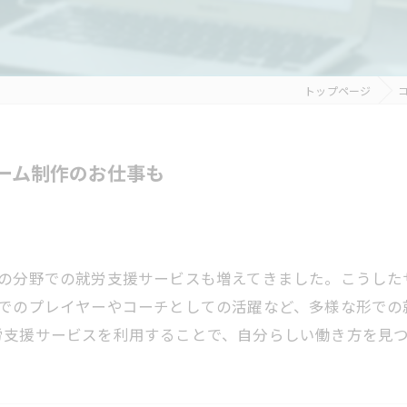
トップページ
ーム制作のお仕事も
の分野での就労支援サービスも増えてきました。こうした
でのプレイヤーやコーチとしての活躍など、多様な形での
労支援サービスを利用することで、自分らしい働き方を見