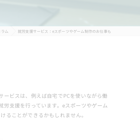
コラム
就労支援サービス：eスポーツやゲーム制作のお仕事も
サービスは、例えば自宅でPCを使いながら働
就労支援を行っています。eスポーツやゲーム
つけることができるかもしれません。