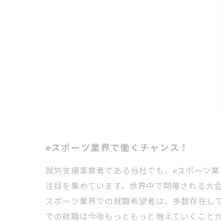
eスポーツ業界で働くチャンス！
就労支援事業者である当社でも、eスポーツ業
注目を集めています。世界中で開催される大会
スポーツ業界での就職希望者は、多数存在し
での就職は今後もっともっと増えていくこと