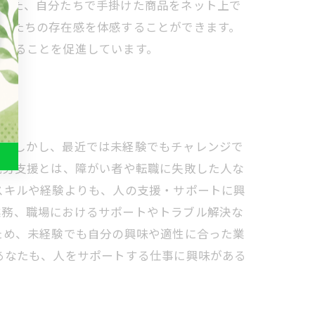
。また、自分たちで手掛けた商品をネット上で
自分たちの存在感を体感することができます。
加することを促進しています。
す。しかし、最近では未経験でもチャレンジで
就労支援とは、障がい者や転職に失敗した人な
スキルや経験よりも、人の支援・サポートに興
業務、職場におけるサポートやトラブル解決な
ため、未経験でも自分の興味や適性に合った業
あなたも、人をサポートする仕事に興味がある