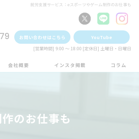
就労支援サービス：eスポーツやゲーム制作のお仕事も
79
お問い合わせはこちら
YouTube
[営業時間] 9:00 ～ 18:00 [定休日] 土曜日・日曜日
会社概要
インスタ掲載
コラム
制作のお仕事も