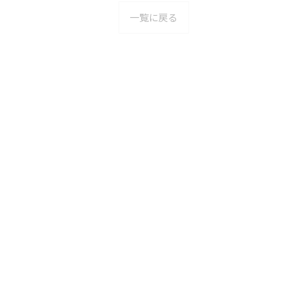
一覧に戻る