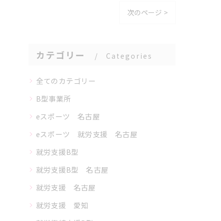
次のページ >
カテゴリー
Categories
全てのカテゴリー
B型事業所
eスポーツ 名古屋
eスポーツ 就労支援 名古屋
就労支援B型
就労支援B型 名古屋
就労支援 名古屋
就労支援 愛知