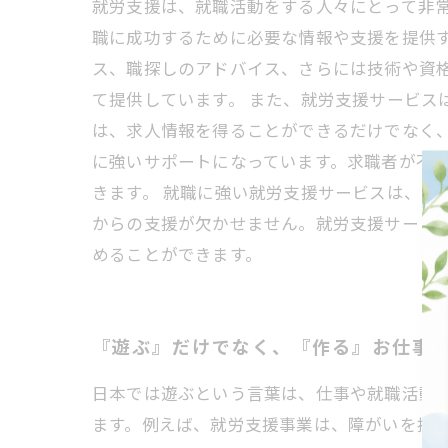
就労支援は、就職活動をする人々にとって非
職に成功するために必要な情報や支援を提供
ス、職探しのアドバイス、さらには技術や資
て提供しています。 また、就労支援サービス
は、求人情報を得ることができるだけでなく
に強いサポートになっています。求職者が不
きます。 就職に強い就労支援サービスは、求
からの支援が欠かせません。就労支援サービ
めることができます。
『遊ぶ』だけでなく、『作る』お仕事
日本では遊ぶという言葉は、仕事や就職活動
ます。例えば、就労支援事業は、障がいを持