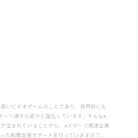
の高いビデオゲームのことであり、世界的にも
ポーツ選手も続々と誕生しています。そんなe
が生まれていることから、eスポーツ関連企業
あった転職支援サポートを行っていますので、