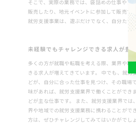
そこで、実際の業務では、袋詰めの仕事やア
販売したり、地元イベントに参加して販売す
就労支援事業は、遊ぶだけでなく、自分たち
未経験でもチャレンジできる求人が豊
多くの方が就職や転職を考える際、業界や職
きる求人が増えてきています。 中でも、就労
どが、自分に合った仕事を見つけ、その職場
味があれば、就労支援業界で働くことができ
どが主な仕事です。 また、就労支援業界では
界や地域での就労支援業務に携わることがで
方は、ぜひチャレンジしてみてはいかがでし