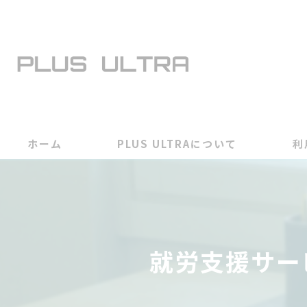
ホーム
PLUS ULTRAについて
利
就労支援サー