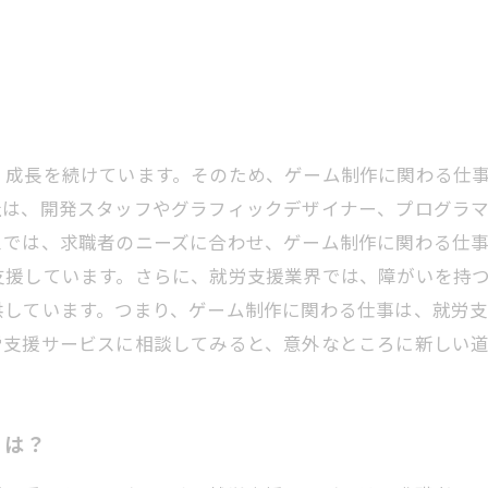
、成長を続けています。そのため、ゲーム制作に関わる仕
社は、開発スタッフやグラフィックデザイナー、プログラ
スでは、求職者のニーズに合わせ、ゲーム制作に関わる仕
支援しています。さらに、就労支援業界では、障がいを持
供しています。つまり、ゲーム制作に関わる仕事は、就労
労支援サービスに相談してみると、意外なところに新しい
とは？