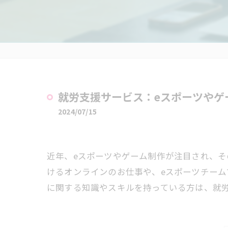
就労支援サービス：eスポーツやゲ
2024/07/15
近年、eスポーツやゲーム制作が注目され、そ
けるオンラインのお仕事や、eスポーツチーム
に関する知識やスキルを持っている方は、就