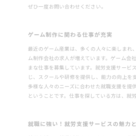
ぜひ一度お問い合わせください。
ゲーム制作に関わる仕事が充実
最近のゲーム産業は、多くの人々に楽しまれ
ム制作会社の求人が増えています。ゲーム会
まな仕事を募集しています。就労支援サービ
じ、スクールや研修を提供し、能力の向上を
多様な人々のニーズに合わせた就職支援を提
ということです。仕事を探している方は、就
就職に強い！就労支援サービスの魅力