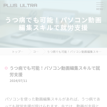
うつ病でも可能！パソコン動画
編集スキルで就労支援
トップページ
コラム
うつ病でも可能！パソコン動画編集スキルで就労支援
うつ病でも可能！パソコン動画編集スキルで就
労支援
2024/07/11
パソコンを使った動画編集スキルがあれば、うつ病であ
っても就労支援が受けられます。今では、動画が主役と