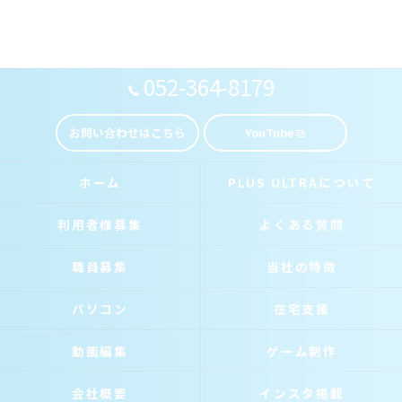
052-364-8179
お問い合わせはこちら
YouTube
ホーム
PLUS ULTRAについて
利用者様募集
よくある質問
職員募集
当社の特徴
パソコン
在宅支援
動画編集
ゲーム制作
会社概要
インスタ掲載