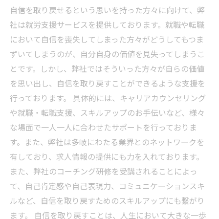
自信を取り戻せるという思いを持った方々に向けて、弊
社は就労支援サービスを提供しております。就職や転職
において自信を喪失してしまった方々がどうしてもつま
ずいてしまうのが、自分自身の価値を見失ってしまうこ
とです。しかし、弊社ではそういった方々が自らの価値
を思い出し、自信を取り戻すことができるような支援を
行っております。 具体的には、キャリアカウンセリング
や就職・転職支援、スキルアップのお手伝いなど、様々
な場面で一人一人に合わせたサポートを行っておりま
す。また、弊社は多岐にわたる業界とのネットワークを
有しており、求人情報の提供にも力を入れております。
また、弊社のコーチング研修を受講されることによっ
て、自己肯定感や自己表現力、コミュニケーションスキ
ルなど、自信を取り戻すためのスキルアップにも繋がり
ます。 自信を取り戻すことは、人生において大きな一歩