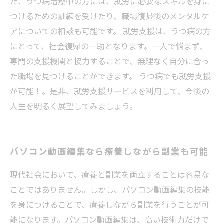
た、うつ病治療中の方には、就労に必要なスキルを身に
つけるための訓練を受けたり、職場復帰後のメンタルケ
アについての相談も可能です。 就労支援は、うつ病の方
にとって、社会復帰の一助となります。一人で悩まず、
専門の支援機関と協力することで、無理なく自分に合っ
た職場を見つけることができます。 うつ病でも就労支援
が可能！。是非、就労支援サービスを利用して、今後の
人生を明るく展望してみましょう。
パソコン動画編集なら療養しながら副業も可能
現代社会において、療養と副業を両立することは容易な
ことではありません。しかし、パソコン動画編集の技能
を身につけることで、療養しながら副業を行うことが可
能になります。パソコン動画編集は、高い技術力だけで