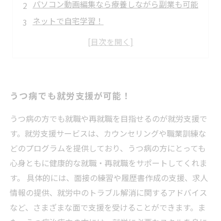
パソコン動画編集なら療養しながら副業も可能
ネットで自宅学習！
業界需要も高い
自信を取り戻せる
うつ病でも就労支援が可能！
うつ病の方でも就職や再就職を目指せるのが就労支援で
す。就労支援サービスは、カウンセリングや職業訓練な
どのプログラムを提供しており、うつ病の方にとっても
心身ともに健康的な就職・再就職をサポートしてくれま
す。 具体的には、面接の練習や履歴書作成の支援、求人
情報の提供、就労中のトラブル解消に関するアドバイス
など、さまざまな面で支援を受けることができます。ま