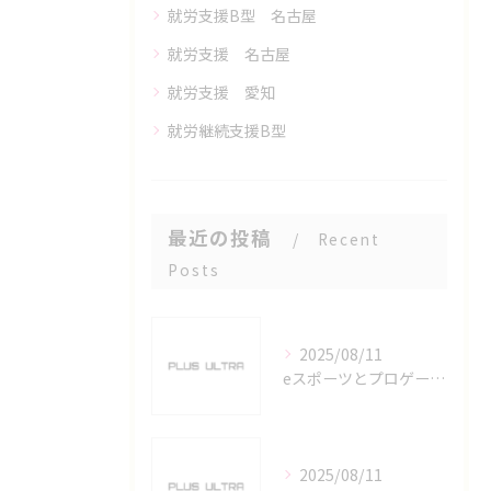
就労支援B型 名古屋
就労支援 名古屋
就労支援 愛知
就労継続支援B型
最近の投稿
Recent
Posts
2025/08/11
eスポーツとプロゲーマーを六番町駅で目指すための実践ガイド
2025/08/11