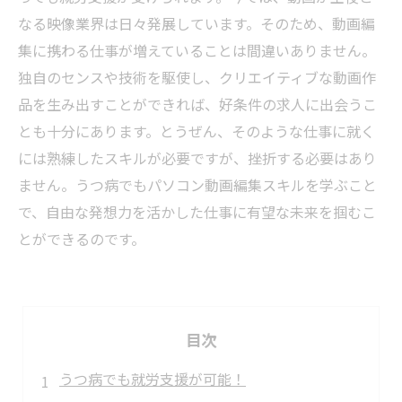
なる映像業界は日々発展しています。そのため、動画編
集に携わる仕事が増えていることは間違いありません。
独自のセンスや技術を駆使し、クリエイティブな動画作
品を生み出すことができれば、好条件の求人に出会うこ
とも十分にあります。とうぜん、そのような仕事に就く
には熟練したスキルが必要ですが、挫折する必要はあり
ません。うつ病でもパソコン動画編集スキルを学ぶこと
で、自由な発想力を活かした仕事に有望な未来を掴むこ
とができるのです。
目次
うつ病でも就労支援が可能！