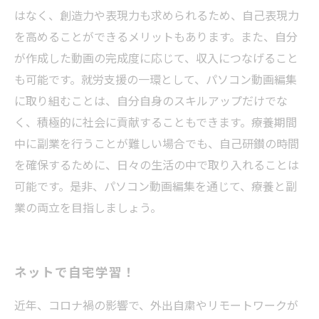
はなく、創造力や表現力も求められるため、自己表現力
を高めることができるメリットもあります。また、自分
が作成した動画の完成度に応じて、収入につなげること
も可能です。就労支援の一環として、パソコン動画編集
に取り組むことは、自分自身のスキルアップだけでな
く、積極的に社会に貢献することもできます。療養期間
中に副業を行うことが難しい場合でも、自己研鑚の時間
を確保するために、日々の生活の中で取り入れることは
可能です。是非、パソコン動画編集を通じて、療養と副
業の両立を目指しましょう。
ネットで自宅学習！
近年、コロナ禍の影響で、外出自粛やリモートワークが