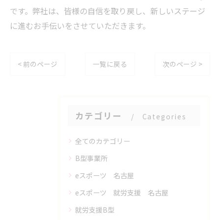
です。弊社は、皆様の自信を取り戻し、新しいステージ
に進むお手伝いをさせていただきます。
< 前のページ
一覧に戻る
次のページ >
カテゴリー
Categories
全てのカテゴリー
B型事業所
eスポーツ 名古屋
eスポーツ 就労支援 名古屋
就労支援B型