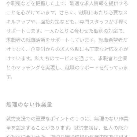
や職種などを把握した上で、最適な求人情報を提供する
ことを心がけています。さらに、就職にあたり必要なス
キルアップや、面接対策なども、専門スタッフが手厚く
サポートします。一人ひとりに合わせた個別の対応で、
求職者の就職活動をサポートしています。就職希望者だ
けでなく、企業側からの求人依頼にも丁寧な対応を心が
けています。私たちのサービスを通じて、求職者と企業
とのマッチングを実現し、就職のサポートを行っていま
す。
無理のない作業量
就労支援での重要なポイントの１つに、無理のない作業
量を設定することがあります。就労支援は、個人の能力
や状況に合わせた、適切な職場環境や作業内容を提供す