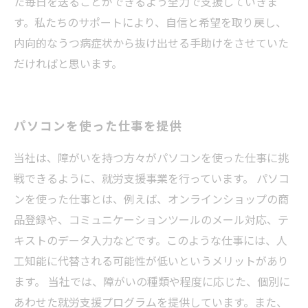
た毎日を送ることができるよう全力で支援していきま
す。私たちのサポートにより、自信と希望を取り戻し、
内向的なうつ病症状から抜け出せる手助けをさせていた
だければと思います。
パソコンを使った仕事を提供
当社は、障がいを持つ方々がパソコンを使った仕事に挑
戦できるように、就労支援事業を行っています。 パソコ
ンを使った仕事とは、例えば、オンラインショップの商
品登録や、コミュニケーションツールのメール対応、テ
キストのデータ入力などです。このような仕事には、人
工知能に代替される可能性が低いというメリットがあり
ます。 当社では、障がいの種類や程度に応じた、個別に
あわせた就労支援プログラムを提供しています。また、