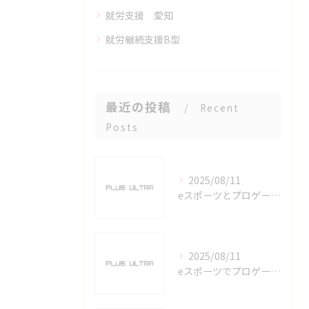
就労支援 愛知
就労継続支援B型
最近の投稿
Recent
Posts
2025/08/11
eスポーツとプロゲーマーを六番町駅で目指すための実践ガイド
2025/08/11
eスポーツでプロゲーマーを目指す愛知県名古屋市の最新キャリアガイド