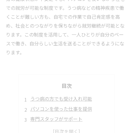
での就労が可能な制度です。うつ病などの精神疾患で働
くことが難しい方も、自宅での作業で自己肯定感を高
め、社会とのつながりを保ちながら就労継続が可能とな
ります。この制度を活用して、一人ひとりが自分のペー
スで働き、自分らしい生活を送ることができるようにな
ります。
目次
うつ病の方でも受け入れ可能
パソコンを使った仕事を提供
専門スタッフがサポート
無理のない作業量