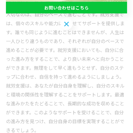
自分のペースで進められる
お問い合わせはこちら
大切なのは、自分のペースで進むことです。就労支援で
お問い合わせはこちら
は、個々のスキルや能力に合わせてサポートを提供しま
す。誰でも同じように進むことはできませんが、人生は
一人ひとり違うものであり、それぞれが自分のペースで
進めることが必要です。就労支援においても、自分に合
った進み方をすることで、より良い未来へと向かうこと
ができます。無理をして早く進もうとせず、自分のステ
ップに合わせ、自信を持って進めるようにしましょう。
就労支援は、あなたが自分自身を理解し、自分のスキル
と環境の関係性を理解することをサポートします。最適
な進みかたをたどることで、長期的な成功を収めること
ができます。このようなサポートを受けることで、自分
の進み方を見つけ、自分自身の目標を実現することがで
きるでしょう。