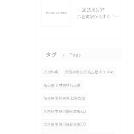
2025/08/07
六番町駅からすぐ！名古屋のeスポーツ施設で快適なプレイ環境を確保
タグ
Tags
入力作業
就労継続支援 名古屋 おすすめ
名古屋市 就労移行支援
名古屋市 障害者 就労支援
名古屋市 就労継続支援B型
名古屋市 就労継続支援A型