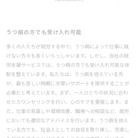
自分のペースで進められる
うつ病の方でも受け入れ可能
多くの人たちが就労する中で、うつ病によって仕事に就
けない方々も多くいらっしゃいます。しかし、当社の就
労支援サービスでは、うつ病の方でも受け入れ可能な体
制を整えています。私たちは、うつ病を抱えている方
が、最も苦しい時期に手厚いサポートを提供することが
必要だと考えています。まず、一人ひとりの状況に合わ
せたカウンセリングを行い、心のケアを重視します。ま
た、仕事の見直しや環境改善、職場への相談など、就労
においても適切なアドバイスを行います。うつ病を抱え
ている方でも、社会人としての自信を取り戻し、充実し