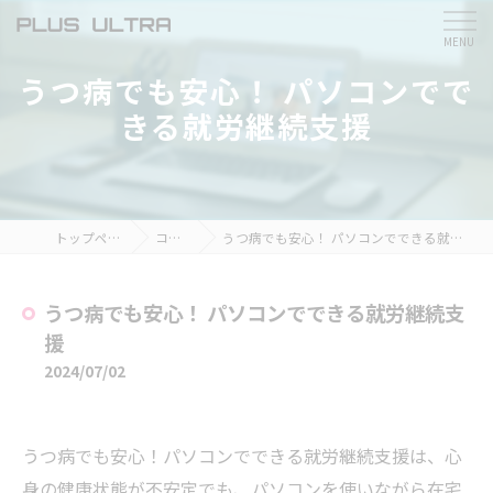
うつ病でも安心！ パソコンでで
きる就労継続支援
トップページ
コラム
うつ病でも安心！ パソコンでできる就労継続支援
うつ病でも安心！ パソコンでできる就労継続支
援
2024/07/02
うつ病でも安心！パソコンでできる就労継続支援は、心
身の健康状態が不安定でも、パソコンを使いながら在宅