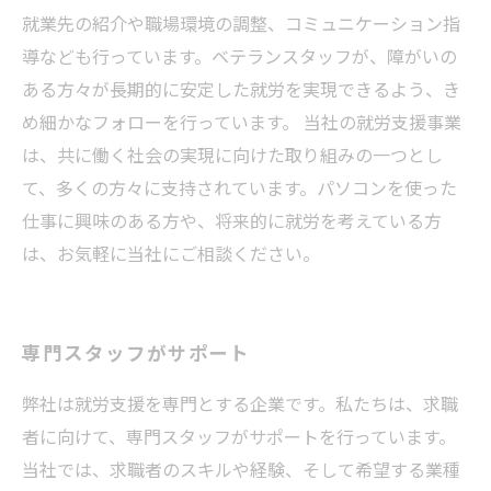
就業先の紹介や職場環境の調整、コミュニケーション指
導なども行っています。ベテランスタッフが、障がいの
ある方々が長期的に安定した就労を実現できるよう、き
め細かなフォローを行っています。 当社の就労支援事業
は、共に働く社会の実現に向けた取り組みの一つとし
て、多くの方々に支持されています。パソコンを使った
仕事に興味のある方や、将来的に就労を考えている方
は、お気軽に当社にご相談ください。
専門スタッフがサポート
弊社は就労支援を専門とする企業です。私たちは、求職
者に向けて、専門スタッフがサポートを行っています。
当社では、求職者のスキルや経験、そして希望する業種