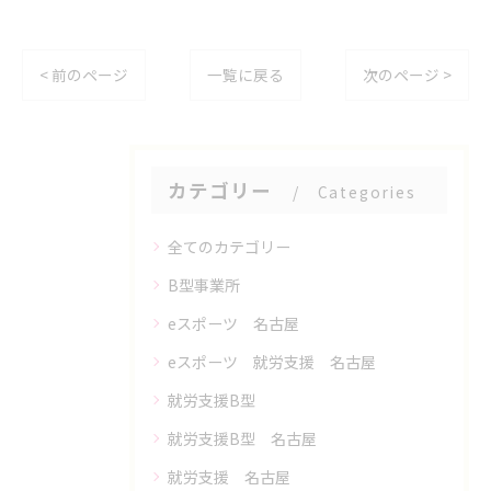
< 前のページ
一覧に戻る
次のページ >
カテゴリー
Categories
全てのカテゴリー
B型事業所
eスポーツ 名古屋
eスポーツ 就労支援 名古屋
就労支援B型
就労支援B型 名古屋
就労支援 名古屋