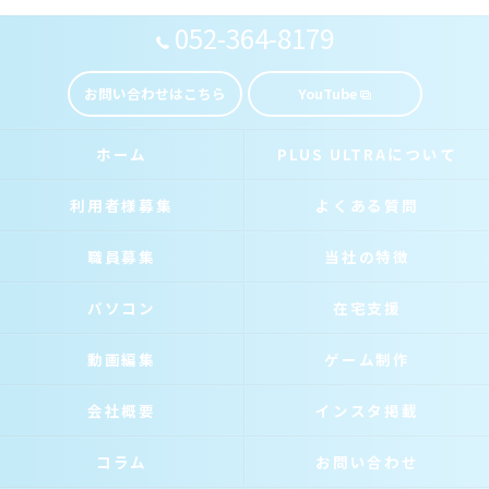
052-364-8179
お問い合わせはこちら
YouTube
ホーム
PLUS ULTRAについて
利用者様募集
よくある質問
職員募集
当社の特徴
パソコン
在宅支援
動画編集
ゲーム制作
会社概要
インスタ掲載
コラム
お問い合わせ