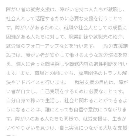
障がい者の就労支援は、障がいを持つ人たちが就職し、
社会人として活躍するために必要な支援を行うことで
す。障がいがあるために、就職や社会人としての成長に
困難がある人たちに対して、職業訓練や就職先の紹介、
就労後のフォローアップなどを行います。 就労支援施
設では、障がい者が安心して働けるような就労環境を整
え、個人に合った職場探しや職務内容の適性判断を行い
ます。また、職場との間に立ち、雇用関係のトラブル解
決やアドバイスも行います。 就労支援の目的は、障が
い者が自立し、自己実現をするために必要なことです。
自分自身で稼いで生活し、社会と関わることができるよ
うになることは、誰にとっても自信や意欲につながりま
す。障がいのある人たちも同様で、就労支援は、生きが
いややりがいを見つけ、自己実現につながる大切な支援