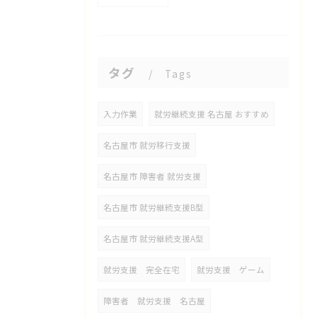
タグ
Tags
入力作業
就労継続支援 名古屋 おすすめ
名古屋市 就労移行支援
名古屋市 障害者 就労支援
名古屋市 就労継続支援B型
名古屋市 就労継続支援A型
就労支援 完全在宅
就労支援 ゲーム
障害者 就労支援 名古屋