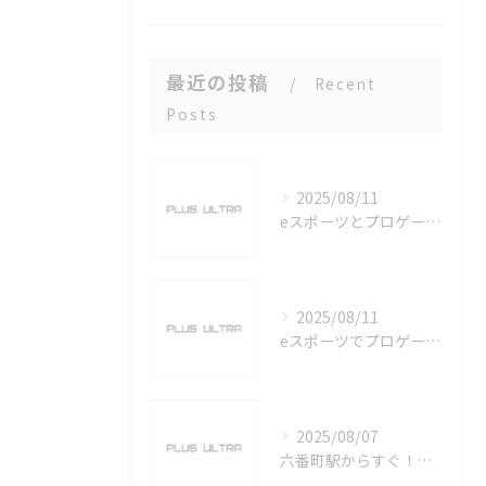
最近の投稿
Recent
Posts
2025/08/11
eスポーツとプロゲーマーを六番町駅で目指すための実践ガイド
2025/08/11
eスポーツでプロゲーマーを目指す愛知県名古屋市の最新キャリアガイド
2025/08/07
六番町駅からすぐ！名古屋のeスポーツ施設で快適なプレイ環境を確保