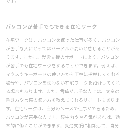
です。
パソコンが苦手でもできる在宅ワーク
在宅ワークは、パソコンを使った仕事が多く、パソコン
が苦手な人にとってはハードルが高いと感じることがあ
ります。しかし、就労支援のサポートにより、パソコン
が苦手でも在宅ワークをすることができます。例えば、
マウスやキーボードの使い方から丁寧に指導してくれる
場合や、パソコンを使わない在宅ワークを紹介してくれ
る場合もあります。また、言葉が苦手な人には、文章の
書き方や言葉の使い方を教えてくれるサポートもありま
す。在宅ワークは、自分のペースで仕事ができるため、
パソコンが苦手な人でも、集中力ややる気があれば、効
率的に働くことができます。就労支援に相談して、自分