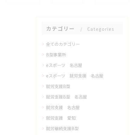
カテゴリー
Categories
全てのカテゴリー
B型事業所
eスポーツ 名古屋
eスポーツ 就労支援 名古屋
就労支援B型
就労支援B型 名古屋
就労支援 名古屋
就労支援 愛知
就労継続支援B型