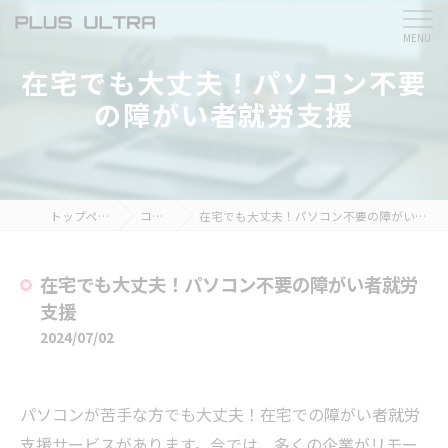
在宅でも大丈夫！パソコン不要
の障がい者就労支援
トップページ
コラム
在宅でも大丈夫！パソコン不要の障がい者就労支援
在宅でも大丈夫！パソコン不要の障がい者就労
支援
2024/07/02
パソコンが苦手な方でも大丈夫！在宅での障がい者就労
支援サービスがあります。今では、多くの企業がリモー