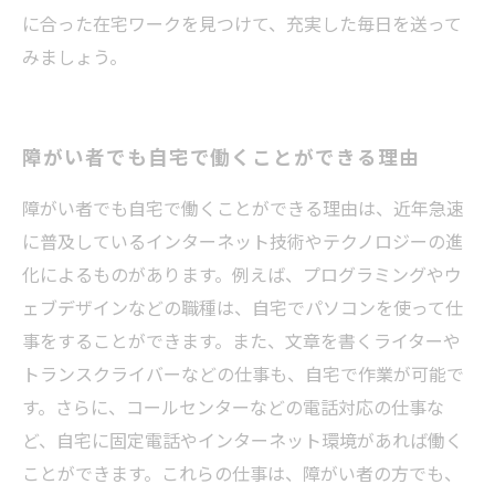
に合った在宅ワークを見つけて、充実した毎日を送って
みましょう。
障がい者でも自宅で働くことができる理由
障がい者でも自宅で働くことができる理由は、近年急速
に普及しているインターネット技術やテクノロジーの進
化によるものがあります。例えば、プログラミングやウ
ェブデザインなどの職種は、自宅でパソコンを使って仕
事をすることができます。また、文章を書くライターや
トランスクライバーなどの仕事も、自宅で作業が可能で
す。さらに、コールセンターなどの電話対応の仕事な
ど、自宅に固定電話やインターネット環境があれば働く
ことができます。これらの仕事は、障がい者の方でも、