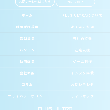
お問い合わせはこちら
YouTube
ホーム
PLUS ULTRAについて
利用者様募集
よくある質問
職員募集
当社の特徴
パソコン
在宅支援
動画編集
ゲーム制作
会社概要
インスタ掲載
コラム
お問い合わせ
プライバシーポリシー
サイトマップ