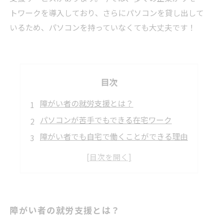
トワークを導入しており、さらにパソコンを貸し出して
いるため、パソコンを持っていなくても大丈夫です！
目次
障がい者の就労支援とは？
パソコンが苦手でもできる在宅ワーク
障がい者でも自宅で働くことができる理由
障がい者を雇用する企業のメリット
障がい者の就労支援とは？