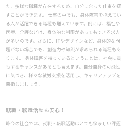
た、多様な職種が存在するため、自分に合った仕事を探
すことができます。 仕事の中でも、身体障害を抱えてい
る人が活躍できる職種も増えています。例えば、福祉や
医療、介護などは、身体的な制限があってもできる求人
が多いのです。さらに、ITやデザインなど、身体的な問
題がない場合でも、創造力や知識が求められる職種もあ
ります。 身体障害を持っているということは、社会に貢
献するチャンスがあるとも言えます。自分自身の可能性
に気づき、様々な就労支援を活用し、キャリアアップを
目指しましょう。
就職・転職活動も安心！
昨今の社会では、就職・転職活動はとても悩ましい課題