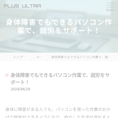
身体障害でもできるパソコン作
業で、就労をサポート！
トップページ
コラム
身体障害でもできるパソコン作業で、就労をサポート！
身体障害でもできるパソコン作業で、就労をサ
ポート！
2024/06/28
身体に障害がある人でも、パソコンを使った作業のおか
げで就労ができるようになり、自立した生活が送れるよ