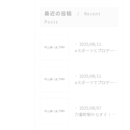
最近の投稿
Recent
Posts
2025/08/11
eスポーツとプロゲーマーを六番町駅で目指すための実践ガイド
2025/08/11
eスポーツでプロゲーマーを目指す愛知県名古屋市の最新キャリアガイド
2025/08/07
六番町駅からすぐ！名古屋のeスポーツ施設で快適なプレイ環境を確保