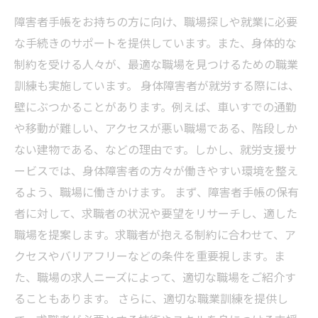
障害者手帳をお持ちの方に向け、職場探しや就業に必要
な手続きのサポートを提供しています。また、身体的な
制約を受ける人々が、最適な職場を見つけるための職業
訓練も実施しています。 身体障害者が就労する際には、
壁にぶつかることがあります。例えば、車いすでの通勤
や移動が難しい、アクセスが悪い職場である、階段しか
ない建物である、などの理由です。しかし、就労支援サ
ービスでは、身体障害者の方々が働きやすい環境を整え
るよう、職場に働きかけます。 まず、障害者手帳の保有
者に対して、求職者の状況や要望をリサーチし、適した
職場を提案します。求職者が抱える制約に合わせて、ア
クセスやバリアフリーなどの条件を重要視します。ま
た、職場の求人ニーズによって、適切な職場をご紹介す
ることもあります。 さらに、適切な職業訓練を提供し