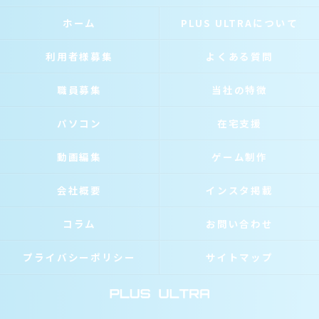
ホーム
PLUS ULTRAについて
利用者様募集
よくある質問
職員募集
当社の特徴
パソコン
在宅支援
動画編集
ゲーム制作
会社概要
インスタ掲載
コラム
お問い合わせ
プライバシーポリシー
サイトマップ