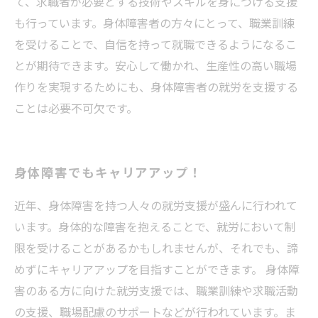
て、求職者が必要とする技術やスキルを身につける支援
も行っています。身体障害者の方々にとって、職業訓練
を受けることで、自信を持って就職できるようになるこ
とが期待できます。安心して働かれ、生産性の高い職場
作りを実現するためにも、身体障害者の就労を支援する
ことは必要不可欠です。
身体障害でもキャリアアップ！
近年、身体障害を持つ人々の就労支援が盛んに行われて
います。身体的な障害を抱えることで、就労において制
限を受けることがあるかもしれませんが、それでも、諦
めずにキャリアアップを目指すことができます。 身体障
害のある方に向けた就労支援では、職業訓練や求職活動
の支援、職場配慮のサポートなどが行われています。ま