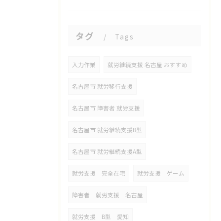
タグ
Tags
入力作業
就労継続支援 名古屋 おすすめ
名古屋市 就労移行支援
名古屋市 障害者 就労支援
名古屋市 就労継続支援B型
名古屋市 就労継続支援A型
就労支援 完全在宅
就労支援 ゲーム
障害者 就労支援 名古屋
就労支援 B型 愛知