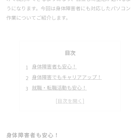
うになります。今回は身体障害者にも対応したパソコン
作業についてご紹介します。
目次
身体障害者も安心！
身体障害でもキャリアアップ！
就職・転職活動も安心！
マンツーマンでのサポートも可能！
身体障害者も安心！