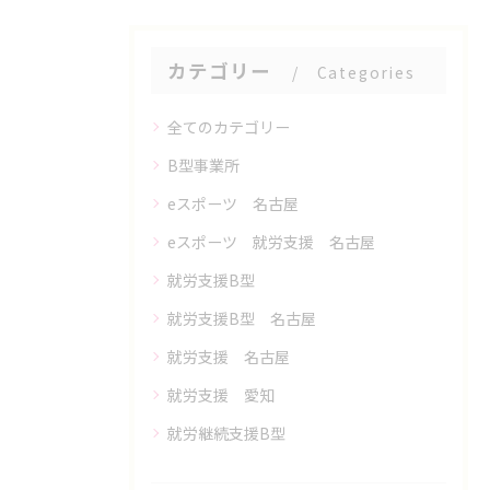
カテゴリー
Categories
全てのカテゴリー
B型事業所
eスポーツ 名古屋
eスポーツ 就労支援 名古屋
就労支援B型
就労支援B型 名古屋
就労支援 名古屋
就労支援 愛知
就労継続支援B型