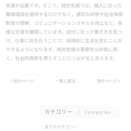
支援が必要です。そこで、就労支援では、個人に合った
職場環境を提供するだけでなく、適切な研修や社会保険
制度の理解、コミュニケーションスキルの向上など、多
様な支援を展開しています。自分に合った働き方を見つ
け、仕事に向き合うことで、自律的に生活を営むことが
できるようになります。就労支援の重要性は非常に高
く、社会的貢献を果たすことにつながると言えます。
< 前のページ
一覧に戻る
次のページ >
カテゴリー
Categories
全てのカテゴリー