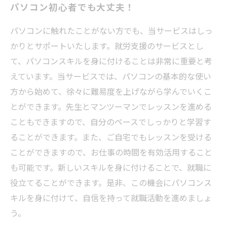
パソコン初心者でも大丈夫！
パソコンに触れたことがない方でも、当サービスはしっ
かりとサポートいたします。就労支援のサービスとし
て、パソコンスキルを身に付けることは非常に重要と考
えています。当サービスでは、パソコンの基本的な使い
方から始めて、徐々に難易度を上げながら学んでいくこ
とができます。先生とマンツーマンでレッスンを進める
こともできますので、自分のペースでしっかりと学習す
ることができます。また、ご自宅でもレッスンを受ける
ことができますので、お仕事の時間を有効活用すること
も可能です。新しいスキルを身に付けることで、就職に
役立てることができます。是非、この機会にパソコンス
キルを身に付けて、自信を持って就職活動を進めましょ
う。