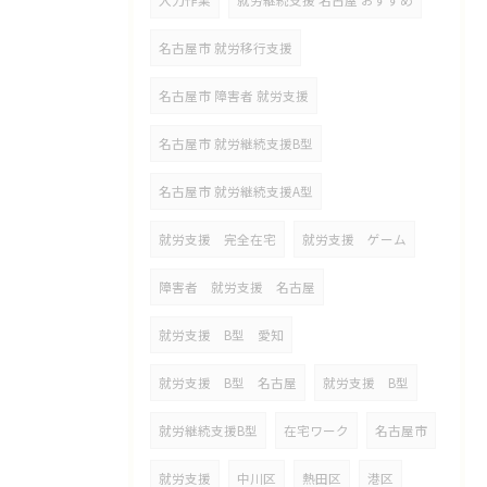
入力作業
就労継続支援 名古屋 おすすめ
名古屋市 就労移行支援
名古屋市 障害者 就労支援
名古屋市 就労継続支援B型
名古屋市 就労継続支援A型
就労支援 完全在宅
就労支援 ゲーム
障害者 就労支援 名古屋
就労支援 B型 愛知
就労支援 B型 名古屋
就労支援 B型
就労継続支援B型
在宅ワーク
名古屋市
就労支援
中川区
熱田区
港区