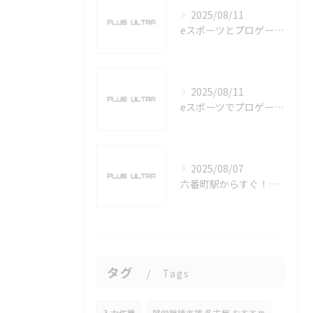
2025/08/11
eスポーツとプロゲーマーを六番町駅で目指すための実践ガイド
2025/08/11
eスポーツでプロゲーマーを目指す愛知県名古屋市の最新キャリアガイド
2025/08/07
六番町駅からすぐ！名古屋のeスポーツ施設で快適なプレイ環境を確保
タグ
Tags