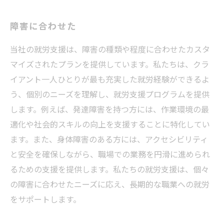
障害に合わせた
当社の就労支援は、障害の種類や程度に合わせたカスタ
マイズされたプランを提供しています。私たちは、クラ
イアント一人ひとりが最も充実した就労経験ができるよ
う、個別のニーズを理解し、就労支援プログラムを提供
します。例えば、発達障害を持つ方には、作業環境の最
適化や社会的スキルの向上を支援することに特化してい
ます。また、身体障害のある方には、アクセシビリティ
と安全を確保しながら、職場での業務を円滑に進められ
るための支援を提供します。私たちの就労支援は、個々
の障害に合わせたニーズに応え、長期的な職業への就労
をサポートします。