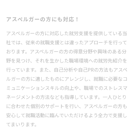
アスペルガーの方にも対応！
アスペルガーの方に対応した就労支援を提供している当
社では、従来の就職支援とは違ったアプローチを行って
おります。アスペルガーの方の得意分野や興味のある分
野を見つけ、それを生かした職場環境への就労先紹介を
行っています。また、自己分析や自己PRの方法もアスペ
ルガーの方に適したものにアレンジし、就職に必要なコ
ミュニケーションスキルの向上や、職場でのストレスマ
ネージメントの方法なども指導しています。一人ひとり
に合わせた個別のサポートを行い、アスペルガーの方も
安心して就職活動に臨んでいただけるよう全力で支援し
てまいります。