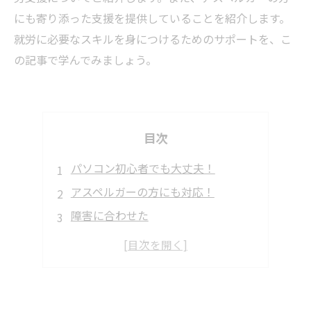
にも寄り添った支援を提供していることを紹介します。
就労に必要なスキルを身につけるためのサポートを、こ
の記事で学んでみましょう。
目次
パソコン初心者でも大丈夫！
アスペルガーの方にも対応！
障害に合わせた
企業との連携
自分に合った働き方