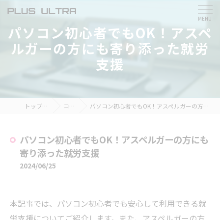
パソコン初心者でもOK！アスペ
ルガーの方にも寄り添った就労
支援
トップページ
コラム
パソコン初心者でもOK！アスペルガーの方にも寄り添った就労支援
パソコン初心者でもOK！アスペルガーの方にも
寄り添った就労支援
2024/06/25
本記事では、パソコン初心者でも安心して利用できる就
労支援についてご紹介します。また、アスペルガーの方