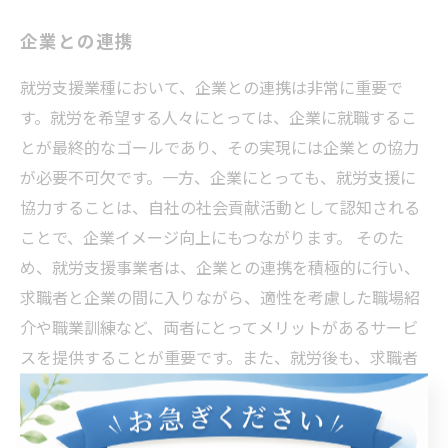
企業との連携
就労支援業種において、企業との連携は非常に重要で
す。就労を希望する人々にとっては、企業に就職するこ
とが最終的なゴールであり、その実現には企業との協力
が必要不可欠です。一方、企業にとっても、就労支援に
協力することは、自社の社会貢献活動として認知される
ことで、企業イメージ向上にもつながります。 そのた
め、就労支援事業者は、企業との連携を積極的に行い、
求職者と企業の間に入りながら、適性を考慮した職場紹
介や職業訓練など、両者にとってメリットがあるサービ
スを提供することが重要です。また、就労後も、求職者
のフォローアップを行い、企業との調整も行いながら、
定着支援にも取り組みます。 企業との連携は、就労支援
業界にとって欠かせないものです。そのため、求職者と