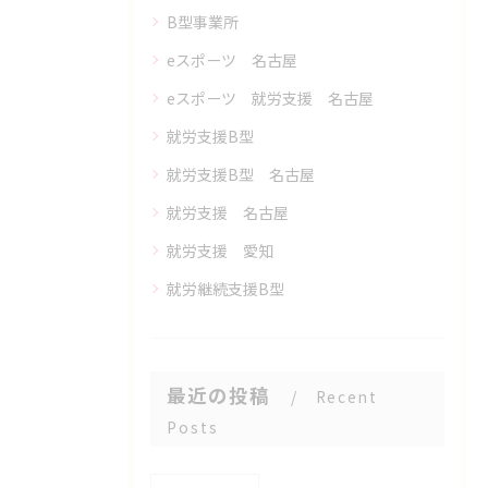
B型事業所
eスポーツ 名古屋
eスポーツ 就労支援 名古屋
就労支援B型
就労支援B型 名古屋
就労支援 名古屋
就労支援 愛知
就労継続支援B型
最近の投稿
Recent
Posts