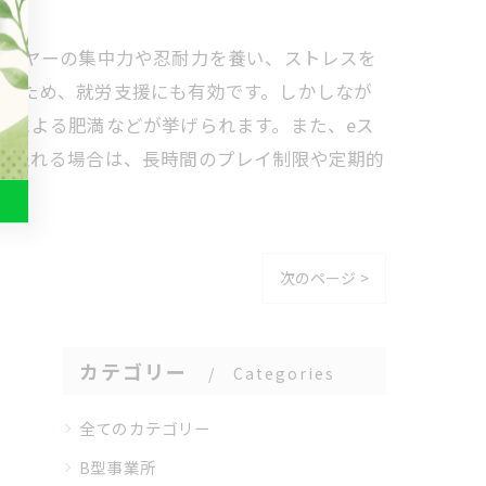
レーヤーの集中力や忍耐力を養い、ストレスを
するため、就労支援にも有効です。しかしなが
足による肥満などが挙げられます。また、eス
り入れる場合は、長時間のプレイ制限や定期的
次のページ >
カテゴリー
Categories
全てのカテゴリー
B型事業所