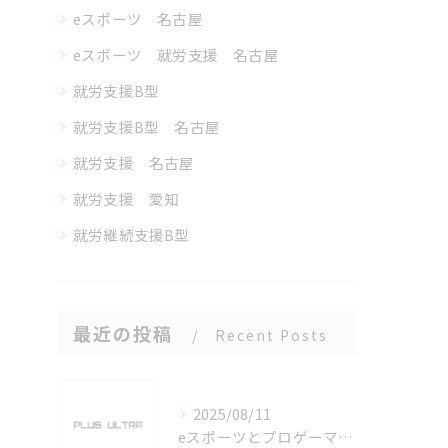
eスポーツ 名古屋
eスポーツ 就労支援 名古屋
就労支援B型
就労支援B型 名古屋
就労支援 名古屋
就労支援 愛知
就労継続支援B型
最近の投稿
Recent Posts
2025/08/11
eスポーツとプロゲーマーを六番町駅で目指すための実践ガイド