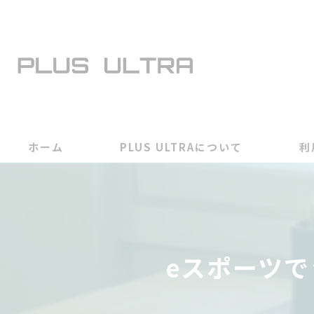
ホーム
PLUS ULTRAについて
利
eスポーツ