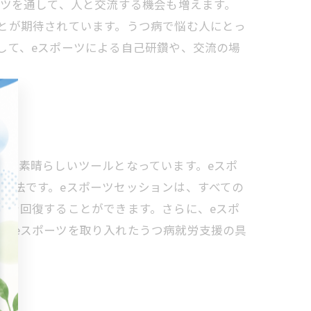
ーツを通して、人と交流する機会も増えます。
とが期待されています。うつ病で悩む人にとっ
して、eスポーツによる自己研鑽や、交流の場
する素晴らしいツールとなっています。eスポ
方法です。eスポーツセッションは、すべての
感を回復することができます。さらに、eスポ
たeスポーツを取り入れたうつ病就労支援の具