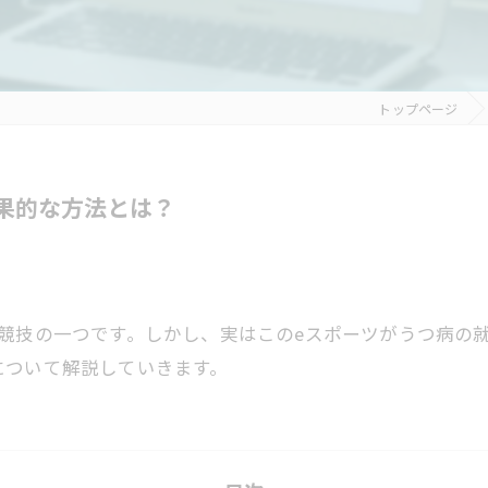
トップページ
果的な方法とは？
競技の一つです。しかし、実はこのeスポーツがうつ病の
について解説していきます。