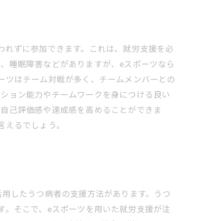
われずに参加できます。これは、就労支援を必
、睡眠障害などがありますが、eスポーツなら
ーツはチーム対戦が多く、チームメンバーとの
ーション能力やチームワークを身につける良い
、自己評価感や達成感を高めることができま
言えるでしょう。
活用したうつ病者の支援方法があります。うつ
す。そこで、eスポーツを用いた就労支援が注