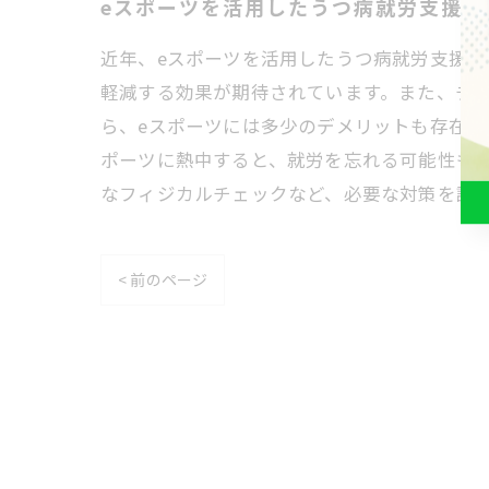
eスポーツを活用したうつ病就労支援の
近年、eスポーツを活用したうつ病就労支援が
軽減する効果が期待されています。また、チ
ら、eスポーツには多少のデメリットも存在し
ポーツに熱中すると、就労を忘れる可能性も
なフィジカルチェックなど、必要な対策を講
< 前のページ