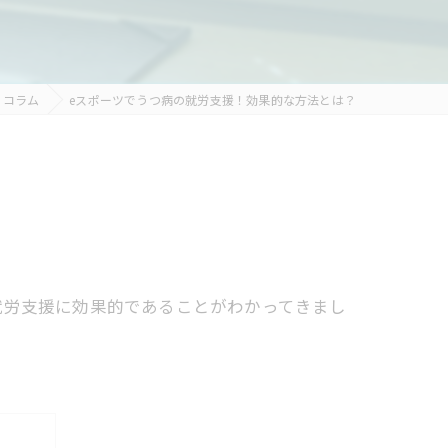
コラム
eスポーツでうつ病の就労支援！効果的な方法とは？
就労支援に効果的であることがわかってきまし