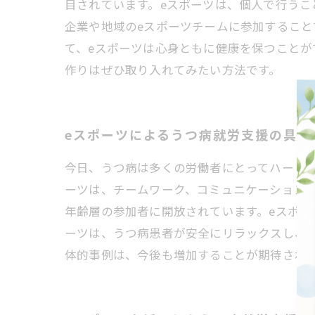
目されています。eスポーツは、個人で行うこ
企業や地域のeスポーツチームに参加するこ
て、eスポーツは心身ともに健康を保つことが
作りはぜひ取り入れてみたい方法です。
eスポーツによるうつ病就労支援の具体
今日、うつ病は多くの労働者にとってハードル
ーツは、チームワーク、コミュニケーション
年齢層の参加者に開放されています。eスポー
ーツは、うつ病患者が安全にリラックスし、
体的事例は、今後も増加することが期待され