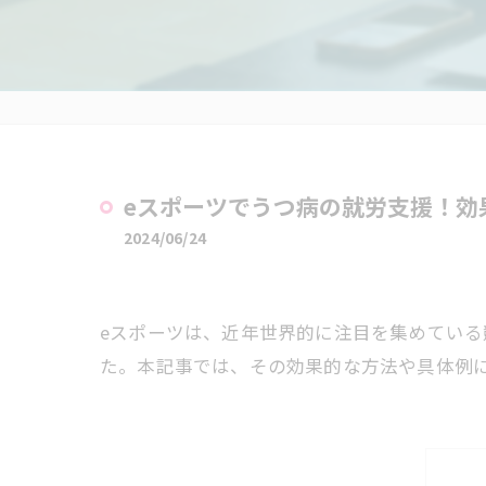
eスポーツでうつ病の就労支援！効
2024/06/24
eスポーツは、近年世界的に注目を集めている
た。本記事では、その効果的な方法や具体例