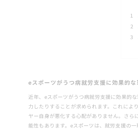
eスポーツがうつ病就労支援に効果的な
近年、eスポーツがうつ病就労支援に効果的な
力したりすることが求められます。これによ
ヤー自身が悪化する心配がありません。さら
能性もあります。eスポーツは、就労支援の