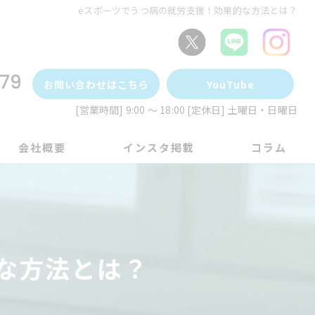
eスポーツでうつ病の就労支援！効果的な方法とは？
79
お問い合わせはこちら
YouTube
[営業時間] 9:00 ～ 18:00 [定休日] 土曜日・日曜日
会社概要
インスタ掲載
コラム
な方法とは？