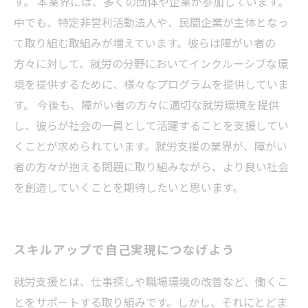
す。 本業界には、多くの団体や企業が参加しています。
中でも、特定非営利活動法人や、民間企業が主体となっ
て取り組む取組みが増えています。彼らは障がい者の
方々に対して、就労の分野においてインクルーシブな環
境を提供するために、様々なプログラムを提供していま
す。 今後も、障がい者の方々に適切な就労環境を提供
し、彼らが社会の一員として活躍することを支援してい
くことが求められています。就労支援の業界が、障がい
者の方々が抱える問題に取り組みながら、より良い社会
を創造していくことを期待したいと思います。
スキルアップで自己実現につなげよう
就労支援とは、仕事探しや職場環境の改善など、働くこ
とをサポートする取り組みです。しかし、それにとどま