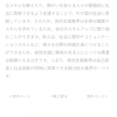
なスキルを教えたり、障がいを抱える人々が積極的に社
会に貢献できるよう支援することで、わが国の社会に貢
献しています。そのため、就労支援業界は多様な職種や
スキルを求めているため、自分のスキルアップに取り組
むことができます。例えば、社会心理学やコミュニケー
ションスキルなど、様々な分野の知識を身につけること
ができるため、就労支援に興味がある人にとっては貴重
な経験となるはずです。つまり、就労支援業界は自己成
長と社会貢献が同時に実現できる魅力的な業界の一つで
す。
< 前のページ
一覧に戻る
次のページ >