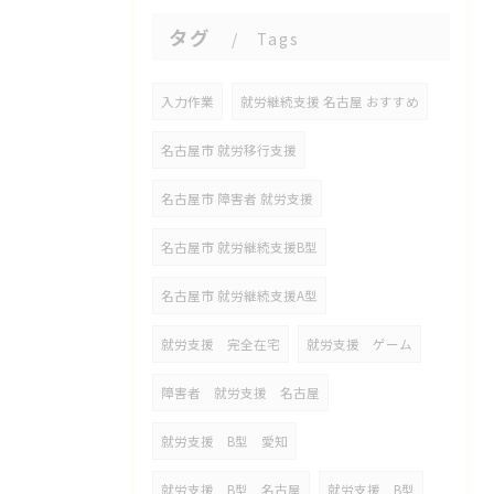
タグ
Tags
入力作業
就労継続支援 名古屋 おすすめ
名古屋市 就労移行支援
名古屋市 障害者 就労支援
名古屋市 就労継続支援B型
名古屋市 就労継続支援A型
就労支援 完全在宅
就労支援 ゲーム
障害者 就労支援 名古屋
就労支援 B型 愛知
就労支援 B型 名古屋
就労支援 B型