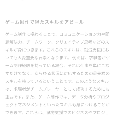
ゲーム制作で得たスキルをアピール
ゲーム制作に携わることで、コミュニケーション力や問
題解決力、チームワーク、クリエイティブ思考などのス
キルが身につきます。これらのスキルは、就労支援にお
いても大変重要な要素となります。 例えば、求職者がゲ
ーム制作経験を持っている場合、それは仕事を単にこな
すだけでなく、あらゆる状況に対応するための最先端の
スキルを持っているということです。このようなスキル
は、求職者がチームプレーヤーとして成功するためにも
重要です。また、ゲーム制作では、データ分析やプロジ
ェクトマネジメントといったスキルも身につけることが
できます。これらは、就労支援でのビジネスやプロジェ