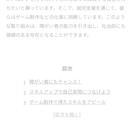
ちたいと願っています。そこで、就労支援を通じて、彼
らはゲーム制作などの仕事に挑戦しています。このよう
な取り組みは、障がい者の能力を引き出し、社会的にも
価値のある存在となることができます。
目次
障がい者にもチャンス！
スキルアップで自己実現につなげよう
ゲーム制作で得たスキルをアピール
障がい者の進む道を拓く
社会貢献とスキルアップが同時に実現