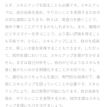
らず、スキルアップを図ることも必要です。スキルアッ
プは、自分自身を高め、やりたいことを実現するための
大切な道筋になります。例えば、英語力を磨くことで、
海外で働くことができるかもしれません。また、職場の
ビジネスマナーを学ぶことで、より高い評価を得ること
も可能です。さらに、スキルアップにより、自分を成長
させ、新しい才能を発揮することもできます。したがっ
て、就労支援においては、スキルアップ支援が欠かせま
せん。まずは自己分析をし、自分がどのようなスキルを
身に着けたいのかを明確化することが大切です。そし
て、適切なカリキュラムを選び、専門的な指導の下、着
実にスキルアップを図っていくことが必要です。スキル
アップにより、自己実現が可能になります。自分自身を
高め、やりたいことを実現するため、就労支援はスキル
アップ支援にも力を注ぎましょう。