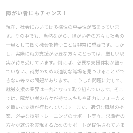
障がい者にもチャンス！
現在、社会においては多様性の重要性が高まっていま
す。その中でも、当然ながら、障がい者の方々も社会の
一員として働く機会を持つことは非常に重要です。しか
し、実際に就労支援が必要な方々にとっては、厳しい現
実が待ち受けています。例えば、必要な支援体制が整っ
ていない、就労のための適切な職場を見つけることがで
きない等々の問題があります。 こうした問題に対して、
就労支援の業界は一丸となって取り組んでいます。そこ
では、障がい者の方々が持つスキルや能力にフォーカス
を置いた支援が行われています。また、適切な職場の提
案、必要な技能トレーニングのサポート等々、求職者の
方々が就労を実現するためのサポートが提供されていま