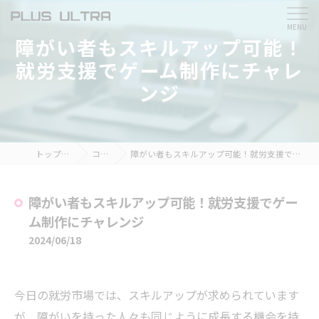
障がい者もスキルアップ可能！
就労支援でゲーム制作にチャレ
ンジ
トップページ
コラム
障がい者もスキルアップ可能！就労支援でゲーム制作にチャレンジ
障がい者もスキルアップ可能！就労支援でゲー
ム制作にチャレンジ
2024/06/18
今日の就労市場では、スキルアップが求められています
が、障がいを持った人々も同じように成長する機会を持