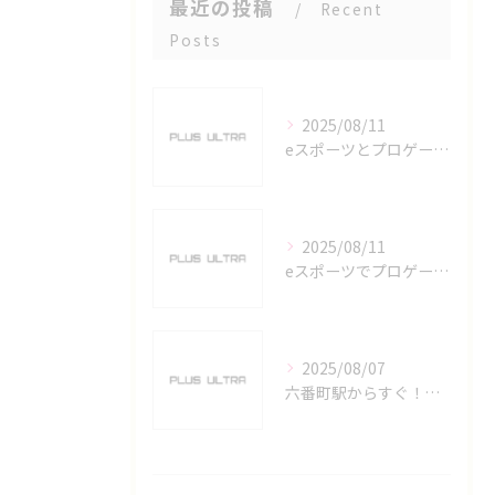
最近の投稿
Recent
Posts
2025/08/11
eスポーツとプロゲーマーを六番町駅で目指すための実践ガイド
2025/08/11
eスポーツでプロゲーマーを目指す愛知県名古屋市の最新キャリアガイド
2025/08/07
六番町駅からすぐ！名古屋のeスポーツ施設で快適なプレイ環境を確保