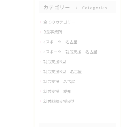
カテゴリー
Categories
全てのカテゴリー
B型事業所
eスポーツ 名古屋
eスポーツ 就労支援 名古屋
就労支援B型
就労支援B型 名古屋
就労支援 名古屋
就労支援 愛知
就労継続支援B型