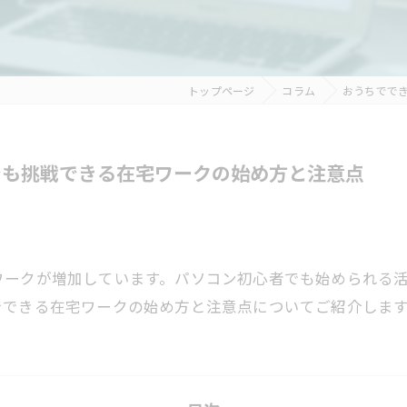
トップページ
コラム
おうちでで
でも挑戦できる在宅ワークの始め方と注意点
ワークが増加しています。パソコン初心者でも始められる
でできる在宅ワークの始め方と注意点についてご紹介しま