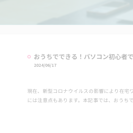
おうちでできる！パソコン初心者
2024/06/17
現在、新型コロナウイルスの影響により在宅
には注意点もあります。本記事では、おうち