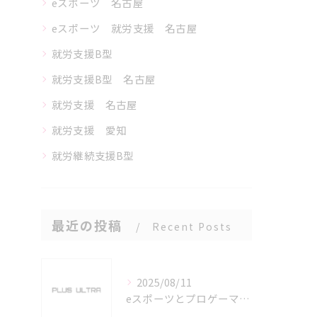
eスポーツ 名古屋
eスポーツ 就労支援 名古屋
就労支援B型
就労支援B型 名古屋
就労支援 名古屋
就労支援 愛知
就労継続支援B型
最近の投稿
Recent Posts
2025/08/11
eスポーツとプロゲーマーを六番町駅で目指すための実践ガイド