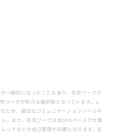
クが一般的になったこともあり、在宅ワークが
宅ワークが有力な選択肢となっています。し
そのため、適切なコミュニケーションツールや
せん。また、在宅ワークは自分のペースで仕事
トレッチなどの自己管理が必要となります。在