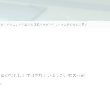
きる！パソコン初心者でも挑戦できる在宅ワークの始め方と注意点
活躍の場として注目されていますが、始める前
す。