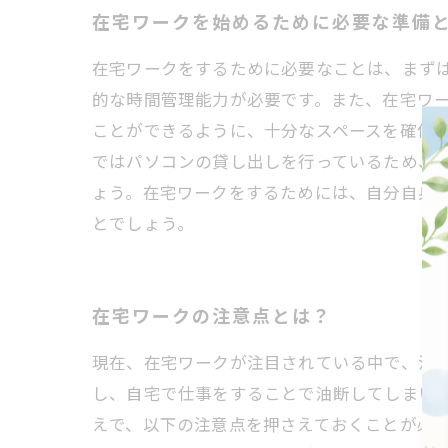
在宅ワークを始めるために必要な準備
在宅ワークをするために必要なことは、まず
的な時間管理能力が必要です。また、在宅ワ
ことができるように、十分なスペースを確保
ではパソコンの貸し出しを行っているため、
ょう。在宅ワークをするためには、自分自身
とでしょう。
在宅ワークの注意点とは？
現在、在宅ワークが注目されている中で、注意
し、自宅で仕事をすることで油断してしまい
えで、以下の注意点を押さえておくことが必要