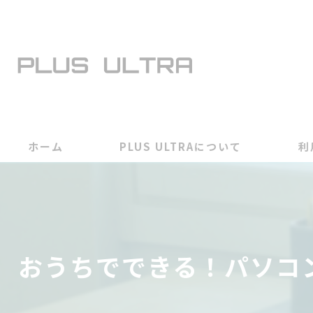
ホーム
PLUS ULTRAについて
利
おうちでできる！パソコ