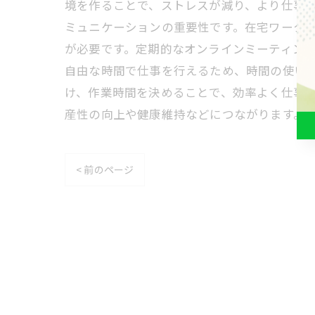
境を作ることで、ストレスが減り、より仕事に
ミュニケーションの重要性です。在宅ワーク
が必要です。定期的なオンラインミーティング
自由な時間で仕事を行えるため、時間の使い
け、作業時間を決めることで、効率よく仕事を
産性の向上や健康維持などにつながります。
< 前のページ