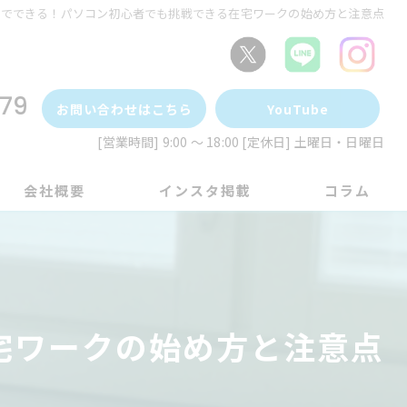
ちでできる！パソコン初心者でも挑戦できる在宅ワークの始め方と注意点
79
お問い合わせはこちら
YouTube
[営業時間] 9:00 ～ 18:00 [定休日] 土曜日・日曜日
会社概要
インスタ掲載
コラム
宅ワークの始め方と注意点