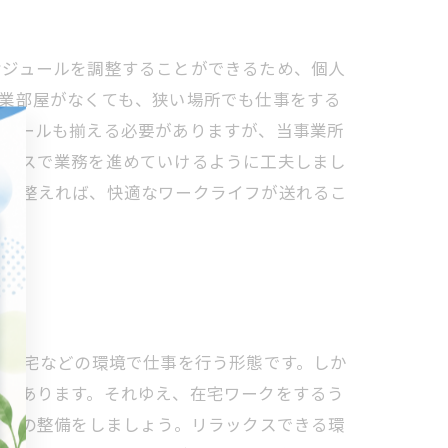
ケジュールを調整することができるため、個人
業部屋がなくても、狭い場所でも仕事をする
やツールも揃える必要がありますが、当事業所
ペースで業務を進めていけるように工夫しまし
備を整えれば、快適なワークライフが送れるこ
、自宅などの環境で仕事を行う形態です。しか
とがあります。それゆえ、在宅ワークをするう
ースの整備をしましょう。リラックスできる環