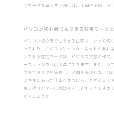
宅ワークを導入する場合は、上司や同僚、そ
パソコン初心者でもできる在宅ワーク
パソコン初心者でもできる在宅ワークって何
っており、パソコンとインターネットがあれば
もできる在宅ワークは、ビジネス文書の作成、
ーネットがあれば簡単にできます。また、専門
自身でタスクを管理し、時間を管理しなけれ
スキルにあった仕事を見つけることが重要です
労支援センターに相談することもできますの
がでしょうか。