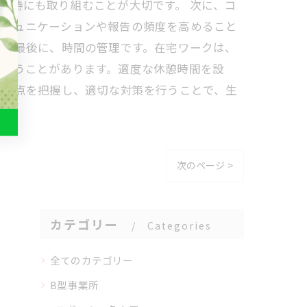
維持にも取り組むことが大切です。 次に、コ
コミュニケーションや報告の頻度を高めること
。 最後に、時間の管理です。在宅ワークは、
しまうことがあります。適度な休憩時間を設
注意点を把握し、適切な対策を行うことで、生
次のページ >
カテゴリー
Categories
全てのカテゴリー
B型事業所