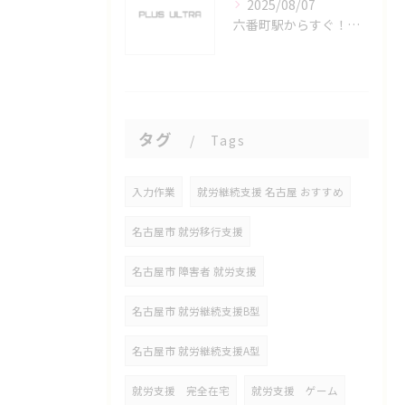
2025/08/07
六番町駅からすぐ！名古屋のeスポーツ施設で快適なプレイ環境を確保
タグ
Tags
入力作業
就労継続支援 名古屋 おすすめ
名古屋市 就労移行支援
名古屋市 障害者 就労支援
名古屋市 就労継続支援B型
名古屋市 就労継続支援A型
就労支援 完全在宅
就労支援 ゲーム