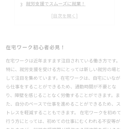
就労支援でスムーズに就業！
在宅ワークで働きながらスキルアップ！
在宅ワークの不安を解消！
在宅ワーク初心者必見！
在宅ワークは近年ますます注目されている働き方です。
特に、就労支援を受ける方にとっては新しい就労の場と
して注目を集めています。在宅ワークは、自宅にいなが
ら仕事をすることができるため、通勤時間が不要とな
り、障壁を感じることなく労働することができます。ま
た、自分のペースで仕事を進めることができるため、ス
トレスを軽減することもできます。 在宅ワークを初めて
行う方にとっては、初めての仕事にむくわれる不安等が