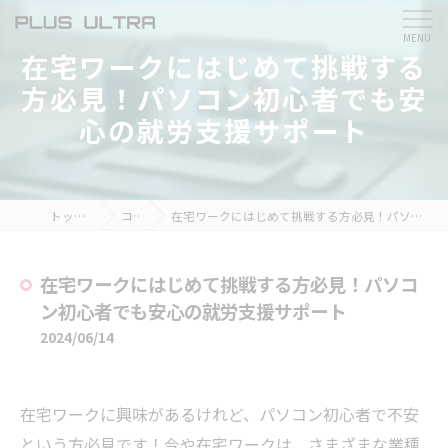
在宅ワークにはじめて挑戦する
方必見！パソコン初心者でも安
心の就労支援サポート
トップページ
コラム
在宅ワークにはじめて挑戦する方必見！パソコン初心者でも安心の就労支援サポート
在宅ワークにはじめて挑戦する方必見！パソコ
ン初心者でも安心の就労支援サポート
2024/06/14
在宅ワークに興味があるけれど、パソコン初心者で不安
という方必見です！今や在宅ワークは、さまざまな業種