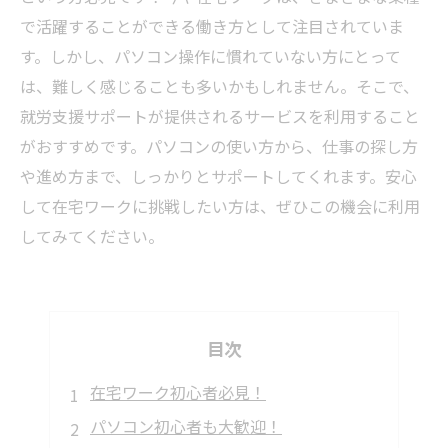
で活躍することができる働き方として注目されていま
す。しかし、パソコン操作に慣れていない方にとって
は、難しく感じることも多いかもしれません。そこで、
就労支援サポートが提供されるサービスを利用すること
がおすすめです。パソコンの使い方から、仕事の探し方
や進め方まで、しっかりとサポートしてくれます。安心
して在宅ワークに挑戦したい方は、ぜひこの機会に利用
してみてください。
目次
在宅ワーク初心者必見！
パソコン初心者も大歓迎！