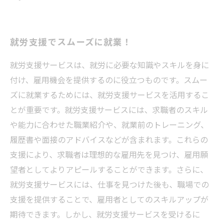
就労支援でスムーズに就業！
就労支援サービスは、就労に必要な知識やスキルを身に
付け、雇用機会を提供するのに役立つものです。スムー
ズに就業するためには、就労支援サービスを活用するこ
とが重要です。就労支援サービスには、求職者のスキル
や能力に合わせた職業紹介や、就業前のトレーニング、
履歴書や面接のアドバイスなどが含まれます。これらの
支援により、求職者は理想的な雇用先を見つけ、雇用願
望者としてよりアピールすることができます。さらに、
就労支援サービスには、仕事を見つけた後も、職場での
支援を提供することで、雇用者としてのスキルアップが
期待できます。しかし、就労支援サービスを受けるに