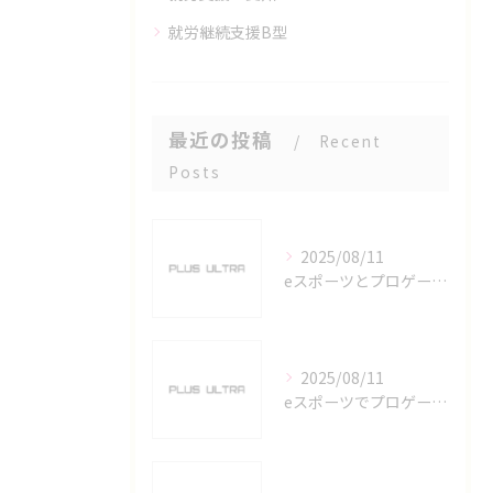
就労継続支援B型
最近の投稿
Recent
Posts
2025/08/11
eスポーツとプロゲーマーを六番町駅で目指すための実践ガイド
2025/08/11
eスポーツでプロゲーマーを目指す愛知県名古屋市の最新キャリアガイド