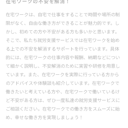
在宅ワークの不安を解消！
在宅ワークは、自宅で仕事をすることで時間や場所の制
限がなく、自由な働き方ができることが魅力的です。し
かし、初めての方や不安がある方も多いかと思います。
そこで、私たち就労支援サービスでは在宅ワークを始め
る上での不安を解消するサポートを行っています。具体
的には、在宅ワークの仕事内容や報酬、納期などについ
て細かく説明し、不安解消のために実習や研修を用意し
ています。また、在宅ワークを実際に行っている方から
のアドバイスや体験談も紹介しています。在宅ワークで
働きたいと考えている方や、在宅ワークで働いているけ
ど不安がある方は、ぜひ一度私達の就労支援サービスに
ご相談ください。在宅ワークでの働き方をスムーズに始
め、幸せな働き方を実現しましょう！