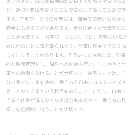
ありますが、就労支援機関が提供する研修等を受けるな
ど、適切な支援を受けることで安心して働くことができ
ます。在宅ワークでの作業には、難易度の高いものから
簡単なものまで様々あります。自分に合った仕事を選ぶ
ことが大事です。 在宅ワークにおいては、自宅にいるた
めに他のことに気を取られたり、仕事に集中できなくな
ってしまうことがあります。そういった場合には、効果
的な時間管理をし、周りへの配慮も行い、しっかりと仕
事との余暇を分けることが大切です。在宅ワークは、自
分自身でルールを決め、働き方を自由にカスタマイズす
ることができるという利点もあります。ただし、自由す
ぎると仕事が進まなくなる場合もあるので、働き方の見
直しを定期的に行うことも大切です。