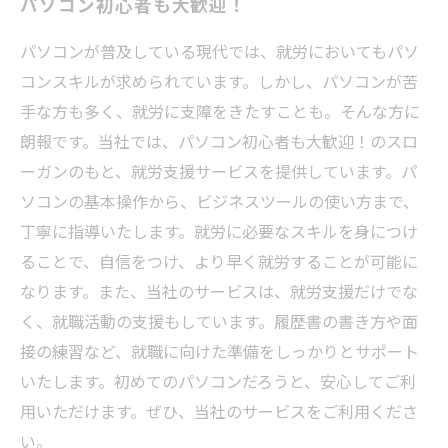
パソコン初心者も大歓迎！
パソコンが普及している現代では、就労においてもパソ
コンスキルが求められています。しかし、パソコンが苦
手な方も多く、就労に支障をきたすことも。そんな方に
朗報です。当社では、パソコン初心者も大歓迎！のスロ
ーガンのもと、就労支援サービスを提供しています。パ
ソコンの基本操作から、ビジネスツールの使い方まで、
丁寧に指導いたします。就労に必要なスキルを身につけ
ることで、自信をつけ、より早く就労することが可能に
なります。また、当社のサービスは、就労支援だけでな
く、就職活動の支援もしています。履歴書の書き方や面
接の練習など、就職に向けた準備をしっかりとサポート
いたします。初めてのパソコンだろうと、安心してご利
用いただけます。ぜひ、当社のサービスをご利用くださ
い。