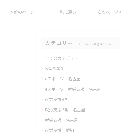
< 前のページ
一覧に戻る
次のページ >
カテゴリー
Categories
全てのカテゴリー
B型事業所
eスポーツ 名古屋
eスポーツ 就労支援 名古屋
就労支援B型
就労支援B型 名古屋
就労支援 名古屋
就労支援 愛知