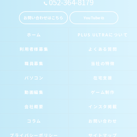
052-364-8179
お問い合わせはこちら
YouTube
ホーム
PLUS ULTRAについて
利用者様募集
よくある質問
職員募集
当社の特徴
パソコン
在宅支援
動画編集
ゲーム制作
会社概要
インスタ掲載
コラム
お問い合わせ
プライバシーポリシー
サイトマップ