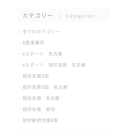
カテゴリー
Categories
全てのカテゴリー
B型事業所
eスポーツ 名古屋
eスポーツ 就労支援 名古屋
就労支援B型
就労支援B型 名古屋
就労支援 名古屋
就労支援 愛知
就労継続支援B型