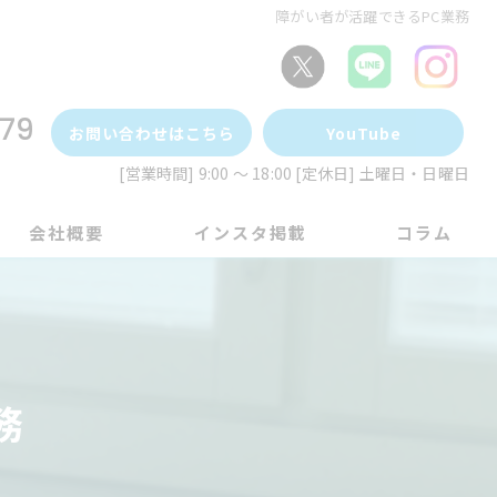
障がい者が活躍できるPC業務
79
お問い合わせはこちら
YouTube
[営業時間] 9:00 ～ 18:00 [定休日] 土曜日・日曜日
会社概要
インスタ掲載
コラム
務