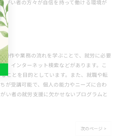
、障がい者の方々が自信を持って働ける環境が
PC操作や業務の流れを学ぶことで、就労に必要
送受信、インターネット検索などがあります。こ
けることを目的としています。また、就職や転
たちが受講可能で、個人の能力やニーズに合わ
障がい者の就労支援に欠かせないプログラムと
次のページ >