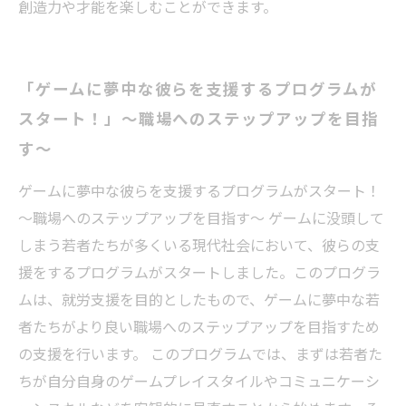
創造力や才能を楽しむことができます。
「ゲームに夢中な彼らを支援するプログラムが
スタート！」～職場へのステップアップを目指
す～
ゲームに夢中な彼らを支援するプログラムがスタート！
～職場へのステップアップを目指す～ ゲームに没頭して
しまう若者たちが多くいる現代社会において、彼らの支
援をするプログラムがスタートしました。このプログラ
ムは、就労支援を目的としたもので、ゲームに夢中な若
者たちがより良い職場へのステップアップを目指すため
の支援を行います。 このプログラムでは、まずは若者た
ちが自分自身のゲームプレイスタイルやコミュニケーシ